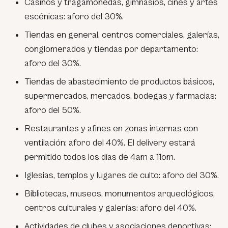
Casinos y tragamonedas, gimnasios, cines y artes
escénicas: aforo del 30%.
Tiendas en general, centros comerciales, galerías,
conglomerados y tiendas por departamento:
aforo del 30%.
Tiendas de abastecimiento de productos básicos,
supermercados, mercados, bodegas y farmacias:
aforo del 50%.
Restaurantes y afines en zonas internas con
ventilación: aforo del 40%. El delivery estará
permitido todos los días de 4am a 11om.
Iglesias, templos y lugares de culto: aforo del 30%.
Bibliotecas, museos, monumentos arqueológicos,
centros culturales y galerías: aforo del 40%.
Actividades de clubes y asociaciones deportivas: