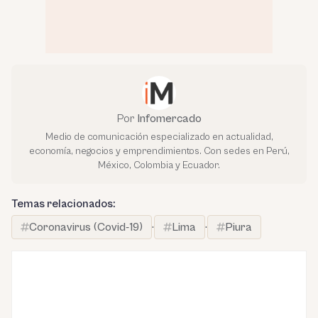
Por
Infomercado
Medio de comunicación especializado en actualidad,
economía, negocios y emprendimientos. Con sedes en Perú,
México, Colombia y Ecuador.
Temas relacionados:
Coronavirus (Covid-19)
·
Lima
·
Piura