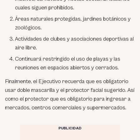
cuales siguen prohibidos.
Áreas naturales protegidas, jardines botánicos y
zoológicos.
Actividades de clubes y asociaciones deportivas al
aire libre.
Continuará restringido el uso de playas y las
reuniones en espacios abiertos y cerrados.
Finalmente, el Ejecutivo recuerda que es obligatorio
usar doble mascarilla y el protector facial sugerido. Así
como el protector que es obligatorio para ingresar a
mercados, centros comerciales y supermercados.
PUBLICIDAD