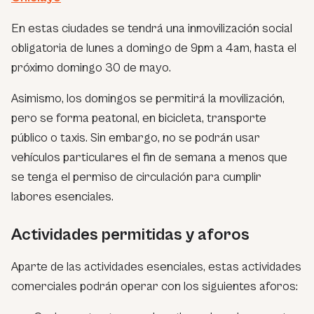
En estas ciudades se tendrá una inmovilización social
obligatoria de lunes a domingo de 9pm a 4am, hasta el
próximo domingo 30 de mayo.
Asimismo, los domingos se permitirá la movilización,
pero se forma peatonal, en bicicleta, transporte
público o taxis. Sin embargo, no se podrán usar
vehículos particulares el fin de semana a menos que
se tenga el permiso de circulación para cumplir
labores esenciales.
Actividades permitidas y aforos
Aparte de las actividades esenciales, estas actividades
comerciales podrán operar con los siguientes aforos: