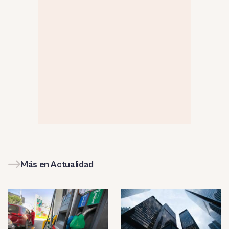
Más en Actualidad