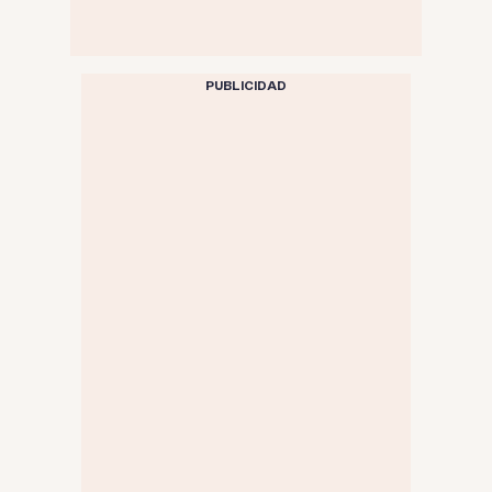
PUBLICIDAD