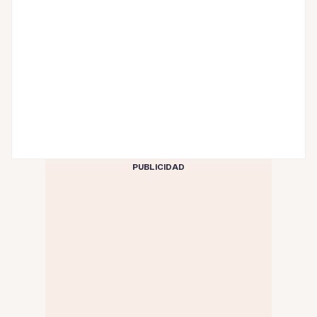
PUBLICIDAD