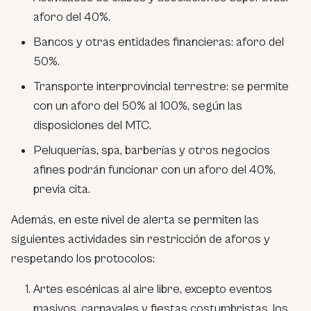
aforo del 40%.
Bancos y otras entidades financieras: aforo del
50%.
Transporte interprovincial terrestre: se permite
con un aforo del 50% al 100%, según las
disposiciones del MTC.
Peluquerías, spa, barberías y otros negocios
afines podrán funcionar con un aforo del 40%,
previa cita.
Además, en este nivel de alerta se permiten las
siguientes actividades sin restricción de aforos y
respetando los protocolos:
Artes escénicas al aire libre, excepto eventos
masivos, carnavales y fiestas costumbristas, los