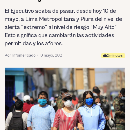
El Ejecutivo acaba de pasar, desde hoy 10 de
mayo, a Lima Metropolitana y Piura del nivel de
alerta "extremo" al nivel de riesgo “Muy Alto”.
Esto significa que cambiarán las actividades
permitidas y los aforos.
Por Infomercado
•
10 mayo, 2021
2 minutos