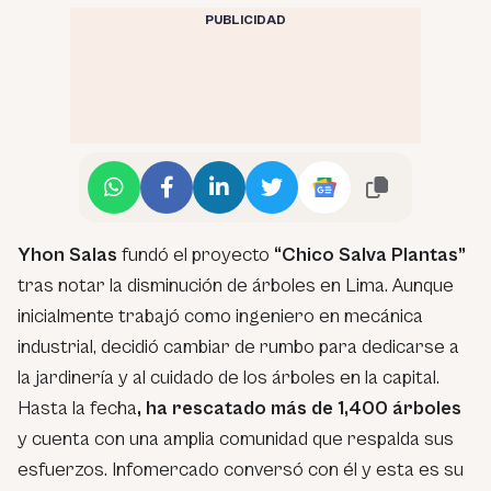
PUBLICIDAD
Yhon Salas
fundó el proyecto
“Chico Salva Plantas”
tras notar la disminución de árboles en Lima. Aunque
inicialmente trabajó como ingeniero en mecánica
industrial, decidió cambiar de rumbo para dedicarse a
la jardinería y al cuidado de los árboles en la capital.
Hasta la fecha
, ha rescatado más de 1,400 árboles
y cuenta con una amplia comunidad que respalda sus
esfuerzos. Infomercado conversó con él y esta es su