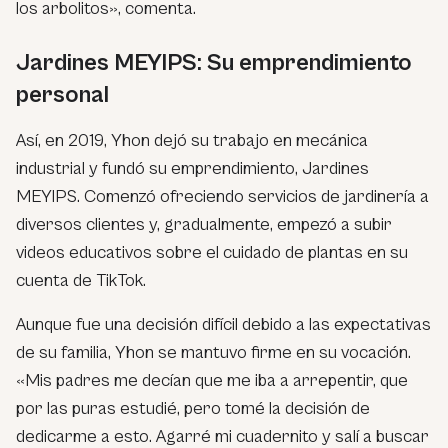
los arbolitos», comenta.
Jardines MEYIPS: Su emprendimiento
personal
Así, en 2019, Yhon dejó su trabajo en mecánica
industrial y fundó su emprendimiento, Jardines
MEYIPS. Comenzó ofreciendo servicios de jardinería a
diversos clientes y, gradualmente, empezó a subir
videos educativos sobre el cuidado de plantas en su
cuenta de TikTok.
Aunque fue una decisión difícil debido a las expectativas
de su familia, Yhon se mantuvo firme en su vocación.
«Mis padres me decían que me iba a arrepentir, que
por las puras estudié, pero tomé la decisión de
dedicarme a esto. Agarré mi cuadernito y salí a buscar