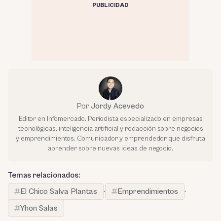
PUBLICIDAD
Por
Jordy Acevedo
Editor en Infomercado. Periodista especializado en empresas
tecnológicas, inteligencia artificial y redacción sobre negocios
y emprendimientos. Comunicador y emprendedor que disfruta
aprender sobre nuevas ideas de negocio.
Temas relacionados:
El Chico Salva Plantas
·
Emprendimientos
·
Yhon Salas