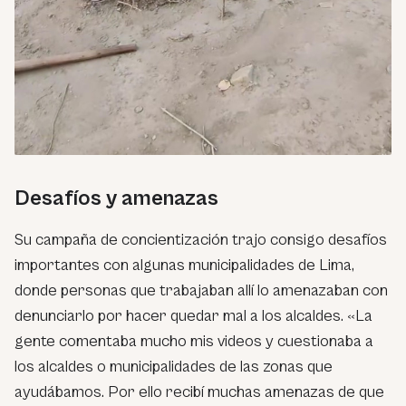
Desafíos y amenazas
Su campaña de concientización trajo consigo desafíos
importantes con algunas municipalidades de Lima,
donde personas que trabajaban allí lo amenazaban con
denunciarlo por hacer quedar mal a los alcaldes. «La
gente comentaba mucho mis videos y cuestionaba a
los alcaldes o municipalidades de las zonas que
ayudábamos. Por ello recibí muchas amenazas de que