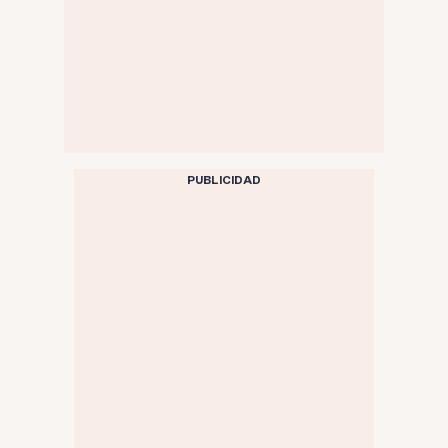
PUBLICIDAD