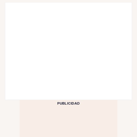
PUBLICIDAD