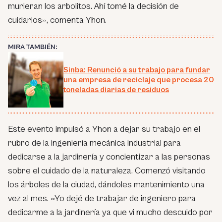
murieran los arbolitos. Ahí tomé la decisión de
cuidarlos», comenta Yhon.
MIRA TAMBIÉN:
Sinba: Renunció a su trabajo para fundar
una empresa de reciclaje que procesa 20
toneladas diarias de residuos
Este evento impulsó a Yhon a dejar su trabajo en el
rubro de la ingeniería mecánica industrial para
dedicarse a la jardinería y concientizar a las personas
sobre el cuidado de la naturaleza. Comenzó visitando
los árboles de la ciudad, dándoles mantenimiento una
vez al mes. «Yo dejé de trabajar de ingeniero para
dedicarme a la jardinería ya que vi mucho descuido por