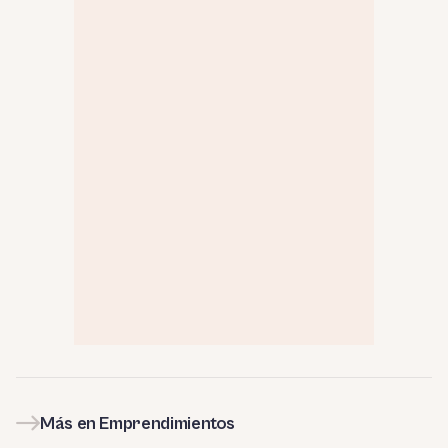
Más en Emprendimientos