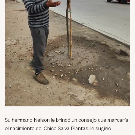
Su hermano Nelson le brindó un consejo que marcaría
el nacimiento del Chico Salva Plantas: le sugirió