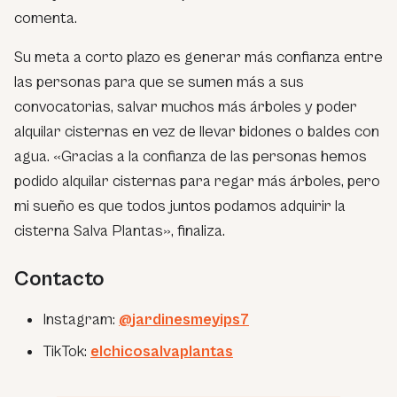
comenta.
Su meta a corto plazo es generar más confianza entre
las personas para que se sumen más a sus
convocatorias, salvar muchos más árboles y poder
alquilar cisternas en vez de llevar bidones o baldes con
agua. «Gracias a la confianza de las personas hemos
podido alquilar cisternas para regar más árboles, pero
mi sueño es que todos juntos podamos adquirir la
cisterna Salva Plantas», finaliza.
Contacto
Instagram:
@jardinesmeyips7
TikTok:
elchicosalvaplantas