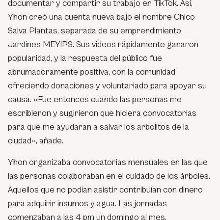
documentar y compartir su trabajo en TikTok. Así,
Yhon creó una cuenta nueva bajo el nombre Chico
Salva Plantas, separada de su emprendimiento
Jardines MEYIPS. Sus videos rápidamente ganaron
popularidad, y la respuesta del público fue
abrumadoramente positiva, con la comunidad
ofreciendo donaciones y voluntariado para apoyar su
causa. «Fue entonces cuando las personas me
escribieron y sugirieron que hiciera convocatorias
para que me ayudaran a salvar los arbolitos de la
ciudad», añade.
Yhon organizaba convocatorias mensuales en las que
las personas colaboraban en el cuidado de los árboles.
Aquellos que no podían asistir contribuían con dinero
para adquirir insumos y agua. Las jornadas
comenzaban a las 4 pm un domingo al mes.