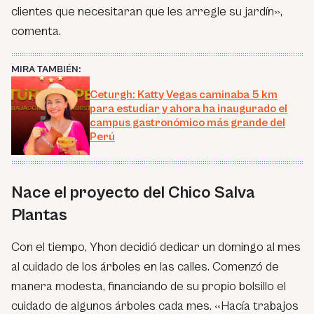
clientes que necesitaran que les arregle su jardín»,
comenta.
MIRA TAMBIÉN:
Ceturgh: Katty Vegas caminaba 5 km
para estudiar y ahora ha inaugurado el
campus gastronómico más grande del
Perú
Nace el proyecto del Chico Salva
Plantas
Con el tiempo, Yhon decidió dedicar un domingo al mes
al cuidado de los árboles en las calles. Comenzó de
manera modesta, financiando de su propio bolsillo el
cuidado de algunos árboles cada mes. «Hacía trabajos