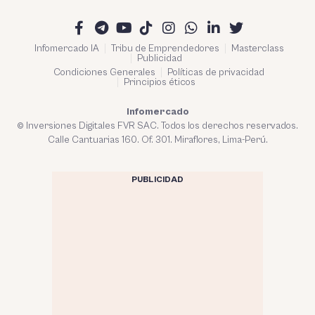
Infomercado IA
Tribu de Emprendedores
Masterclass
Publicidad
Condiciones Generales
Políticas de privacidad
Principios éticos
Infomercado
© Inversiones Digitales FVR SAC. Todos los derechos reservados.
Calle Cantuarias 160. Of. 301. Miraflores, Lima-Perú.
PUBLICIDAD