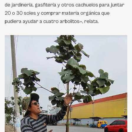
de jardinería, gasfitería y otros cachuelos para juntar
20 o 30 soles y comprar materia orgánica que
pudiera ayudar a cuatro arbolitos», relata.