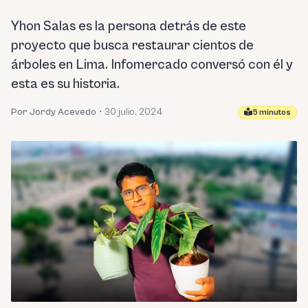
Yhon Salas es la persona detrás de este
proyecto que busca restaurar cientos de
árboles en Lima. Infomercado conversó con él y
esta es su historia.
Por Jordy Acevedo
•
30 julio, 2024
5 minutos