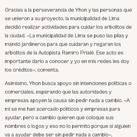
Gracias a la perseverancia de Yhon y las personas que
se unieron a su proyecto, la municipalidad de Lima
decidió realizar actividades para cuidar los arbolitos de
la ciudad. «La municipalidad de Lima se puso las pilas y
mandó jardineros para que cuidaran y regaran los
arbolitos de la Autopista Ramiro Prialé. Ese acto es
importante darlo a conocer y yo en mis redes les doy
los créditos», comenta.
Asimismo, Yhon busca apoyo sin intenciones políticas o
comerciales, esperando que las autoridades y
empresas apoyen la causa sin pedir nada a cambio. «A
mí se me han acercado políticos y empresas para
ayudar, pero a cambio quieren que coloque sus
nombres o logos y eso no lo permito porque si alguien
va a ayudar debe ser sin pedir nada a cambio»,