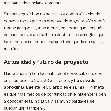
me iban a denunciar», comenta.
Sin embargo, Yhon no se rindió y continuó haciendo
convocatorias gracias al apoyo de la gente. «Yo sentía
temor porque algunos mensajes decían que después
de cada convocatoria iban a destruir los arreglos que
hacíamos, pero menos mal que todo quedó en nada»,
manifiesta.
Actualidad y futuro del proyecto
Hasta ahora, Yhon ha realizado 9 convocatorias con
un promedio de 20 a 30 asistentes y
ha salvado
aproximadamente 1400 árboles en Lima.
«Mi meta
es que más medios de comunicación e influencers den
a conocer esta iniciativa y las municipalidades se
puedan unir también».