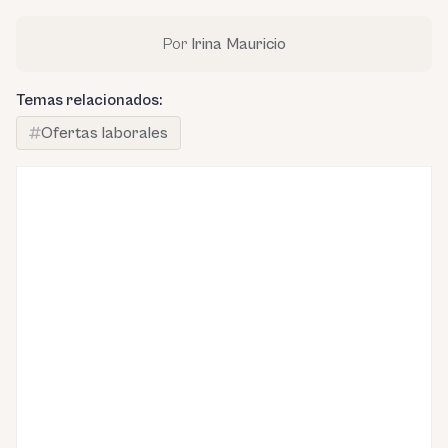
Por
Irina Mauricio
Temas relacionados:
Ofertas laborales