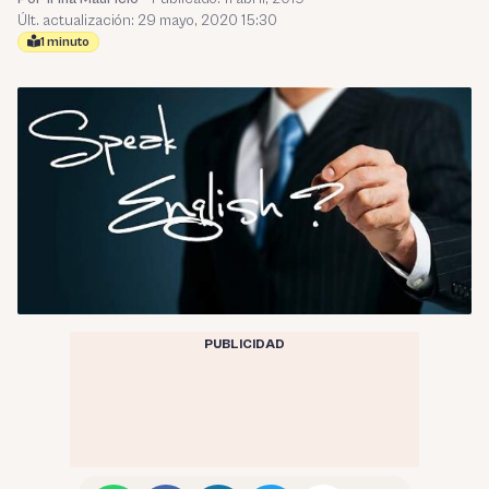
Últ. actualización: 29 mayo, 2020 15:30
1 minuto
PUBLICIDAD