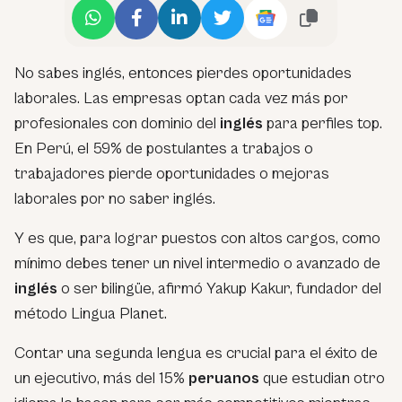
No sabes inglés, entonces pierdes oportunidades
laborales. Las empresas optan cada vez más por
profesionales con dominio del
inglés
para perfiles top.
En Perú, el 59% de postulantes a trabajos o
trabajadores pierde oportunidades o mejoras
laborales por no saber inglés.
Y es que, para lograr puestos con altos cargos, como
mínimo debes tener un nivel intermedio o avanzado de
inglés
o ser bilingüe, afirmó Yakup Kakur, fundador del
método Lingua Planet.
Contar una segunda lengua es crucial para el éxito de
un ejecutivo, más del 15%
peruanos
que estudian otro