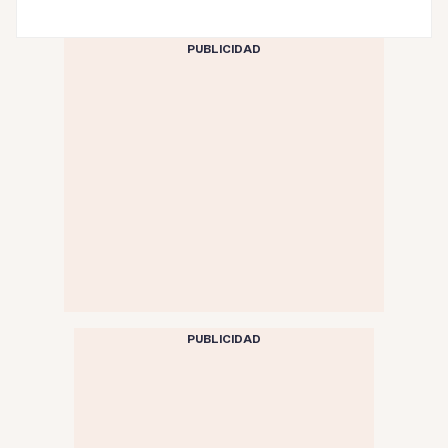
PUBLICIDAD
PUBLICIDAD