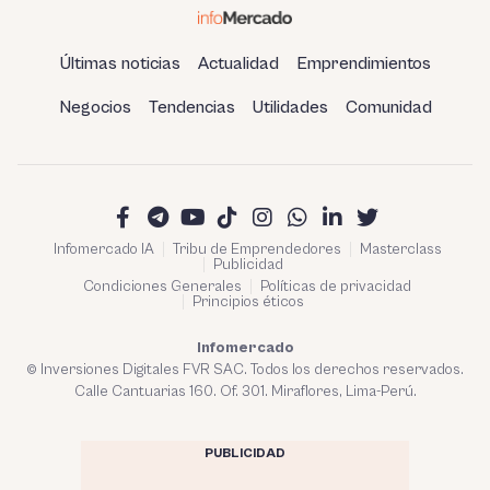
Últimas noticias
Actualidad
Emprendimientos
Negocios
Tendencias
Utilidades
Comunidad
Infomercado IA
Tribu de Emprendedores
Masterclass
Publicidad
Condiciones Generales
Políticas de privacidad
Principios éticos
Infomercado
© Inversiones Digitales FVR SAC. Todos los derechos reservados.
Calle Cantuarias 160. Of. 301. Miraflores, Lima-Perú.
PUBLICIDAD