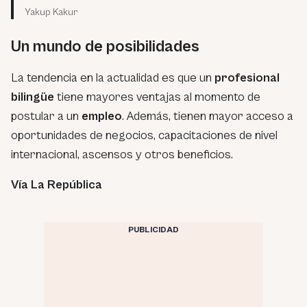
Yakup Kakur
Un mundo de posibilidades
La tendencia en la actualidad es que un
profesional
bilingüe
tiene mayores ventajas al momento de
postular a un
empleo
. Además, tienen mayor acceso a
oportunidades de negocios, capacitaciones de nivel
internacional, ascensos y otros beneficios.
Vía La República
PUBLICIDAD