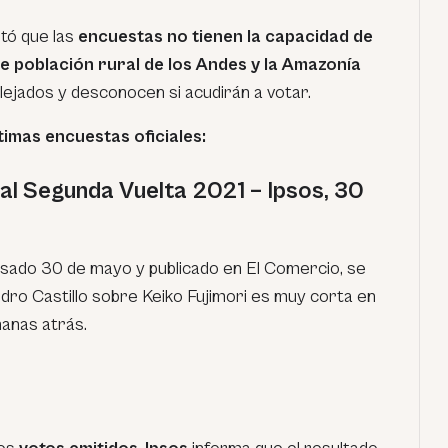
ltó que las
encuestas no tienen la capacidad de
e población rural de los Andes y la Amazonía
alejados y desconocen si acudirán a votar.
timas encuestas oficiales:
al Segunda Vuelta 2021 – Ipsos, 30
asado 30 de mayo y publicado en El Comercio, se
dro Castillo sobre Keiko Fujimori es muy corta en
manas atrás.