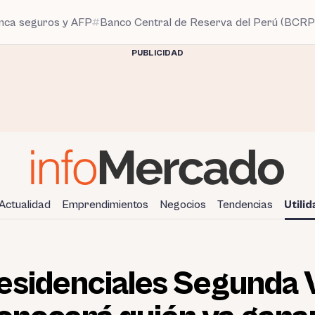
anca seguros y AFP
Banco Central de Reserva del Perú (BCRP
PUBLICIDAD
Actualidad
Emprendimientos
Negocios
Tendencias
Utili
esidenciales Segunda V