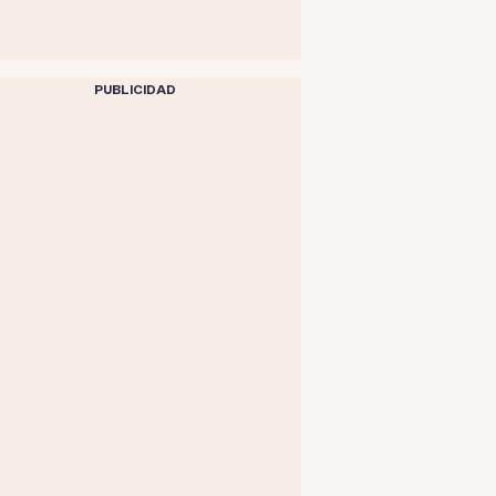
PUBLICIDAD