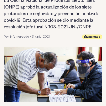
La Oficina Nacional de Procesos Electorales
(ONPE) aprobó la actualización de los siete
protocolos de seguridad y prevención contra la
covid-19. Esta aprobación se dio mediante la
resolución jefatural N°103-2021-JN-/ONPE.
Por Infomercado
•
3 junio, 2021
2 minutos