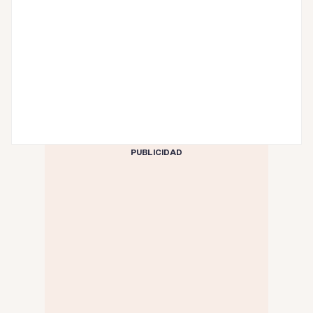
PUBLICIDAD