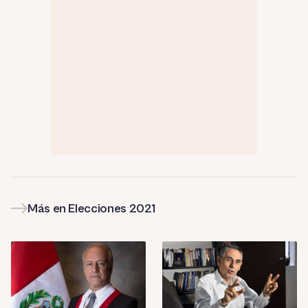
Más en Elecciones 2021