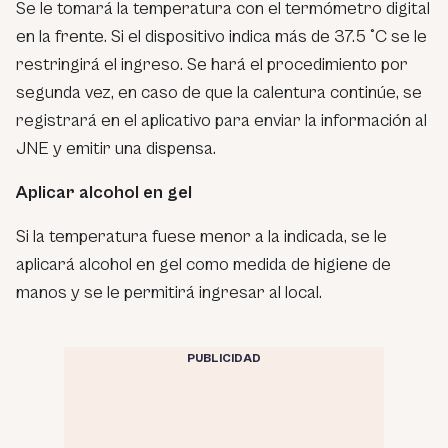
Se le tomará la temperatura con el termómetro digital
en la frente. Si el dispositivo indica más de 37.5 °C se le
restringirá el ingreso. Se hará el procedimiento por
segunda vez, en caso de que la calentura continúe, se
registrará en el aplicativo para enviar la información al
JNE y emitir una dispensa.
Aplicar alcohol en gel
Si la temperatura fuese menor a la indicada, se le
aplicará alcohol en gel como medida de higiene de
manos y se le permitirá ingresar al local.
PUBLICIDAD