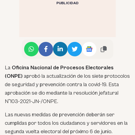
PUBLICIDAD
La
Oficina Nacional de Procesos Electorales
(ONPE)
aprobó la actualización de los siete protocolos
de seguridad y prevención contra la covid-19. Esta
aprobación se dio mediante la resolución jefatural
N°103-2021-JN-/ONPE.
Las nuevas medidas de prevención deberán ser
cumplidas por todos los ciudadanos y servidores en la
segunda vuelta electoral del próximo 6 de junio.