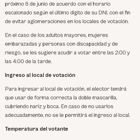
próximo 6 de junio de acuerdo con el horario
escalonado según el último dígito de su DNI, con el fin
de evitar aglomeraciones en los locales de votación.
En el caso de los adultos mayores, mujeres
embarazadas y personas con discapacidad y de
riesgo, se les sugiere acudir a votar entre las 2:00 y
las 4:00 de la tarde.
Ingreso al local de votación
Para ingresar al local de votación, el elector tendrá
que usar de forma correcta la doble mascarilla,
cubriendo nariz y boca. En caso de no usarlos
adecuadamente, no se le permitirá el ingreso al local.
Temperatura del votante