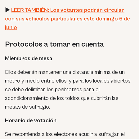
►
LEER TAMBIÉN: Los votantes podrán circular
con sus vehículos particulares este domingo 6 de
junio
Protocolos a tomar en cuenta
Miembros de mesa
Ellos deberán mantener una distancia mínima de un
metro y medio entre ellos, y para los locales abiertos
se debe delimitar los perímetros para el
acondicionamiento de los toldos que cubrirán las
mesas de sufragio.
Horario de votación
Se recomienda a los electores acudir a sufragar el