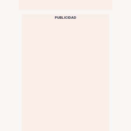
PUBLICIDAD