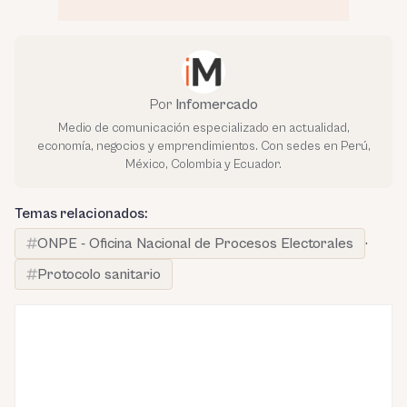
Por
Infomercado
Medio de comunicación especializado en actualidad,
economía, negocios y emprendimientos. Con sedes en Perú,
México, Colombia y Ecuador.
Temas relacionados:
ONPE - Oficina Nacional de Procesos Electorales
·
Protocolo sanitario