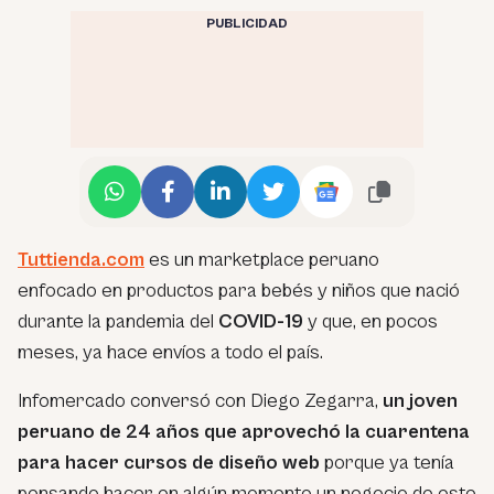
PUBLICIDAD
Tuttienda.com
es un marketplace peruano
enfocado en productos para bebés y niños que nació
durante la pandemia del
COVID-19
y que, en pocos
meses, ya hace envíos a todo el país.
Infomercado conversó con Diego Zegarra,
un joven
peruano de 24 años que aprovechó la cuarentena
para hacer cursos de diseño web
porque ya tenía
pensando hacer en algún momento un negocio de este