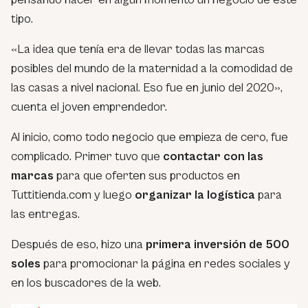
tipo.
«La idea que tenía era de llevar todas las marcas
posibles del mundo de la maternidad a la comodidad de
las casas a nivel nacional. Eso fue en junio del 2020»,
cuenta el joven emprendedor.
Al inicio, como todo negocio que empieza de cero, fue
complicado. Primer tuvo que
contactar con las
marcas
para que oferten sus productos en
Tuttitienda.com y luego
organizar la logística
para
las entregas.
Después de eso, hizo una
primera inversión de 500
soles
para promocionar la página en redes sociales y
en los buscadores de la web.