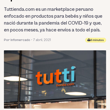
Tuttienda.com es un marketplace peruano
enfocado en productos para bebés y niños que
nació durante la pandemia del COVID-19 y que,
en pocos meses, ya hace envíos a todo el país.
Por Infomercado
•
7 abril, 2021
3 minutos