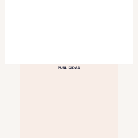
PUBLICIDAD