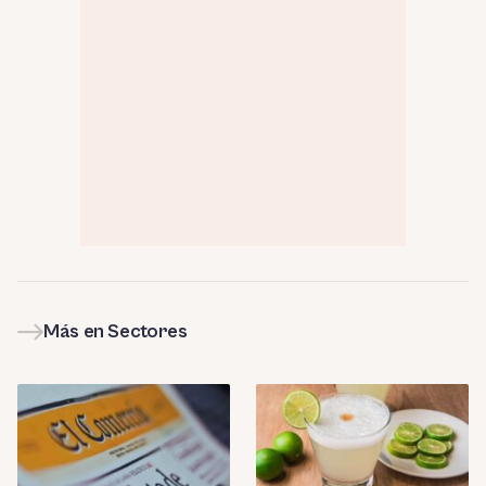
Más en Sectores