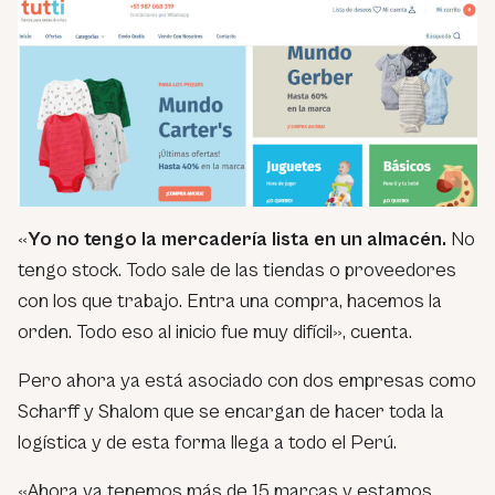
«
Yo no tengo la mercadería lista en un almacén.
No
tengo stock. Todo sale de las tiendas o proveedores
con los que trabajo. Entra una compra, hacemos la
orden. Todo eso al inicio fue muy difícil», cuenta.
Pero ahora ya está asociado con dos empresas como
Scharff y Shalom que se encargan de hacer toda la
logística y de esta forma llega a todo el Perú.
«Ahora ya tenemos más de 15 marcas y estamos