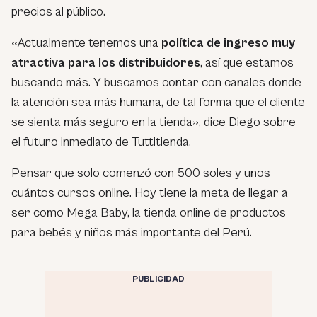
precios al público.
«Actualmente tenemos una
política de ingreso muy
atractiva para los distribuidores
, así que estamos
buscando más. Y buscamos contar con canales donde
la atención sea más humana, de tal forma que el cliente
se sienta más seguro en la tienda», dice Diego sobre
el futuro inmediato de Tuttitienda.
Pensar que solo comenzó con 500 soles y unos
cuántos cursos online. Hoy tiene la meta de llegar a
ser como Mega Baby, la tienda online de productos
para bebés y niños más importante del Perú.
PUBLICIDAD