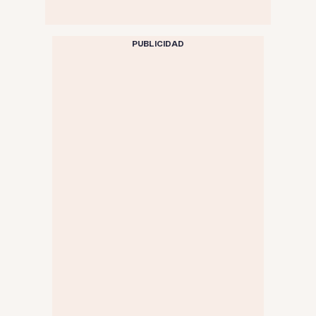
PUBLICIDAD