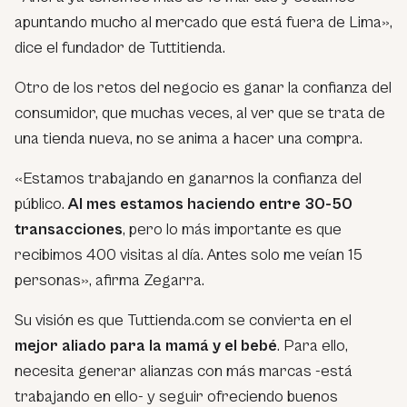
apuntando mucho al mercado que está fuera de Lima»,
dice el fundador de Tuttitienda.
Otro de los retos del negocio es ganar la confianza del
consumidor, que muchas veces, al ver que se trata de
una tienda nueva, no se anima a hacer una compra.
«Estamos trabajando en ganarnos la confianza del
público.
Al mes estamos haciendo entre 30-50
transacciones
, pero lo más importante es que
recibimos 400 visitas al día. Antes solo me veían 15
personas», afirma Zegarra.
Su visión es que Tuttienda.com se convierta en el
mejor aliado para la mamá y el bebé
. Para ello,
necesita generar alianzas con más marcas -está
trabajando en ello- y seguir ofreciendo buenos