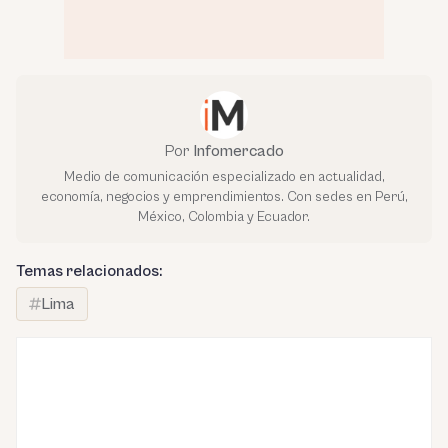
Por
Infomercado
Medio de comunicación especializado en actualidad,
economía, negocios y emprendimientos. Con sedes en Perú,
México, Colombia y Ecuador.
Temas relacionados:
Lima