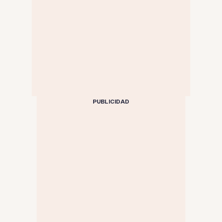
PUBLICIDAD