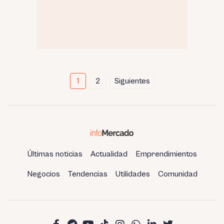
Paginación
1
2
Siguientes
de
entradas
Últimas noticias
Actualidad
Emprendimientos
Negocios
Tendencias
Utilidades
Comunidad