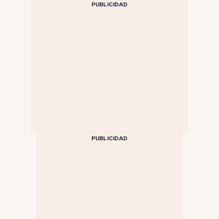
PUBLICIDAD
PUBLICIDAD