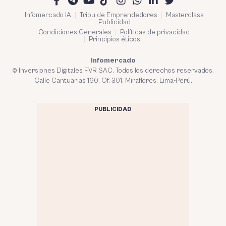
Infomercado IA
Tribu de Emprendedores
Masterclass
Publicidad
Condiciones Generales
Políticas de privacidad
Principios éticos
Infomercado
© Inversiones Digitales FVR SAC. Todos los derechos reservados.
Calle Cantuarias 160. Of. 301. Miraflores, Lima-Perú.
PUBLICIDAD