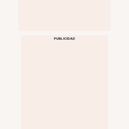
PUBLICIDAD