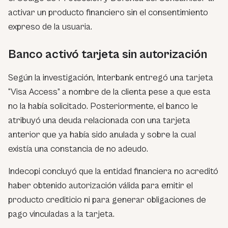
activar un producto financiero sin el consentimiento
expreso de la usuaria.
Banco activó tarjeta sin autorización
Según la investigación, Interbank entregó una tarjeta
“Visa Access” a nombre de la clienta pese a que esta
no la había solicitado. Posteriormente, el banco le
atribuyó una deuda relacionada con una tarjeta
anterior que ya había sido anulada y sobre la cual
existía una constancia de no adeudo.
Indecopi concluyó que la entidad financiera no acreditó
haber obtenido autorización válida para emitir el
producto crediticio ni para generar obligaciones de
pago vinculadas a la tarjeta.