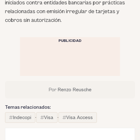
iniciados contra entidades bancarias por prácticas
relacionadas con emisión irregular de tarjetas y
cobros sin autorización.
PUBLICIDAD
Por
Renzo Reusche
Temas relacionados:
Indecopi
·
Visa
·
Visa Access