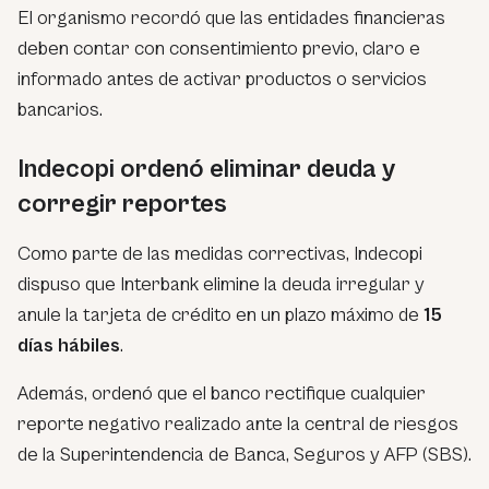
El organismo recordó que las entidades financieras
deben contar con consentimiento previo, claro e
informado antes de activar productos o servicios
bancarios.
Indecopi ordenó eliminar deuda y
corregir reportes
Como parte de las medidas correctivas, Indecopi
dispuso que Interbank elimine la deuda irregular y
anule la tarjeta de crédito en un plazo máximo de
15
días hábiles
.
Además, ordenó que el banco rectifique cualquier
reporte negativo realizado ante la central de riesgos
de la Superintendencia de Banca, Seguros y AFP (SBS).