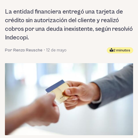
La entidad financiera entregó una tarjeta de
crédito sin autorización del cliente y realizó
cobros por una deuda inexistente, según resolvió
Indecopi.
Por Renzo Reusche
•
12 de mayo
2 minutos