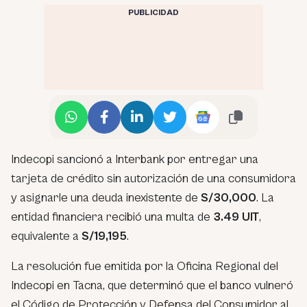
PUBLICIDAD
Indecopi sancionó a Interbank por entregar una
tarjeta de crédito sin autorización de una consumidora
y asignarle una deuda inexistente de
S/30,000
. La
entidad financiera recibió una multa de
3.49 UIT
,
equivalente a
S/19,195
.
La resolución fue emitida por la Oficina Regional del
Indecopi en Tacna, que determinó que el banco vulneró
el Código de Protección y Defensa del Consumidor al