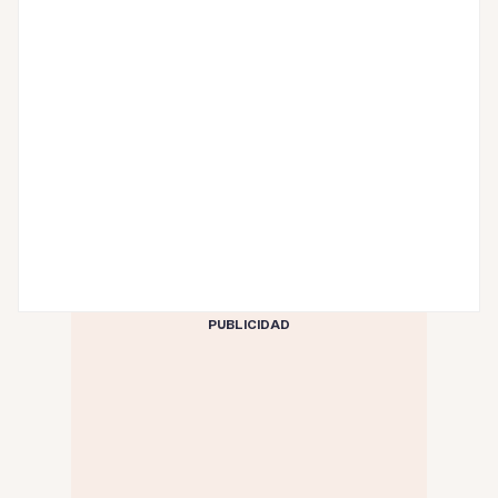
PUBLICIDAD