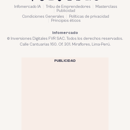
Infomercado IA
Tribu de Emprendedores
Masterclass
Publicidad
Condiciones Generales
Políticas de privacidad
Principios éticos
Infomercado
© Inversiones Digitales FVR SAC. Todos los derechos reservados.
Calle Cantuarias 160. Of. 301. Miraflores, Lima-Perú.
PUBLICIDAD