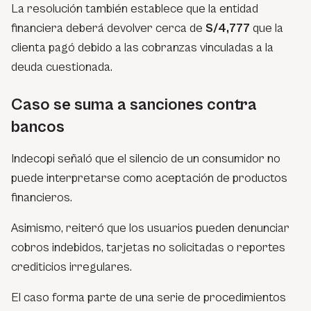
La resolución también establece que la entidad
financiera deberá devolver cerca de
S/4,777
que la
clienta pagó debido a las cobranzas vinculadas a la
deuda cuestionada.
Caso se suma a sanciones contra
bancos
Indecopi señaló que el silencio de un consumidor no
puede interpretarse como aceptación de productos
financieros.
Asimismo, reiteró que los usuarios pueden denunciar
cobros indebidos, tarjetas no solicitadas o reportes
crediticios irregulares.
El caso forma parte de una serie de procedimientos