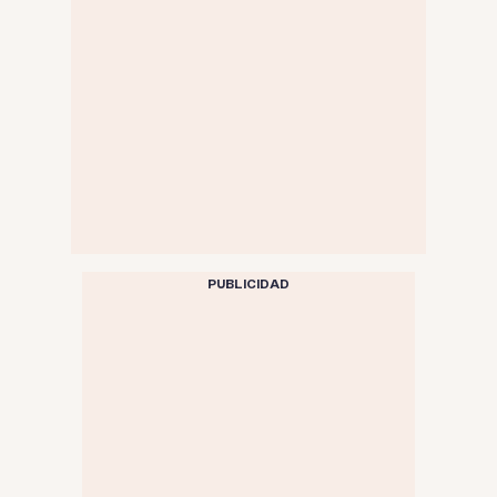
PUBLICIDAD