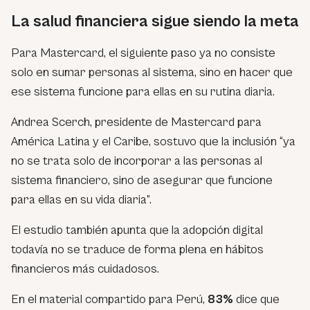
La salud financiera sigue siendo la meta
Para Mastercard, el siguiente paso ya no consiste
solo en sumar personas al sistema, sino en hacer que
ese sistema funcione para ellas en su rutina diaria.
Andrea Scerch, presidente de Mastercard para
América Latina y el Caribe, sostuvo que la inclusión “ya
no se trata solo de incorporar a las personas al
sistema financiero, sino de asegurar que funcione
para ellas en su vida diaria”.
El estudio también apunta que la adopción digital
todavía no se traduce de forma plena en hábitos
financieros más cuidadosos.
En el material compartido para Perú,
83%
dice que