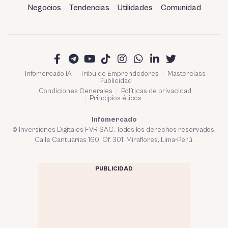
Negocios
Tendencias
Utilidades
Comunidad
Infomercado IA
Tribu de Emprendedores
Masterclass
Publicidad
Condiciones Generales
Políticas de privacidad
Principios éticos
Infomercado
© Inversiones Digitales FVR SAC. Todos los derechos reservados.
Calle Cantuarias 160. Of. 301. Miraflores, Lima-Perú.
PUBLICIDAD