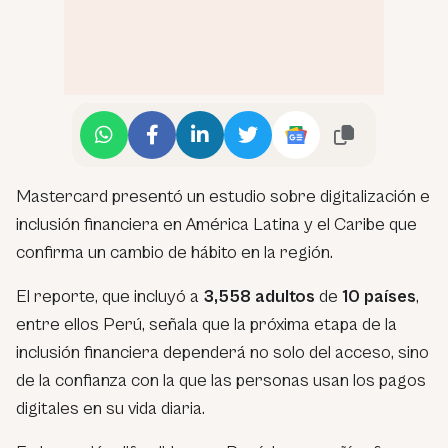
Mastercard presentó un estudio sobre digitalización e
inclusión financiera en América Latina y el Caribe que
confirma un cambio de hábito en la región.
El reporte, que incluyó a
3,558 adultos
de
10 países
,
entre ellos Perú, señala que la próxima etapa de la
inclusión financiera dependerá no solo del acceso, sino
de la confianza con la que las personas usan los pagos
digitales en su vida diaria.