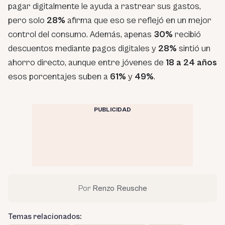
pagar digitalmente le ayuda a rastrear sus gastos,
pero solo
28%
afirma que eso se reflejó en un mejor
control del consumo. Además, apenas
30%
recibió
descuentos mediante pagos digitales y
28%
sintió un
ahorro directo, aunque entre jóvenes de
18 a 24 años
esos porcentajes suben a
61%
y
49%
.
PUBLICIDAD
Por
Renzo Reusche
Temas relacionados: