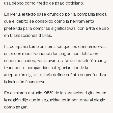
usa débito como medio de pago cotidiano.
En Perú, el texto base difundido por la compañía indica
que el débito se consolidó como la herramienta
preferida para compras significativas, con
54%
de uso
en transacciones diarias.
La compañía también remarcó que los consumidores
usan con más frecuencia los pagos con débito en
supermercados, restaurantes, facturas telefónicas y
transporte compartido, categorías donde la
aceptación digital todavía define cuánto se profundiza
la inclusión financiera.
En el mismo estudio,
95%
de los usuarios digitales en
la región dijo que la seguridad es importante al elegir
cómo pagar.