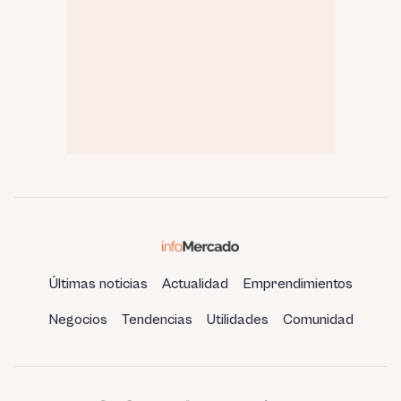
Últimas noticias
Actualidad
Emprendimientos
Negocios
Tendencias
Utilidades
Comunidad