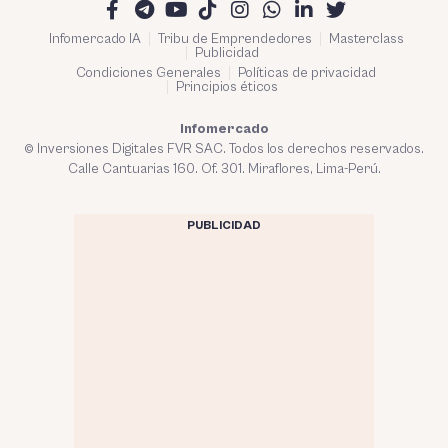
Infomercado IA
Tribu de Emprendedores
Masterclass
Publicidad
Condiciones Generales
Políticas de privacidad
Principios éticos
Infomercado
© Inversiones Digitales FVR SAC. Todos los derechos reservados.
Calle Cantuarias 160. Of. 301. Miraflores, Lima-Perú.
PUBLICIDAD