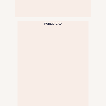
PUBLICIDAD