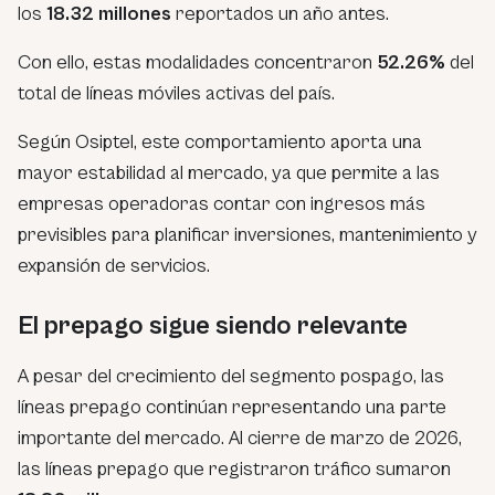
los
18.32 millones
reportados un año antes.
Con ello, estas modalidades concentraron
52.26%
del
total de líneas móviles activas del país.
Según Osiptel, este comportamiento aporta una
mayor estabilidad al mercado, ya que permite a las
empresas operadoras contar con ingresos más
previsibles para planificar inversiones, mantenimiento y
expansión de servicios.
El prepago sigue siendo relevante
A pesar del crecimiento del segmento pospago, las
líneas prepago continúan representando una parte
importante del mercado. Al cierre de marzo de 2026,
las líneas prepago que registraron tráfico sumaron