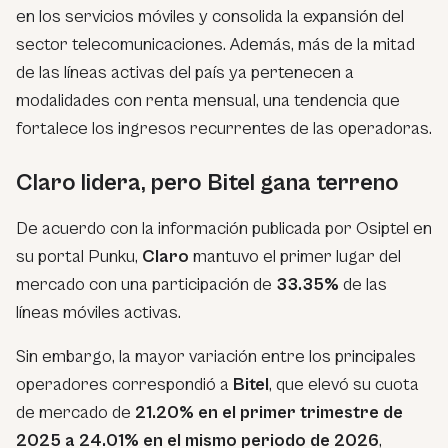
en los servicios móviles y consolida la expansión del
sector telecomunicaciones. Además, más de la mitad
de las líneas activas del país ya pertenecen a
modalidades con renta mensual, una tendencia que
fortalece los ingresos recurrentes de las operadoras.
Claro lidera, pero Bitel gana terreno
De acuerdo con la información publicada por Osiptel en
su portal Punku,
Claro
mantuvo el primer lugar del
mercado con una participación de
33.35%
de las
líneas móviles activas.
Sin embargo, la mayor variación entre los principales
operadores correspondió a
Bitel
, que elevó su cuota
de mercado de
21.20% en el primer trimestre de
2025 a 24.01% en el mismo periodo de 2026
,