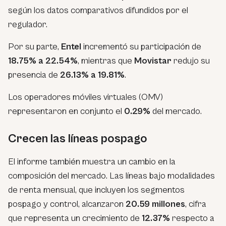
según los datos comparativos difundidos por el
regulador.
Por su parte,
Entel
incrementó su participación de
18.75% a 22.54%
, mientras que
Movistar
redujo su
presencia de
26.13% a 19.81%
.
Los operadores móviles virtuales (OMV)
representaron en conjunto el
0.29%
del mercado.
Crecen las líneas pospago
El informe también muestra un cambio en la
composición del mercado. Las líneas bajo modalidades
de renta mensual, que incluyen los segmentos
pospago y control, alcanzaron
20.59 millones
, cifra
que representa un crecimiento de
12.37%
respecto a