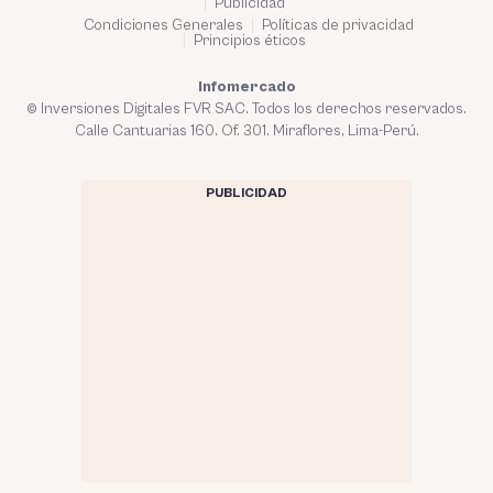
Publicidad
Condiciones Generales
Políticas de privacidad
Principios éticos
Infomercado
© Inversiones Digitales FVR SAC. Todos los derechos reservados.
Calle Cantuarias 160. Of. 301. Miraflores, Lima-Perú.
PUBLICIDAD