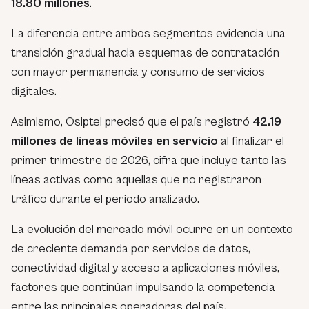
18.80 millones
.
La diferencia entre ambos segmentos evidencia una
transición gradual hacia esquemas de contratación
con mayor permanencia y consumo de servicios
digitales.
Asimismo, Osiptel precisó que el país registró
42.19
millones de líneas móviles en servicio
al finalizar el
primer trimestre de 2026, cifra que incluye tanto las
líneas activas como aquellas que no registraron
tráfico durante el periodo analizado.
La evolución del mercado móvil ocurre en un contexto
de creciente demanda por servicios de datos,
conectividad digital y acceso a aplicaciones móviles,
factores que continúan impulsando la competencia
entre las principales operadoras del país.