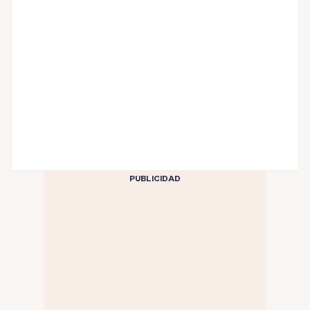
PUBLICIDAD