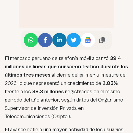
El mercado peruano de telefonía móvil alcanzó
39.4
millones de líneas que cursaron tráfico durante los
últimos tres meses
al cierre del primer trimestre de
2026, lo que representó un crecimiento de
2.85%
frente a los
38.3 millones
registrados en el mismo
periodo del año anterior, según datos del Organismo
Supervisor de Inversión Privada en
Telecomunicaciones (Osiptel).
El avance refleja una mayor actividad de los usuarios