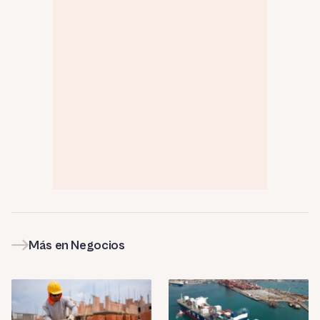
Más en Negocios