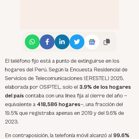
El teléfono fijo está a punto de extinguirse en los
hogares del Perú. Según la Encuesta Residencial de
Servicios de Telecomunicaciones (ERESTEL) 2025,
elaborada por OSIPTEL, solo el
3.9% de los hogares
del país
contaba con una línea fija al cierre del año —
equivalente a
418,586 hogares
—, una fracción del
19.5% que registraba apenas en 2019 y del 9.6% de
2023.
En contraposición, la telefonía móvil alcanzó al
99.6%