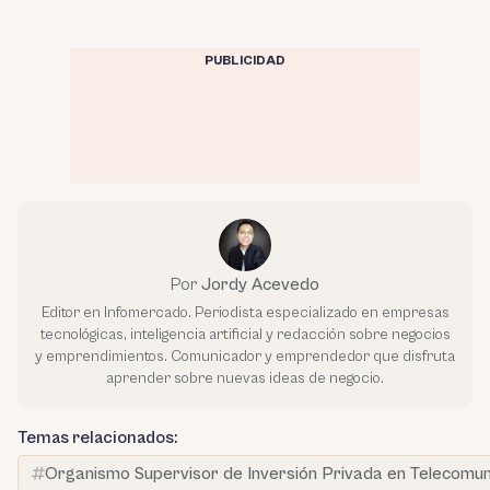
PUBLICIDAD
Por
Jordy Acevedo
Editor en Infomercado. Periodista especializado en empresas
tecnológicas, inteligencia artificial y redacción sobre negocios
y emprendimientos. Comunicador y emprendedor que disfruta
aprender sobre nuevas ideas de negocio.
Temas relacionados:
Organismo Supervisor de Inversión Privada en Telecomuni