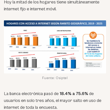
Hoy la mitad de los hogares tiene simultáneamente
internet fijo e internet móvil.
Fuente: Osiptel
La banca electrónica pasó de
18.4% a 75.6%
de
usuarios en solo tres años, el mayor salto en uso de
internet de toda la encuesta.