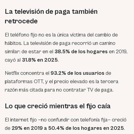
La televisión de paga también
retrocede
El teléfono fijo no es la única víctima del cambio de
hábitos. La televisión de paga recorrió un camino
similar: de estar en el
38.5% de los hogares
en 2019,
cayó al
31.8% en 2025
.
Netflix concentra el
93.2% de los usuarios
de
plataformas OTT, y el precio elevado es la tercera
razón más citada para no contratar TV de paga.
Lo que creció mientras el fijo caía
El internet fijo —no confundir con telefonía fija— creció
de
29% en 2019 a 50.4% de los hogares en 2025
.