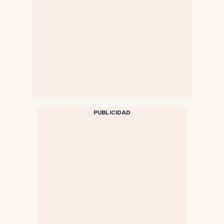
PUBLICIDAD