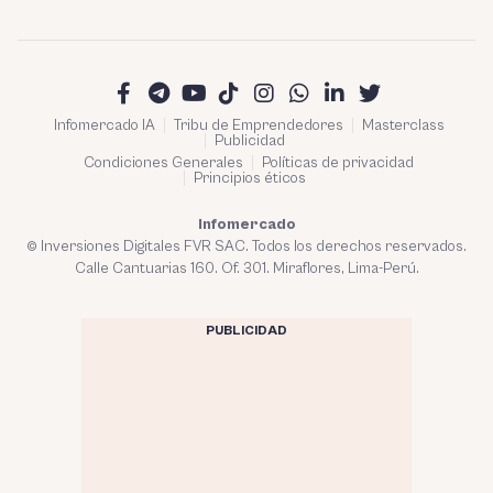
Infomercado IA
Tribu de Emprendedores
Masterclass
Publicidad
Condiciones Generales
Políticas de privacidad
Principios éticos
Infomercado
© Inversiones Digitales FVR SAC. Todos los derechos reservados.
Calle Cantuarias 160. Of. 301. Miraflores, Lima-Perú.
PUBLICIDAD