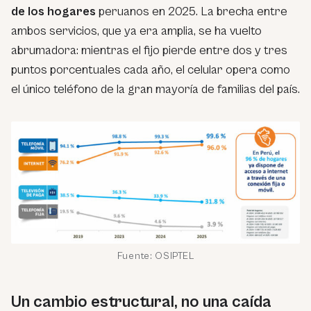
de los hogares
peruanos en 2025. La brecha entre
ambos servicios, que ya era amplia, se ha vuelto
abrumadora: mientras el fijo pierde entre dos y tres
puntos porcentuales cada año, el celular opera como
el único teléfono de la gran mayoría de familias del país.
Fuente: OSIPTEL
Un cambio estructural, no una caída