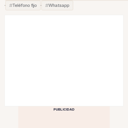
·
Teléfono fijo
·
Whatsapp
PUBLICIDAD