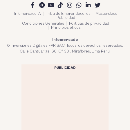
Infomercado IA
Tribu de Emprendedores
Masterclass
Publicidad
Condiciones Generales
Políticas de privacidad
Principios éticos
Infomercado
© Inversiones Digitales FVR SAC. Todos los derechos reservados.
Calle Cantuarias 160. Of. 301. Miraflores, Lima-Perú.
PUBLICIDAD