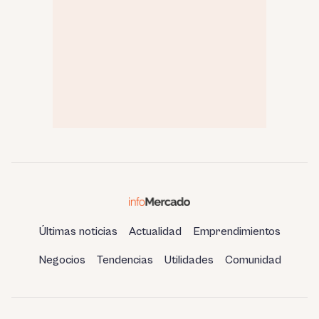
Últimas noticias
Actualidad
Emprendimientos
Negocios
Tendencias
Utilidades
Comunidad