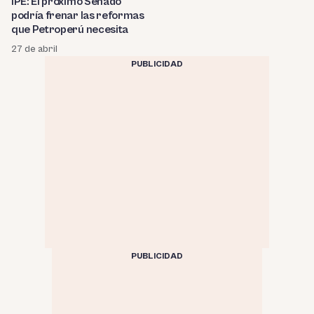
IPE: El próximo Senado
podría frenar las reformas
que Petroperú necesita
27 de abril
PUBLICIDAD
PUBLICIDAD