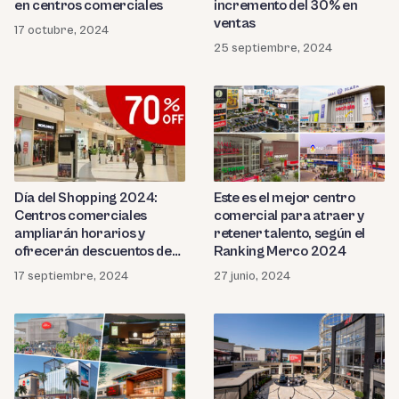
en centros comerciales
incremento del 30% en
ventas
17 octubre, 2024
25 septiembre, 2024
Día del Shopping 2024:
Este es el mejor centro
Centros comerciales
comercial para atraer y
ampliarán horarios y
retener talento, según el
ofrecerán descuentos de
Ranking Merco 2024
hasta el 70%
17 septiembre, 2024
27 junio, 2024