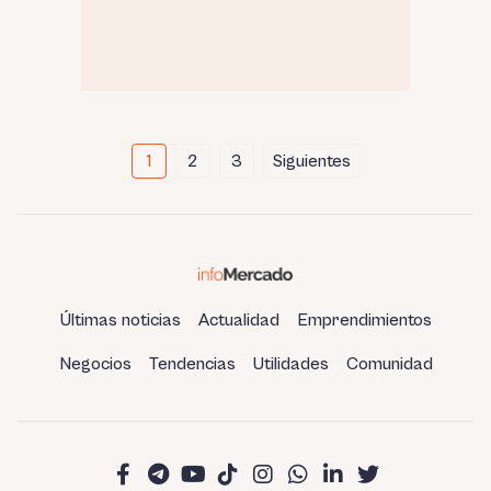
Paginación
1
2
3
Siguientes
de
entradas
Últimas noticias
Actualidad
Emprendimientos
Negocios
Tendencias
Utilidades
Comunidad