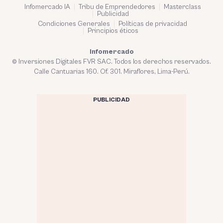
Infomercado IA
Tribu de Emprendedores
Masterclass
Publicidad
Condiciones Generales
Políticas de privacidad
Principios éticos
Infomercado
© Inversiones Digitales FVR SAC. Todos los derechos reservados.
Calle Cantuarias 160. Of. 301. Miraflores, Lima-Perú.
PUBLICIDAD