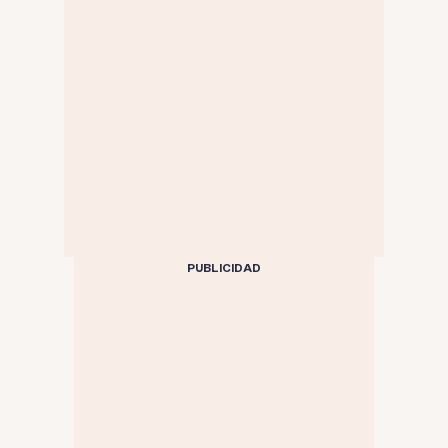
PUBLICIDAD