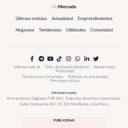
Últimas noticias
Actualidad
Emprendimientos
Negocios
Tendencias
Utilidades
Comunidad
Infomercado IA
Tribu de Emprendedores
Masterclass
Publicidad
Condiciones Generales
Políticas de privacidad
Principios éticos
Infomercado
© Inversiones Digitales FVR SAC. Todos los derechos reservados.
Calle Cantuarias 160. Of. 301. Miraflores, Lima-Perú.
PUBLICIDAD