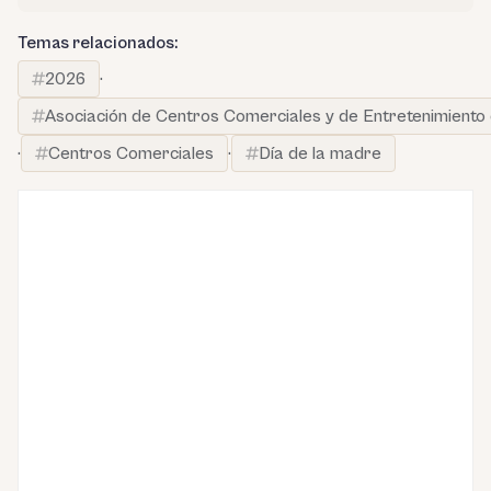
Temas relacionados:
2026
·
Asociación de Centros Comerciales y de Entretenimiento
·
Centros Comerciales
·
Día de la madre