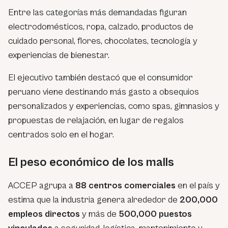
Entre las categorías más demandadas figuran
electrodomésticos, ropa, calzado, productos de
cuidado personal, flores, chocolates, tecnología y
experiencias de bienestar.
El ejecutivo también destacó que el consumidor
peruano viene destinando más gasto a obsequios
personalizados y experiencias, como spas, gimnasios y
propuestas de relajación, en lugar de regalos
centrados solo en el hogar.
El peso económico de los malls
ACCEP agrupa a
88 centros comerciales
en el país y
estima que la industria genera alrededor de
200,000
empleos directos
y más de
500,000 puestos