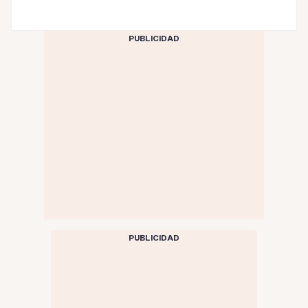
PUBLICIDAD
PUBLICIDAD