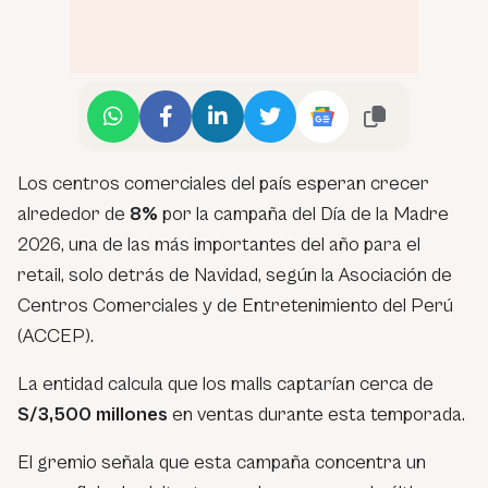
Los centros comerciales del país esperan crecer
alrededor de
8%
por la campaña del Día de la Madre
2026, una de las más importantes del año para el
retail, solo detrás de Navidad, según la Asociación de
Centros Comerciales y de Entretenimiento del Perú
(ACCEP).
La entidad calcula que los malls captarían cerca de
S/3,500 millones
en ventas durante esta temporada.
El gremio señala que esta campaña concentra un