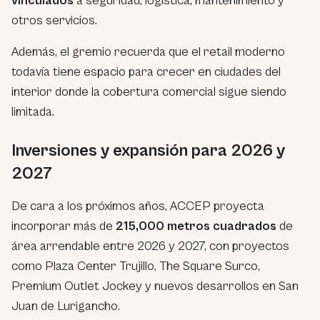
vinculados
a seguridad, logística, mantenimiento y
otros servicios.
Además, el gremio recuerda que el retail moderno
todavía tiene espacio para crecer en ciudades del
interior donde la cobertura comercial sigue siendo
limitada.
Inversiones y expansión para 2026 y
2027
De cara a los próximos años, ACCEP proyecta
incorporar más de
215,000 metros cuadrados
de
área arrendable entre 2026 y 2027, con proyectos
como Plaza Center Trujillo, The Square Surco,
Premium Outlet Jockey y nuevos desarrollos en San
Juan de Lurigancho.