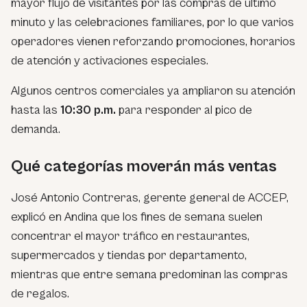
mayor flujo de visitantes por las compras de último
minuto y las celebraciones familiares, por lo que varios
operadores vienen reforzando promociones, horarios
de atención y activaciones especiales.
Algunos centros comerciales ya ampliaron su atención
hasta las
10:30 p.m.
para responder al pico de
demanda.
Qué categorías moverán más ventas
José Antonio Contreras, gerente general de ACCEP,
explicó en Andina que los fines de semana suelen
concentrar el mayor tráfico en restaurantes,
supermercados y tiendas por departamento,
mientras que entre semana predominan las compras
de regalos.