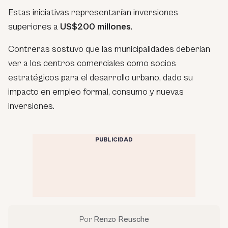
Estas iniciativas representarían inversiones
superiores a
US$200 millones
.
Contreras sostuvo que las municipalidades deberían
ver a los centros comerciales como socios
estratégicos para el desarrollo urbano, dado su
impacto en empleo formal, consumo y nuevas
inversiones.
PUBLICIDAD
Por
Renzo Reusche