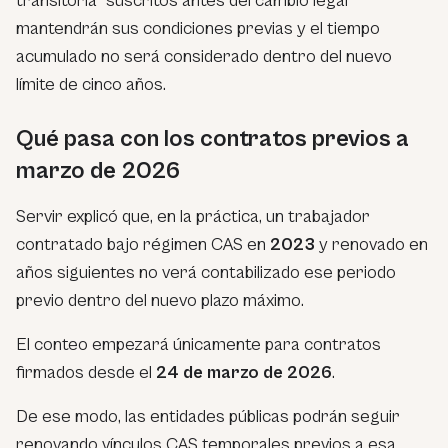
transitoria” suscritos antes del cambio legal
mantendrán sus condiciones previas y el tiempo
acumulado no será considerado dentro del nuevo
límite de cinco años.
Qué pasa con los contratos previos a
marzo de 2026
Servir explicó que, en la práctica, un trabajador
contratado bajo régimen CAS en
2023
y renovado en
años siguientes no verá contabilizado ese periodo
previo dentro del nuevo plazo máximo.
El conteo empezará únicamente para contratos
firmados desde el
24 de marzo de 2026
.
De ese modo, las entidades públicas podrán seguir
renovando vínculos CAS temporales previos a esa