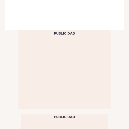
PUBLICIDAD
PUBLICIDAD