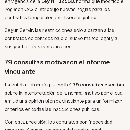
en vigencia de la
Ley N.° 32563
, norma que modificó el
régimen CAS e introdujo nuevas reglas para los
contratos temporales en el sector público.
Según Servir, las restricciones solo alcanzan a los
contratos celebrados bajo el nuevo marco legal y a
sus posteriores renovaciones.
79 consultas motivaron el informe
vinculante
La entidad informó que recibió
79 consultas escritas
sobre la interpretación de la norma, motivo por el cual
emitió una opinión técnica vinculante para uniformizar
criterios en todas las instituciones públicas.
Con esta precisión, los contratos por “necesidad