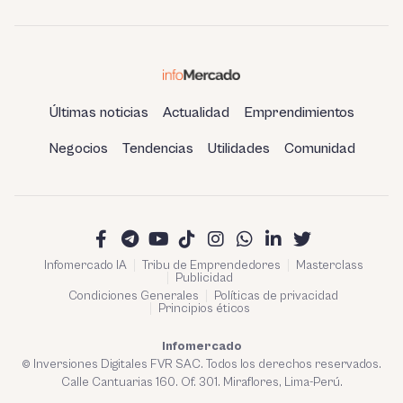
estatal
Últimas noticias
Actualidad
Emprendimientos
Negocios
Tendencias
Utilidades
Comunidad
Infomercado IA
Tribu de Emprendedores
Masterclass
Publicidad
Condiciones Generales
Políticas de privacidad
Principios éticos
Infomercado
© Inversiones Digitales FVR SAC. Todos los derechos reservados.
Calle Cantuarias 160. Of. 301. Miraflores, Lima-Perú.