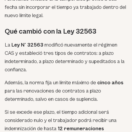
fecha sin incorporar el tiempo ya trabajado dentro del
nuevo límite legal.
Qué cambió con la Ley 32563
La
Ley N° 32563
modificó nuevamente el régimen
CAS y estableció tres tipos de contratos: a plazo
indeterminado, a plazo determinado y supeditados a la
confianza.
Además, la norma fija un límite máximo de
cinco años
para las renovaciones de contratos a plazo
determinado, salvo en casos de suplencia.
Si se excede ese plazo, el tiempo adicional será
considerado nulo y el trabajador podrá recibir una
indemnización de hasta
12 remuneraciones