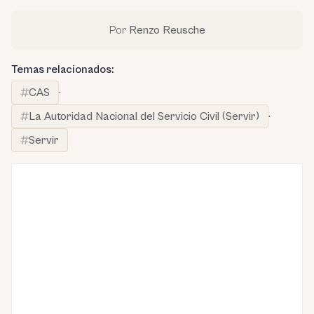
Por
Renzo Reusche
Temas relacionados:
CAS
·
La Autoridad Nacional del Servicio Civil (Servir)
·
Servir