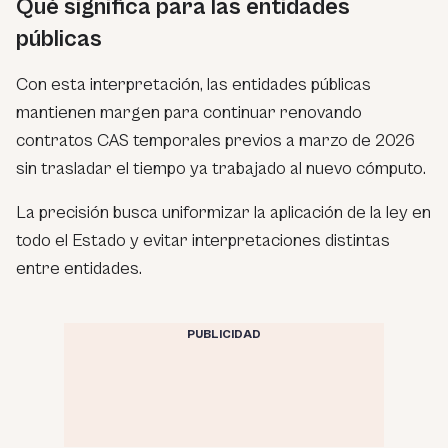
Qué significa para las entidades
públicas
Con esta interpretación, las entidades públicas
mantienen margen para continuar renovando
contratos CAS temporales previos a marzo de 2026
sin trasladar el tiempo ya trabajado al nuevo cómputo.
La precisión busca uniformizar la aplicación de la ley en
todo el Estado y evitar interpretaciones distintas
entre entidades.
PUBLICIDAD