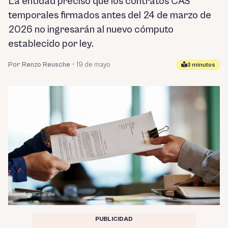
La entidad precisó que los contratos CAS
temporales firmados antes del 24 de marzo de
2026 no ingresarán al nuevo cómputo
establecido por ley.
Por Renzo Reusche
•
19 de mayo
3 minutos
PUBLICIDAD