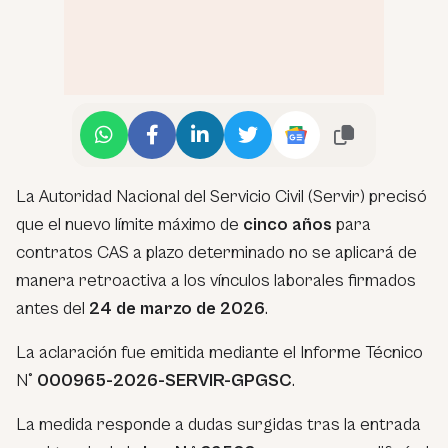
La Autoridad Nacional del Servicio Civil (Servir) precisó
que el nuevo límite máximo de
cinco años
para
contratos CAS a plazo determinado no se aplicará de
manera retroactiva a los vínculos laborales firmados
antes del
24 de marzo de 2026
.
La aclaración fue emitida mediante el Informe Técnico
N°
000965-2026-SERVIR-GPGSC
.
La medida responde a dudas surgidas tras la entrada