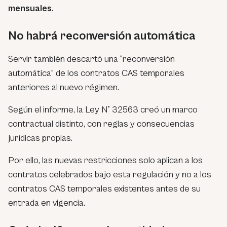
mensuales
.
No habrá reconversión automática
Servir también descartó una “reconversión
automática” de los contratos CAS temporales
anteriores al nuevo régimen.
Según el informe, la Ley N° 32563 creó un marco
contractual distinto, con reglas y consecuencias
jurídicas propias.
Por ello, las nuevas restricciones solo aplican a los
contratos celebrados bajo esta regulación y no a los
contratos CAS temporales existentes antes de su
entrada en vigencia.