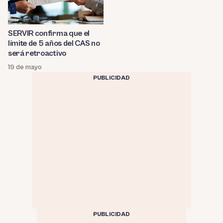
SERVIR confirma que el
límite de 5 años del CAS no
será retroactivo
19 de mayo
PUBLICIDAD
PUBLICIDAD