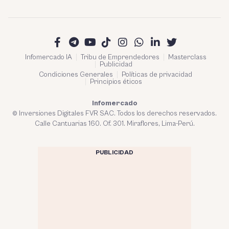
Infomercado IA
Tribu de Emprendedores
Masterclass
Publicidad
Condiciones Generales
Políticas de privacidad
Principios éticos
Infomercado
© Inversiones Digitales FVR SAC. Todos los derechos reservados.
Calle Cantuarias 160. Of. 301. Miraflores, Lima-Perú.
PUBLICIDAD