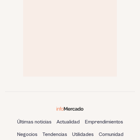
Últimas noticias
Actualidad
Emprendimientos
Negocios
Tendencias
Utilidades
Comunidad