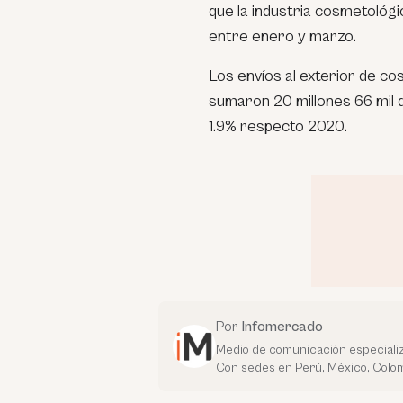
que la industria cosmetológ
entre enero y marzo.
Los envíos al exterior de c
sumaron 20 millones 66 mil 
1.9% respecto 2020.
Por
Infomercado
Medio de comunicación especializ
Con sedes en Perú, México, Colom