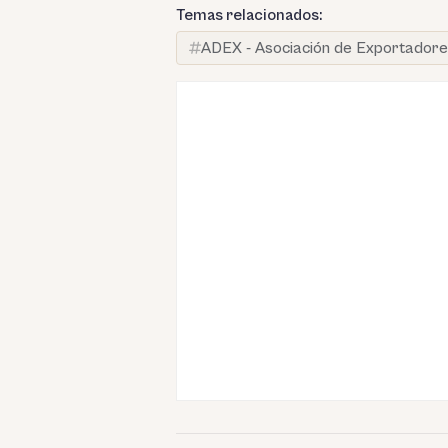
Temas relacionados:
ADEX - Asociación de Exportador