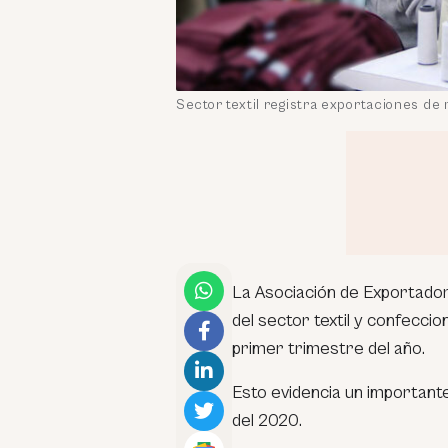
Sector textil registra exportaciones de
La Asociación de Exportado
del sector textil y confecc
primer trimestre del año.
Esto evidencia un important
del 2020.