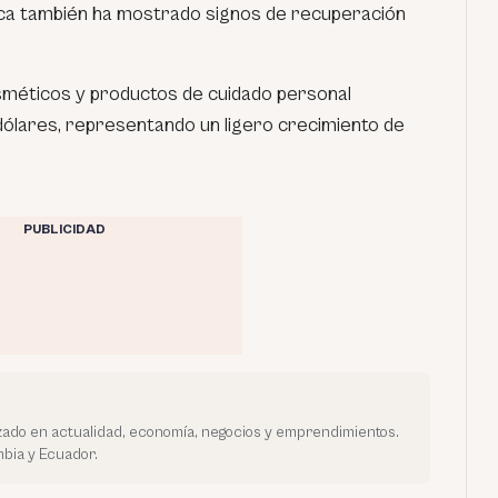
ica también ha mostrado signos de recuperación
osméticos y productos de cuidado personal
dólares, representando un ligero crecimiento de
PUBLICIDAD
ado en actualidad, economía, negocios y emprendimientos.
bia y Ecuador.