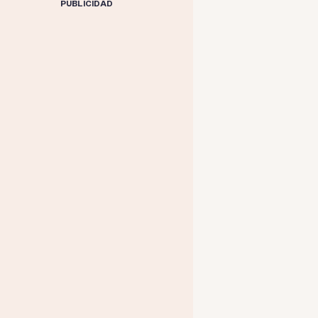
PUBLICIDAD