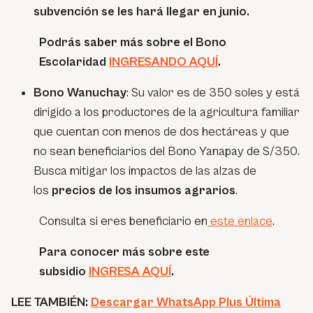
subvención se les hará llegar en junio.
Podrás saber más sobre el Bono
Escolaridad
INGRESANDO AQUÍ
.
Bono Wanuchay
: Su valor es de 350 soles y está
dirigido a los productores de la agricultura familiar
que cuentan con menos de dos hectáreas y que
no sean beneficiarios del Bono Yanapay de S/350.
Busca mitigar los impactos de las alzas de
los
precios de los insumos agrarios
.
Consulta si eres beneficiario en
este enlace
.
Para conocer más sobre este
subsidio
INGRESA AQUÍ
.
LEE TAMBIÉN:
Descargar WhatsApp Plus Última