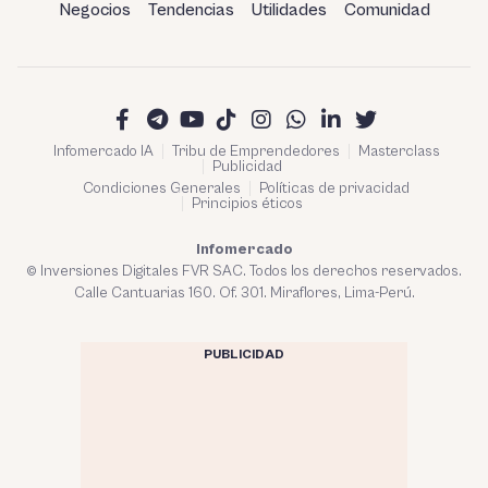
Negocios
Tendencias
Utilidades
Comunidad
Infomercado IA
Tribu de Emprendedores
Masterclass
Publicidad
Condiciones Generales
Políticas de privacidad
Principios éticos
Infomercado
© Inversiones Digitales FVR SAC. Todos los derechos reservados.
Calle Cantuarias 160. Of. 301. Miraflores, Lima-Perú.
PUBLICIDAD