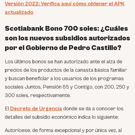
Versión 2022: Verifica aquí cómo obtener el APK
actualizado
Scotiabank Bono 700 soles: ¿Cuáles
son los nuevos subsidios autorizados
por el Gobierno de Pedro Castillo?
Los últimos bonos se han autorizado ante el alza de
precios de los productos de la canasta básica familiar
y buscan beneficiar a los usuarios de los programas
sociales Juntos, Pensión 65 y Contigo, con 200, 250 y
300 soles, respectivamente.
El
Decreto de Urgencia
donde se da a conocer los
detalles del subsidio económico indica lo siguiente:
Autorícese, de forma excepcional y por única vez, al