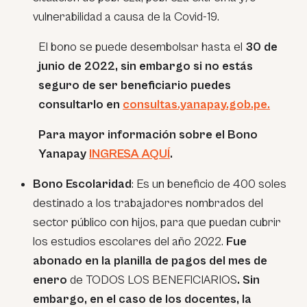
vulnerabilidad a causa de la Covid-19.
El bono se puede desembolsar hasta el
30 de
junio de 2022, sin embargo si no estás
seguro de ser beneficiario puedes
consultarlo en
consultas.yanapay.gob.pe.
Para mayor información sobre el Bono
Yanapay
INGRESA AQUÍ
.
Bono Escolaridad
: Es un beneficio de 400 soles
destinado a los trabajadores nombrados del
sector público con hijos, para que puedan cubrir
los estudios escolares del año 2022.
Fue
abonado en la planilla de pagos del mes de
enero
de TODOS LOS BENEFICIARIOS
. Sin
embargo, en el caso de los docentes, la