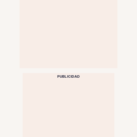
PUBLICIDAD