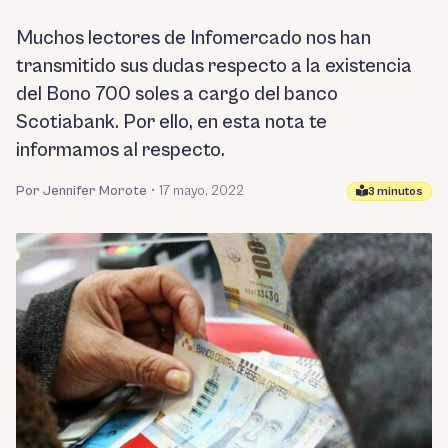
Muchos lectores de Infomercado nos han
transmitido sus dudas respecto a la existencia
del Bono 700 soles a cargo del banco
Scotiabank. Por ello, en esta nota te
informamos al respecto.
Por Jennifer Morote
•
17 mayo, 2022
3 minutos