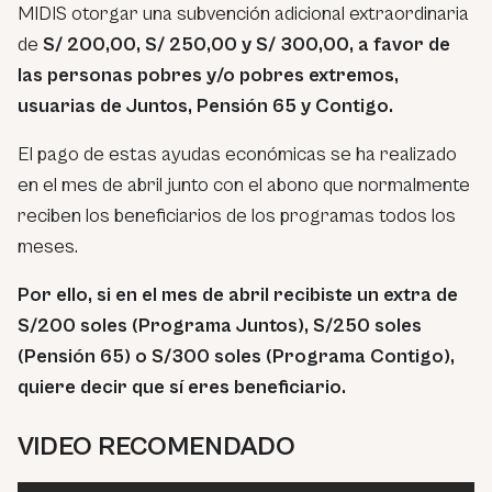
MIDIS otorgar una subvención adicional extraordinaria
de
S/ 200,00, S/ 250,00 y S/ 300,00, a favor de
las personas pobres y/o pobres extremos,
usuarias de Juntos, Pensión 65 y Contigo.
El pago de estas ayudas económicas se ha realizado
en el mes de abril junto con el abono que normalmente
reciben los beneficiarios de los programas todos los
meses.
Por ello, si en el mes de abril recibiste un extra de
S/200 soles (Programa Juntos), S/250 soles
(Pensión 65) o S/300 soles (Programa Contigo),
quiere decir que sí eres beneficiario.
VIDEO RECOMENDADO