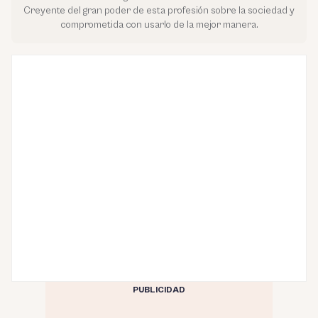
Creyente del gran poder de esta profesión sobre la sociedad y
comprometida con usarlo de la mejor manera.
PUBLICIDAD