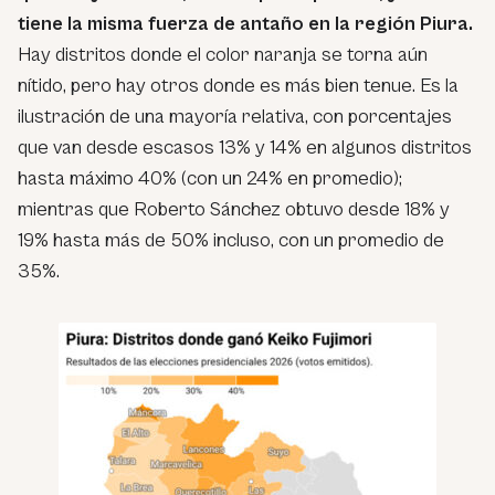
tiene la misma fuerza de antaño en la región Piura.
Hay distritos donde el color naranja se torna aún
nítido, pero hay otros donde es más bien tenue. Es la
ilustración de una mayoría relativa, con porcentajes
que van desde escasos 13% y 14% en algunos distritos
hasta máximo 40% (con un 24% en promedio);
mientras que Roberto Sánchez obtuvo desde 18% y
19% hasta más de 50% incluso, con un promedio de
35%.