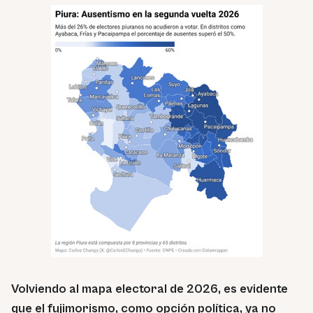
Volviendo al mapa electoral de 2026, es evidente
que el fujimorismo, como opción política, ya no