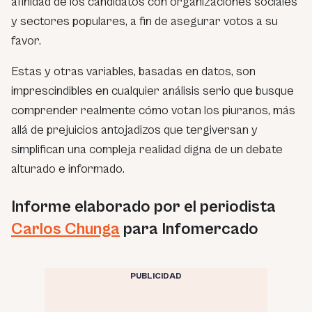
afinidad de los candidatos con organizaciones sociales
y sectores populares, a fin de asegurar votos a su
favor.
Estas y otras variables, basadas en datos, son
imprescindibles en cualquier análisis serio que busque
comprender realmente cómo votan los piuranos, más
allá de prejuicios antojadizos que tergiversan y
simplifican una compleja realidad digna de un debate
alturado e informado.
Informe elaborado por el periodista
Carlos Chunga
para Infomercado
PUBLICIDAD