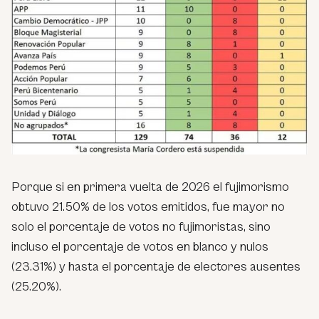
Porque si en primera vuelta de 2026 el fujimorismo
obtuvo 21.50% de los votos emitidos, fue mayor no
solo el porcentaje de votos no fujimoristas, sino
incluso el porcentaje de votos en blanco y nulos
(23.31%) y hasta el porcentaje de electores ausentes
(25.20%).