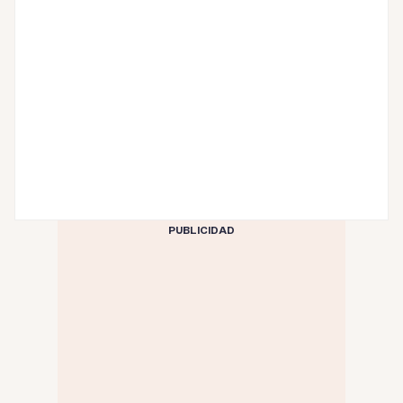
PUBLICIDAD