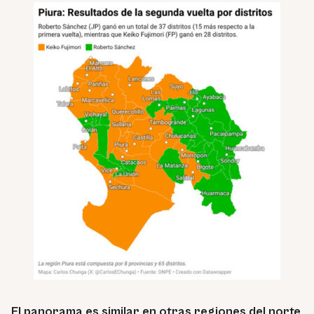
El panorama es similar en otras regiones del norte