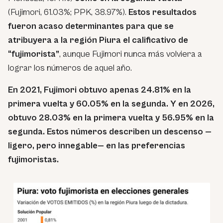
(Fujimori, 61.03%; PPK, 38.97%).
Estos resultados
fueron acaso determinantes para que se
atribuyera a la región Piura el calificativo de
“fujimorista”
, aunque Fujimori nunca más volviera a
lograr los números de aquel año.
En 2021, Fujimori obtuvo apenas 24.81% en la
primera vuelta y 60.05% en la segunda. Y en 2026,
obtuvo 28.03% en la primera vuelta y 56.95% en la
segunda. Estos números describen un descenso —
ligero, pero innegable— en las preferencias
fujimoristas.