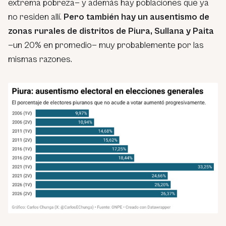
extrema pobreza— y además hay poblaciones que ya
no residen allí.
Pero también hay un ausentismo de
zonas rurales de distritos de Piura, Sullana y Paita
—un 20% en promedio— muy probablemente por las
mismas razones.