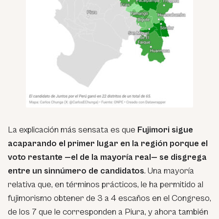
La explicación más sensata es que
Fujimori sigue
acaparando el primer lugar en la región porque el
voto restante —el de la mayoría real— se disgrega
entre un sinnúmero de candidatos
. Una mayoría
relativa que, en términos prácticos, le ha permitido al
fujimorismo obtener de 3 a 4 escaños en el Congreso,
de los 7 que le corresponden a Piura, y ahora también