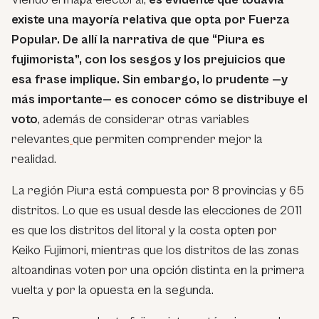
existe una mayoría relativa que opta por Fuerza
Popular. De allí la narrativa de que “Piura es
fujimorista”, con los sesgos y los prejuicios que
esa frase implique. Sin embargo, lo prudente —y
más importante— es conocer cómo se distribuye el
voto
, además de considerar otras variables
relevantes
que permiten comprender mejor la
realidad.
La región Piura está compuesta por 8 provincias y 65
distritos. Lo que es usual desde las elecciones de 2011
es que los distritos del litoral y la costa opten por
Keiko Fujimori, mientras que los distritos de las zonas
altoandinas voten por una opción distinta en la primera
vuelta y por la opuesta en la segunda.