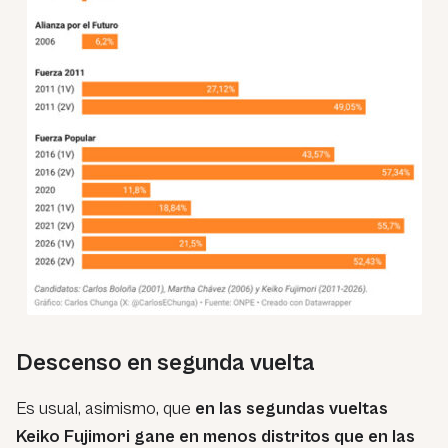
Descenso en segunda vuelta
Es usual, asimismo, que
en las segundas vueltas
Keiko Fujimori gane en menos distritos que en las