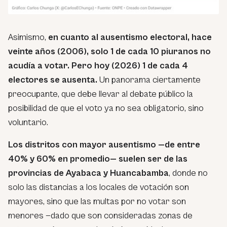
Asimismo,
en cuanto al ausentismo electoral, hace
veinte años (2006), solo 1 de cada 10 piuranos no
acudía a votar. Pero hoy (2026) 1 de cada 4
electores se ausenta.
Un panorama ciertamente
preocupante, que debe llevar al debate público la
posibilidad de que el voto ya no sea obligatorio, sino
voluntario.
Los distritos con mayor ausentismo —de entre
40% y 60% en promedio— suelen ser de las
provincias de Ayabaca y Huancabamba
, donde no
solo las distancias a los locales de votación son
mayores, sino que las multas por no votar son
menores —dado que son consideradas zonas de