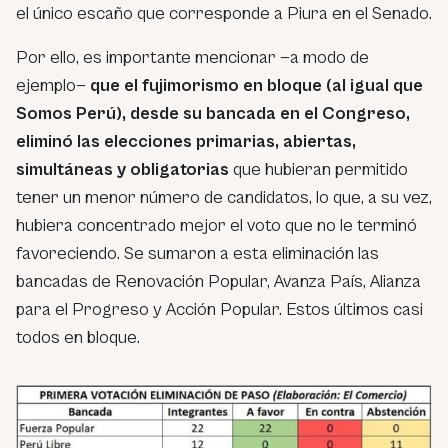
el único escaño que corresponde a Piura en el Senado.
Por ello, es importante mencionar —a modo de
ejemplo—
que el fujimorismo en bloque (al igual que
Somos Perú), desde su bancada en el Congreso,
eliminó las elecciones primarias, abiertas,
simultáneas y obligatorias
que hubieran permitido
tener un menor número de candidatos, lo que, a su vez,
hubiera concentrado mejor el voto que no le terminó
favoreciendo. Se sumaron a esta eliminación las
bancadas de Renovación Popular, Avanza País, Alianza
para el Progreso y Acción Popular. Estos últimos casi
todos en bloque.