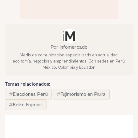
Por
Infomercado
Medio de comunicación especializado en actualidad,
economía, negocios y emprendimientos. Con sedes en Perú,
México, Colombia y Ecuador.
Temas relacionados:
Elecciones Perú
·
Fujimorismo en Piura
·
Keiko Fujimori