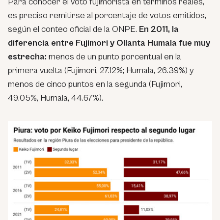
Para conocer el voto fujimorista en términos reales,
es preciso remitirse al porcentaje de votos emitidos,
según el conteo oficial de la ONPE.
En 2011, la
diferencia entre Fujimori y Ollanta Humala fue muy
estrecha:
menos de un punto porcentual en la
primera vuelta (Fujimori, 27.12%; Humala, 26.39%) y
menos de cinco puntos en la segunda (Fujimori,
49.05%, Humala, 44.67%).