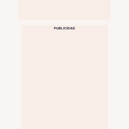
PUBLICIDAD