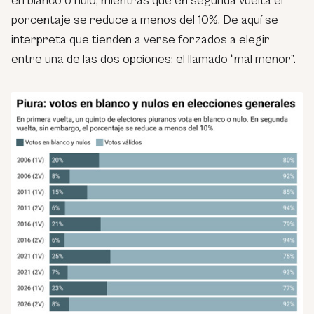
en blanco o nulo, mientras que en segunda vuelta el
porcentaje se reduce a menos del 10%. De aquí se
interpreta que tienden a verse forzados a elegir
entre una de las dos opciones: el llamado “mal menor”.