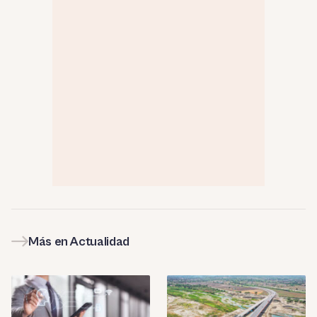
Más en Actualidad