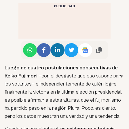
PUBLICIDAD
Luego de cuatro postulaciones consecutivas de
Keiko Fujimori
—con el desgaste que eso supone para
los votantes— e independientemente de quién logre
finalmente la victoria en la última elección presidencial,
es posible afirmar, a estas alturas, que el fujimorismo
ha perdido peso en la región Piura. Poco, es cierto,
pero los datos muestran una verdad y una tendencia.
Viendo el mapa electoral,
es evidente que todavía