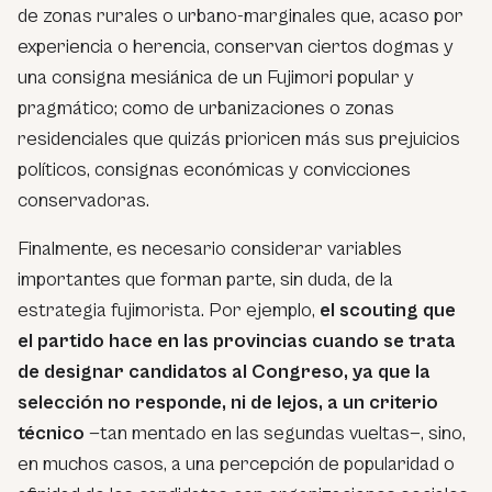
de zonas rurales o urbano-marginales que, acaso por
experiencia o herencia, conservan ciertos dogmas y
una consigna mesiánica de un Fujimori popular y
pragmático; como de urbanizaciones o zonas
residenciales que quizás prioricen más sus prejuicios
políticos, consignas económicas y convicciones
conservadoras.
Finalmente, es necesario considerar variables
importantes que forman parte, sin duda, de la
estrategia fujimorista. Por ejemplo,
el
scouting
que
el partido hace en las provincias cuando se trata
de designar candidatos al Congreso, ya que la
selección no responde, ni de lejos, a un criterio
técnico
—tan mentado en las segundas vueltas—, sino,
en muchos casos, a una percepción de popularidad o