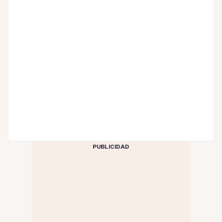
PUBLICIDAD