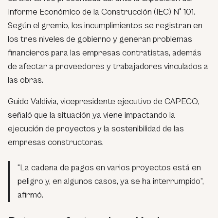
Informe Económico de la Construcción (IEC) N° 101.
Según el gremio, los incumplimientos se registran en
los tres niveles de gobierno y generan problemas
financieros para las empresas contratistas, además
de afectar a proveedores y trabajadores vinculados a
las obras.
Guido Valdivia, vicepresidente ejecutivo de CAPECO,
señaló que la situación ya viene impactando la
ejecución de proyectos y la sostenibilidad de las
empresas constructoras.
“La cadena de pagos en varios proyectos está en
peligro y, en algunos casos, ya se ha interrumpido”,
afirmó.