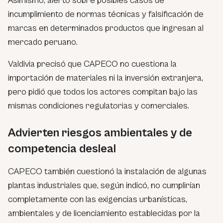
Asimismo, alertó sobre posibles casos de
incumplimiento de normas técnicas y falsificación de
marcas en determinados productos que ingresan al
mercado peruano.
Valdivia precisó que CAPECO no cuestiona la
importación de materiales ni la inversión extranjera,
pero pidió que todos los actores compitan bajo las
mismas condiciones regulatorias y comerciales.
Advierten riesgos ambientales y de
competencia desleal
CAPECO también cuestionó la instalación de algunas
plantas industriales que, según indicó, no cumplirían
completamente con las exigencias urbanísticas,
ambientales y de licenciamiento establecidas por la