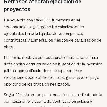
Retrasos afectan ejecución de
proyectos
De acuerdo con CAPECO, la demora en el
reconocimiento y pago de las valorizaciones
ejecutadas limita la liquidez de las empresas
contratistas y aumenta los riesgos de paralización de
obras.
El gremio sostuvo que esta problemática se suma a
deficiencias estructurales en la gestión de la inversión
pública, como dificultades presupuestales y
mecanismos poco eficientes para garantizar el pago
oportuno de los trabajos realizados.
Según Valdivia, estos problemas terminan afectando la
confianza en el sistema de contratación pública y