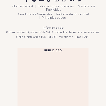
Infomercado IA
Tribu de Emprendedores
Masterclass
Publicidad
Condiciones Generales
Políticas de privacidad
Principios éticos
Infomercado
© Inversiones Digitales FVR SAC. Todos los derechos reservados.
Calle Cantuarias 160. Of. 301. Miraflores, Lima-Perú.
PUBLICIDAD