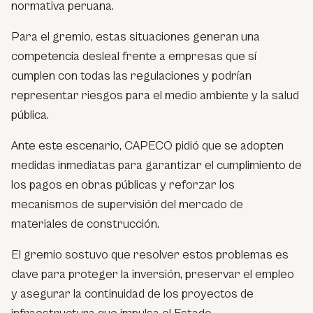
normativa peruana.
Para el gremio, estas situaciones generan una
competencia desleal frente a empresas que sí
cumplen con todas las regulaciones y podrían
representar riesgos para el medio ambiente y la salud
pública.
Ante este escenario, CAPECO pidió que se adopten
medidas inmediatas para garantizar el cumplimiento de
los pagos en obras públicas y reforzar los
mecanismos de supervisión del mercado de
materiales de construcción.
El gremio sostuvo que resolver estos problemas es
clave para proteger la inversión, preservar el empleo
y asegurar la continuidad de los proyectos de