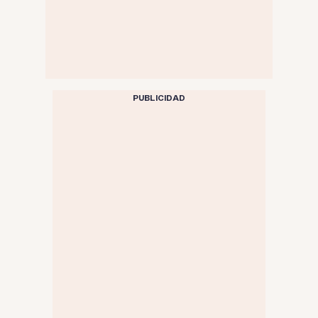
PUBLICIDAD