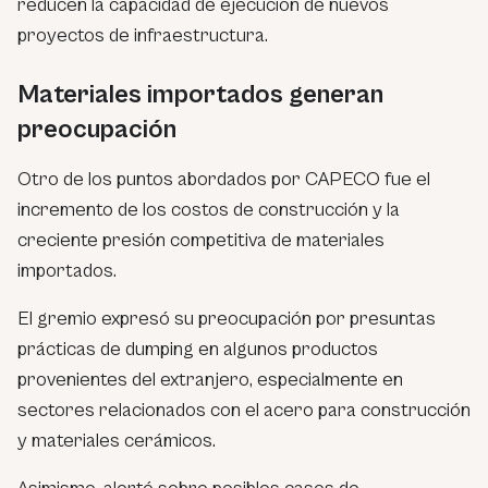
reducen la capacidad de ejecución de nuevos
proyectos de infraestructura.
Materiales importados generan
preocupación
Otro de los puntos abordados por CAPECO fue el
incremento de los costos de construcción y la
creciente presión competitiva de materiales
importados.
El gremio expresó su preocupación por presuntas
prácticas de dumping en algunos productos
provenientes del extranjero, especialmente en
sectores relacionados con el acero para construcción
y materiales cerámicos.