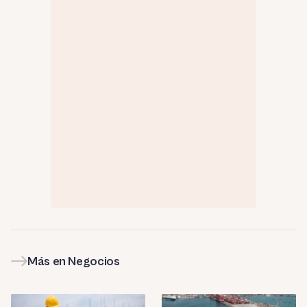
Más en Negocios