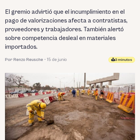
El gremio advirtió que el incumplimiento en el
pago de valorizaciones afecta a contratistas,
proveedores y trabajadores. También alertó
sobre competencia desleal en materiales
importados.
Por Renzo Reusche
•
15 de junio
3 minutos