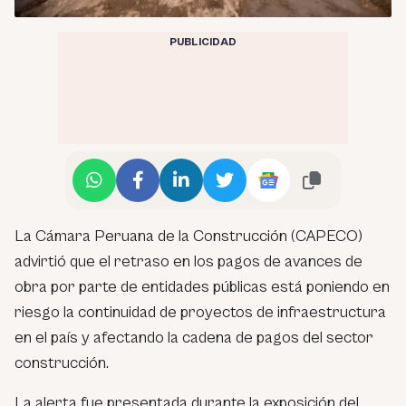
PUBLICIDAD
La Cámara Peruana de la Construcción (CAPECO)
advirtió que el retraso en los pagos de avances de
obra por parte de entidades públicas está poniendo en
riesgo la continuidad de proyectos de infraestructura
en el país y afectando la cadena de pagos del sector
construcción.
La alerta fue presentada durante la exposición del