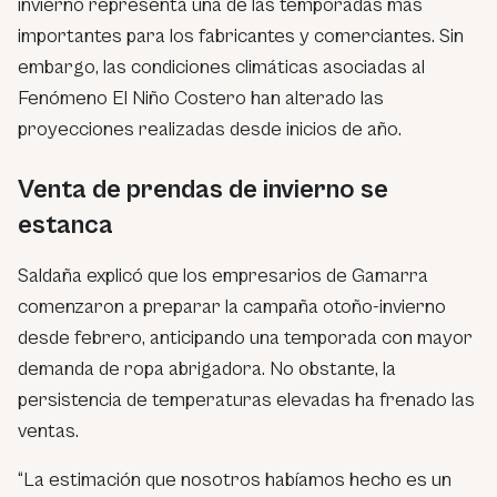
invierno representa una de las temporadas más
importantes para los fabricantes y comerciantes. Sin
embargo, las condiciones climáticas asociadas al
Fenómeno El Niño Costero han alterado las
proyecciones realizadas desde inicios de año.
Venta de prendas de invierno se
estanca
Saldaña explicó que los empresarios de Gamarra
comenzaron a preparar la campaña otoño-invierno
desde febrero, anticipando una temporada con mayor
demanda de ropa abrigadora. No obstante, la
persistencia de temperaturas elevadas ha frenado las
ventas.
“La estimación que nosotros habíamos hecho es un