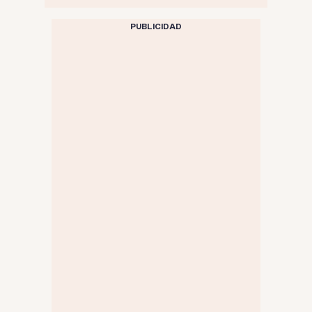
PUBLICIDAD