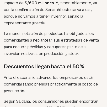
impacto de
S/600 millones
. Y, lamentablemente, ya
con la confirmación de Senamhi, esto se va a dar,
porque no vamos a tener invierno”, señaló la
representante gremial.
La menor rotación de productos ha obligado a los
comerciantes a replantear sus estrategias de venta
para reducir pérdidas y recuperar parte de la
inversión realizada en producción y stock.
Descuentos llegan hasta el 50%
Ante el escenario adverso, los empresarios están
comercializando prendas prácticamente al costo de
producción.
Según Saldaña, los consumidores pueden encontrar