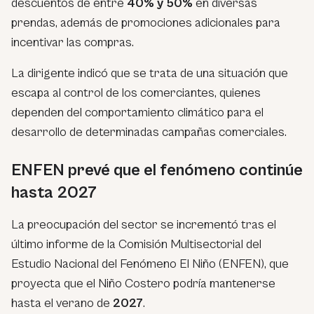
descuentos de entre
40% y 50%
en diversas
prendas, además de promociones adicionales para
incentivar las compras.
La dirigente indicó que se trata de una situación que
escapa al control de los comerciantes, quienes
dependen del comportamiento climático para el
desarrollo de determinadas campañas comerciales.
ENFEN prevé que el fenómeno continúe
hasta 2027
La preocupación del sector se incrementó tras el
último informe de la Comisión Multisectorial del
Estudio Nacional del Fenómeno El Niño (ENFEN), que
proyecta que el Niño Costero podría mantenerse
hasta el verano de
2027
.