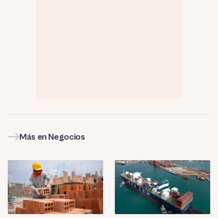
Más en Negocios