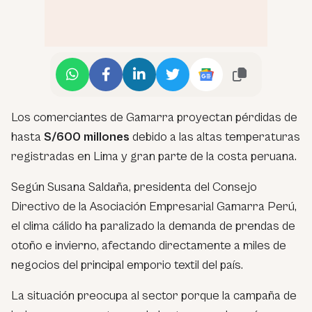
Los comerciantes de Gamarra proyectan pérdidas de
hasta
S/600 millones
debido a las altas temperaturas
registradas en Lima y gran parte de la costa peruana.
Según Susana Saldaña, presidenta del Consejo
Directivo de la Asociación Empresarial Gamarra Perú,
el clima cálido ha paralizado la demanda de prendas de
otoño e invierno, afectando directamente a miles de
negocios del principal emporio textil del país.
La situación preocupa al sector porque la campaña de