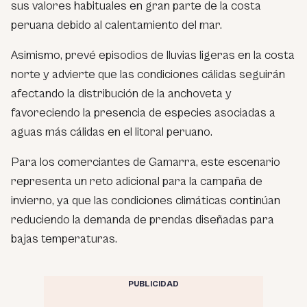
sus valores habituales en gran parte de la costa
peruana debido al calentamiento del mar.
Asimismo, prevé episodios de lluvias ligeras en la costa
norte y advierte que las condiciones cálidas seguirán
afectando la distribución de la anchoveta y
favoreciendo la presencia de especies asociadas a
aguas más cálidas en el litoral peruano.
Para los comerciantes de Gamarra, este escenario
representa un reto adicional para la campaña de
invierno, ya que las condiciones climáticas continúan
reduciendo la demanda de prendas diseñadas para
bajas temperaturas.
PUBLICIDAD