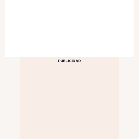
PUBLICIDAD