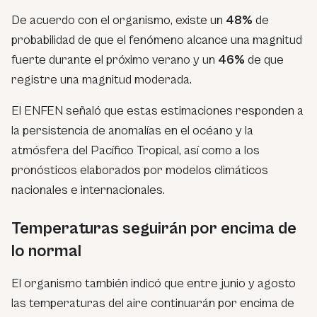
De acuerdo con el organismo, existe un
48%
de
probabilidad de que el fenómeno alcance una magnitud
fuerte durante el próximo verano y un
46%
de que
registre una magnitud moderada.
El ENFEN señaló que estas estimaciones responden a
la persistencia de anomalías en el océano y la
atmósfera del Pacífico Tropical, así como a los
pronósticos elaborados por modelos climáticos
nacionales e internacionales.
Temperaturas seguirán por encima de
lo normal
El organismo también indicó que entre junio y agosto
las temperaturas del aire continuarán por encima de