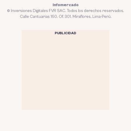
Infomercado
© Inversiones Digitales FVR SAC. Todos los derechos reservados.
Calle Cantuarias 160. Of. 301. Miraflores, Lima-Perú.
PUBLICIDAD