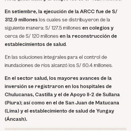
En setiembre, la ejecución de la ARCC fue de S/
312.9 millones
los cuales se distribuyeron de la
siguiente manera: S/ 127.5 millones
en colegios y
cerca de S/ 120 millones
en la reconstrucción de
establecimientos de salud
.
En las soluciones integrales para el control de
inundaciones de ríos alcanzó los S/ 60.4 millones.
En el sector salud, los mayores avances de la
inversión se registraron en los hospitales de
Chulucanas, Castilla y el de Apoyo II-2 de Sullana
(Piura); así como en el de San Juan de Matucana
(Lima) y el establecimiento de salud de Yungay
(Áncash).