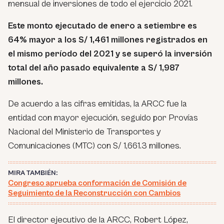
mensual de inversiones de todo el ejercicio 2021.
Este monto ejecutado de enero a setiembre es
64% mayor a los S/ 1,461 millones registrados en
el mismo período del 2021 y se superó la inversión
total del año pasado equivalente a S/ 1,987
millones.
De acuerdo a las cifras emitidas, la ARCC fue la
entidad con mayor ejecución, seguido por Provías
Nacional del Ministerio de Transportes y
Comunicaciones (MTC) con S/ 1,661.3 millones.
MIRA TAMBIÉN:
Congreso aprueba conformación de Comisión de
Seguimiento de la Reconstrucción con Cambios
El director ejecutivo de la ARCC, Robert López,