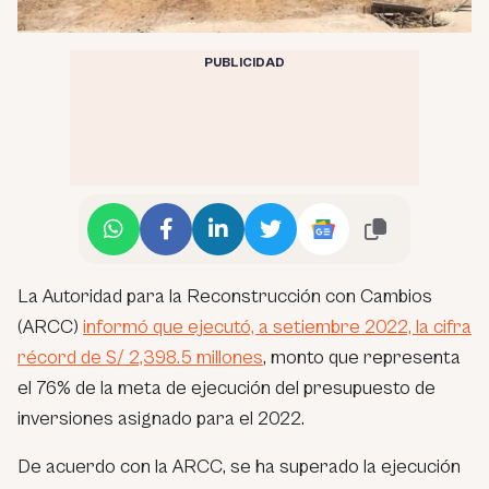
PUBLICIDAD
La Autoridad para la Reconstrucción con Cambios
(ARCC)
informó que ejecutó, a setiembre 2022, la cifra
récord de S/ 2,398.5 millones
, monto que representa
el 76% de la meta de ejecución del presupuesto de
inversiones asignado para el 2022.
De acuerdo con la ARCC, se ha superado la ejecución