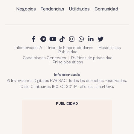
Negocios
Tendencias
Utilidades
Comunidad
Infomercado IA
Tribu de Emprendedores
Masterclass
Publicidad
Condiciones Generales
Políticas de privacidad
Principios éticos
Infomercado
© Inversiones Digitales FVR SAC. Todos los derechos reservados.
Calle Cantuarias 160. Of. 301. Miraflores, Lima-Perú.
PUBLICIDAD