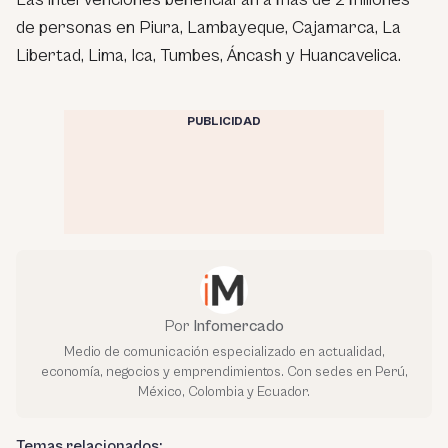
de personas en Piura, Lambayeque, Cajamarca, La
Libertad, Lima, Ica, Tumbes, Áncash y Huancavelica.
PUBLICIDAD
Por
Infomercado
Medio de comunicación especializado en actualidad,
economía, negocios y emprendimientos. Con sedes en Perú,
México, Colombia y Ecuador.
Temas relacionados: