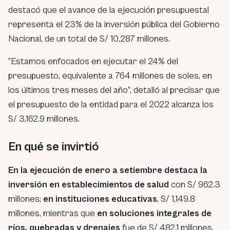
destacó que el avance de la ejecución presupuestal
representa el 23% de la inversión pública del Gobierno
Nacional, de un total de S/ 10,287 millones.
“Estamos enfocados en ejecutar el 24% del
presupuesto, equivalente a 764 millones de soles, en
los últimos tres meses del año”, detalló al precisar que
el presupuesto de la entidad para el 2022 alcanza los
S/ 3,162.9 millones.
En qué se invirtió
En la ejecución de enero a setiembre destaca la
inversión en establecimientos de salud
con S/ 962.3
millones;
en instituciones educativas
, S/ 1,149.8
millones, mientras que
en soluciones integrales de
ríos, quebradas y drenajes
fue de S/ 482.1 millones.