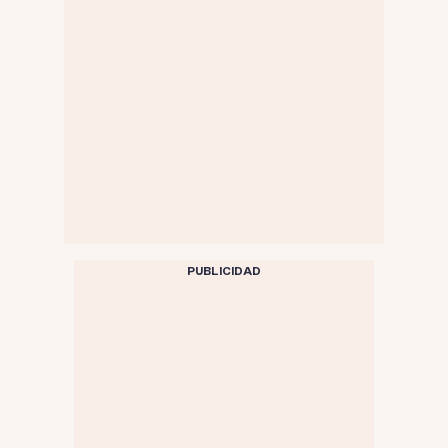
PUBLICIDAD