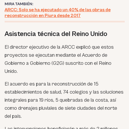
MIRA TAMBIÉN:
ARCC: Solo se ha ejecutado un 40% de las obras de
reconstrucción en Piura desde 2017
Asistencia técnica del Reino Unido
El director ejecutivo de la ARCC explicó que estos
proyectos se ejecutan mediante el Acuerdo de
Gobierno a Gobierno (G2G) suscrito con el Reino
Unido.
El acuerdo es para la reconstrucción de 15
establecimientos de salud, 74 colegios y las soluciones
integrales para 19 ríos, 5 quebradas de la costa, así
como drenajes pluviales de siete ciudades del norte
del país.
Las intervenciones beneficiarán a más de 2 millones