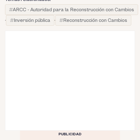
ARCC - Autoridad para la Reconstrucción con Cambios
·
Inversión pública
·
Reconstrucción con Cambios
PUBLICIDAD