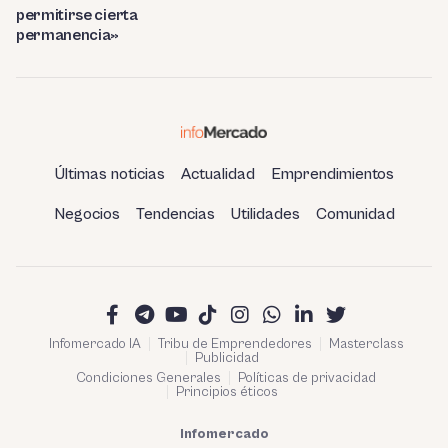
permitirse cierta
permanencia»
Últimas noticias
Actualidad
Emprendimientos
Negocios
Tendencias
Utilidades
Comunidad
Infomercado IA
Tribu de Emprendedores
Masterclass
Publicidad
Condiciones Generales
Políticas de privacidad
Principios éticos
Infomercado