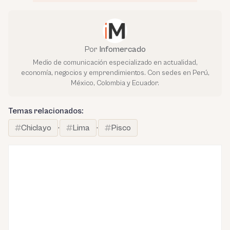
Por
Infomercado
Medio de comunicación especializado en actualidad,
economía, negocios y emprendimientos. Con sedes en Perú,
México, Colombia y Ecuador.
Temas relacionados:
Chiclayo
·
Lima
·
Pisco