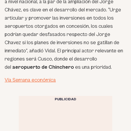
a nivel nacional, a la par de la ampliación del Jorge
Chávez, es clave en el desarrollo del mercado. “Urge
articular y promover las inversiones en todos los
aeropuertos otorgados en concesión, los cuales
podrían quedar desfasados respecto del Jorge
Chavez si los planes de inversiones no se gatillan de
inmediato”, añadió Vidal. El principal actor relevante en
regiones será Cusco, donde el desarrollo
del
aeropuerto de Chinchero
es una prioridad.
Vía Semana económica
PUBLICIDAD