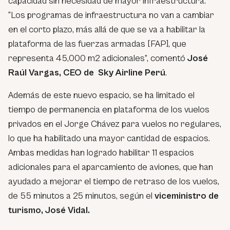
capacidad sin necesidad de mayor infraestructura.
“Los programas de infraestructura no van a cambiar
en el corto plazo, más allá de que se va a habilitar la
plataforma de las fuerzas armadas [FAP], que
representa 45,000 m2 adicionales”, comentó
José
Raúl Vargas, CEO de Sky Airline Perú
.
Además de este nuevo espacio, se ha limitado el
tiempo de permanencia en plataforma de los vuelos
privados en el Jorge Chávez para vuelos no regulares,
lo que ha habilitado una mayor cantidad de espacios.
Ambas medidas han logrado habilitar 11 espacios
adicionales para el aparcamiento de aviones, que han
ayudado a mejorar el tiempo de retraso de los vuelos,
de 55 minutos a 25 minutos, según el
viceministro de
turismo, José Vidal.