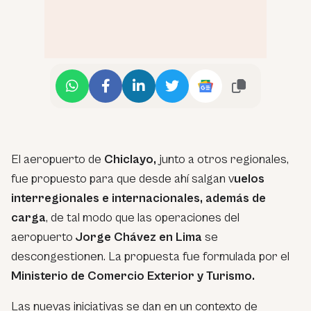
El aeropuerto de
Chiclayo,
junto a otros regionales,
fue propuesto para que desde ahí salgan v
uelos
interregionales e internacionales, además de
carga
, de tal modo que las operaciones del
aeropuerto
Jorge Chávez en Lima
se
descongestionen. La propuesta fue formulada por el
Ministerio de Comercio Exterior y Turismo.
Las nuevas iniciativas se dan en un contexto de