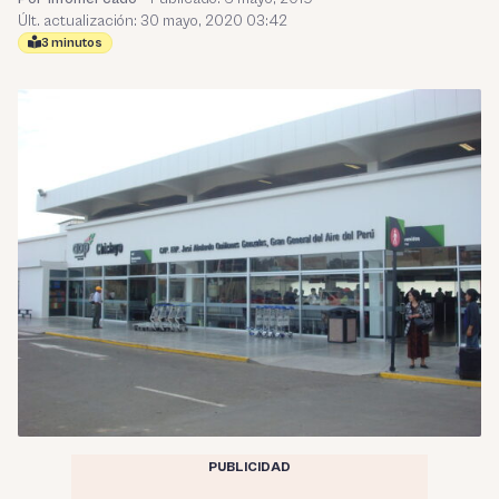
Últ. actualización: 30 mayo, 2020 03:42
3 minutos
PUBLICIDAD