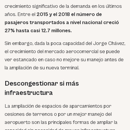
crecimiento significativo de la demanda en los últimos
años. Entre el
2015 y el 2018 el número de
pasajeros transportados a nivel nacional creció
27% hasta casi 12.7 millones.
Sin embargo, dada la poca capacidad del Jorge Chávez,
el crecimiento del mercado aerocomercial se puede
ver estancado en caso no mejore su manejo antes de
la ampliación de su nueva terminal.
Descongestionar si más
infraestructura
La ampliación de espacios de aparcamientos por
cesiones de terrenos o por un mejor manejo del
aeropuerto son las principales formas de ampliar la