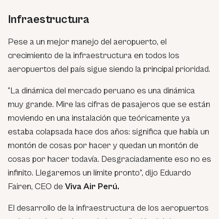
Infraestructura
Pese a un mejor manejo del aeropuerto, el
crecimiento de la infraestructura en todos los
aeropuertos del país sigue siendo la principal prioridad.
“La dinámica del mercado peruano es una dinámica
muy grande. Mire las cifras de pasajeros que se están
moviendo en una instalación que teóricamente ya
estaba colapsada hace dos años: significa que había un
montón de cosas por hacer y quedan un montón de
cosas por hacer todavía. Desgraciadamente eso no es
infinito. Llegaremos un límite pronto”, dijo Eduardo
Fairen, CEO de
Viva Air Perú.
El desarrollo de la infraestructura de los aeropuertos