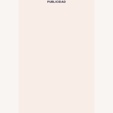
PUBLICIDAD