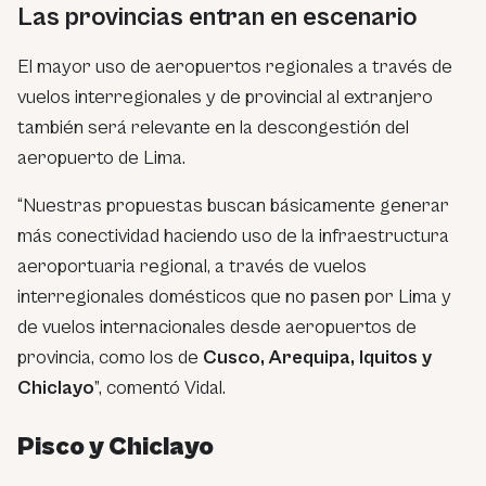
Las provincias entran en escenario
El mayor uso de aeropuertos regionales a través de
vuelos interregionales y de provincial al extranjero
también será relevante en la descongestión del
aeropuerto de Lima.
“Nuestras propuestas buscan básicamente generar
más conectividad haciendo uso de la infraestructura
aeroportuaria regional, a través de vuelos
interregionales domésticos que no pasen por Lima y
de vuelos internacionales desde aeropuertos de
provincia, como los de
Cusco, Arequipa, Iquitos y
Chiclayo
”, comentó Vidal.
Pisco y Chiclayo