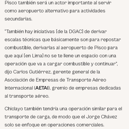
Pisco también será un actor importante al servir
como aeropuerto alternativo para actividades
secundarias.
“También hay iniciativas [de la DGAC] de derivar
escalas técnicas que básicamente son para repostar
combustible, derivarlas al aeropuerto de Pisco para
que aquí [en Lima] no se te llene un espacio con una
operación que va a cargar combustible y continuar”,
dijo Carlos Gutiérrez, gerente general de la
Asociación de Empresas de Transporte Aéreo
Internacional (
AETAI
), gremio de empresas dedicadas
al transporte aéreo.
Chiclayo también tendría una operación similar para el
transporte de carga, de modo que el Jorge Chávez
solo se enfoque en operaciones comerciales.