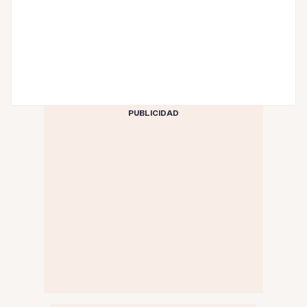
PUBLICIDAD