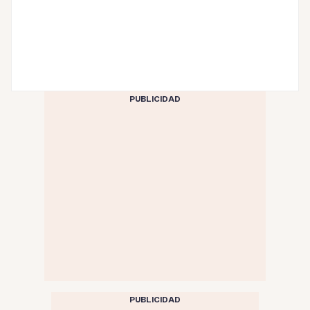
PUBLICIDAD
PUBLICIDAD