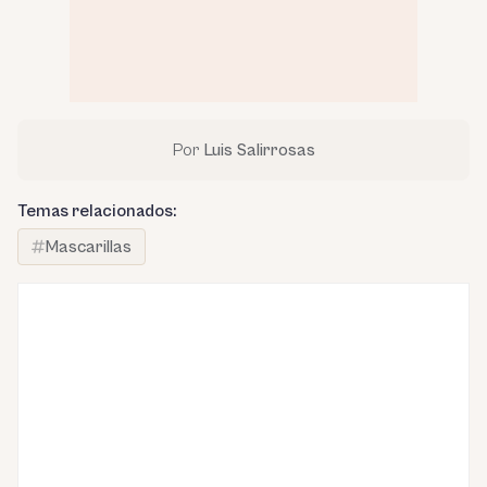
Por
Luis Salirrosas
Temas relacionados:
Mascarillas