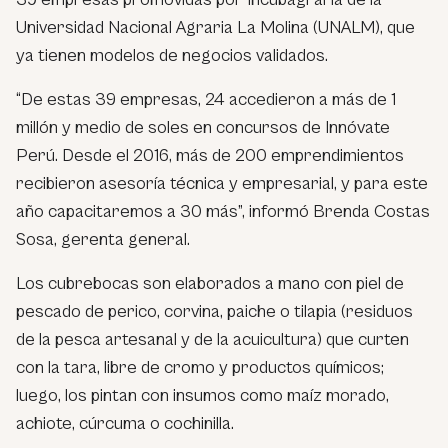
Universidad Nacional Agraria La Molina (UNALM), que
ya tienen modelos de negocios validados.
“De estas 39 empresas, 24 accedieron a más de 1
millón y medio de soles en concursos de Innóvate
Perú. Desde el 2016, más de 200 emprendimientos
recibieron asesoría técnica y empresarial, y para este
año capacitaremos a 30 más”, informó Brenda Costas
Sosa, gerenta general.
Los cubrebocas son elaborados a mano con piel de
pescado de perico, corvina, paiche o tilapia (residuos
de la pesca artesanal y de la acuicultura) que curten
con la tara, libre de cromo y productos químicos;
luego, los pintan con insumos como maíz morado,
achiote, cúrcuma o cochinilla.