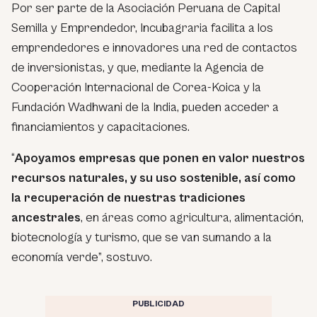
Por ser parte de la Asociación Peruana de Capital
Semilla y Emprendedor, Incubagraria facilita a los
emprendedores e innovadores una red de contactos
de inversionistas, y que, mediante la Agencia de
Cooperación Internacional de Corea-Koica y la
Fundación Wadhwani de la India, pueden acceder a
financiamientos y capacitaciones.
“
Apoyamos empresas que ponen en valor nuestros
recursos naturales, y su uso sostenible, así como
la recuperación de nuestras tradiciones
ancestrales
, en áreas como agricultura, alimentación,
biotecnología y turismo, que se van sumando a la
economía verde”, sostuvo.
PUBLICIDAD