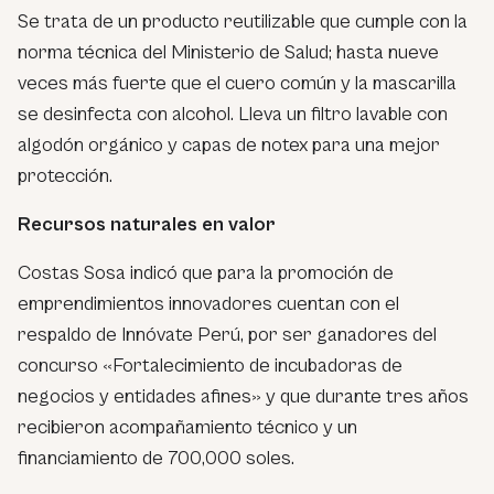
Se trata de un producto reutilizable que cumple con la
norma técnica del Ministerio de Salud; hasta nueve
veces más fuerte que el cuero común y la mascarilla
se desinfecta con alcohol. Lleva un filtro lavable con
algodón orgánico y capas de notex para una mejor
protección.
Recursos naturales en valor
Costas Sosa indicó que para la promoción de
emprendimientos innovadores cuentan con el
respaldo de Innóvate Perú, por ser ganadores del
concurso «Fortalecimiento de incubadoras de
negocios y entidades afines» y que durante tres años
recibieron acompañamiento técnico y un
financiamiento de 700,000 soles.