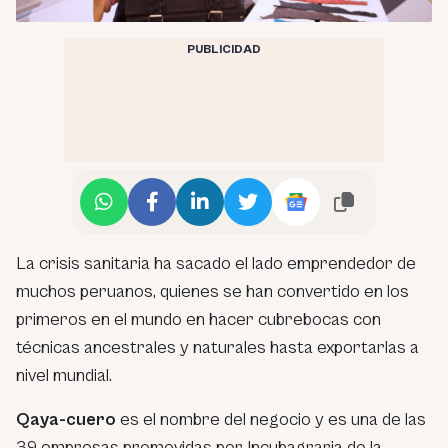
PUBLICIDAD
La crisis sanitaria ha sacado el lado emprendedor de
muchos peruanos, quienes se han convertido en los
primeros en el mundo en hacer cubrebocas con
técnicas ancestrales y naturales hasta exportarlas a
nivel mundial.
Qaya-cuero
es el nombre del negocio y es una de las
39 empresas promovidas por Incubagraria de la