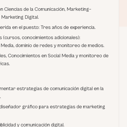
en Ciencias de la Comunicación, Marketing–
 Marketing Digital.
rida en el puesto: Tres años de experiencia.
 (cursos, conocimientos adicionales):
 Media, dominio de redes y monitoreo de medios.
es, Conocimientos en Social Media y monitoreo de
icas.
ementar estrategias de comunicación digital en la
.
diseñador gráfico para estrategias de marketing
licidad y comunicación digital.