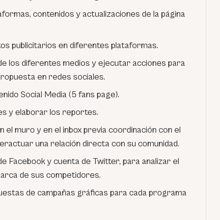
aformas, contenidos y actualizaciones de la página
s publicitarios en diferentes plataformas.
 de los diferentes medios y ejecutar acciones para
propuesta en redes sociales.
nido Social Media (5 fans page).
 y elaborar los reportes.
el muro y en el inbox previa coordinación con el
eractuar una relación directa con su comunidad.
e Facebook y cuenta de Twitter, para analizar el
arca de sus competidores.
uestas de campañas gráficas para cada programa