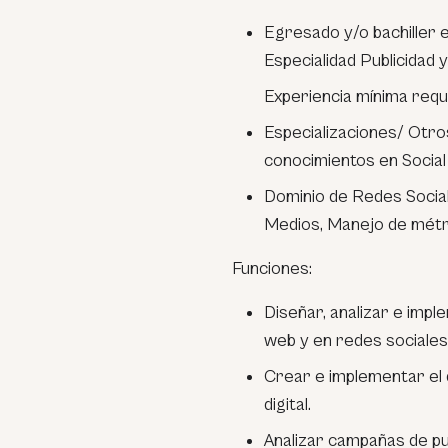
Egresado y/o bachiller 
Especialidad Publicidad y
Experiencia mínima reque
Especializaciones/ Otros
conocimientos en Social
Dominio de Redes Social
Medios, Manejo de métr
Funciones:
Diseñar, analizar e impl
web y en redes sociales
Crear e implementar el 
digital.
Analizar campañas de pub