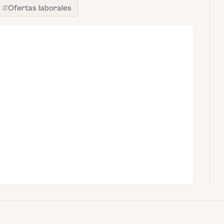
Ofertas laborales