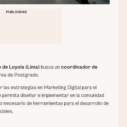
PUBLICIDAD
 de Loyola (Lima)
busca un
coordinador de
rea de Postgrado.
ar las estrategias en Marketing Digital para el
permita diseñar e implementar en la comunidad
ejo necesario de herramientas para el desarrollo de
ciales.