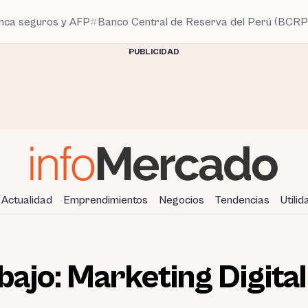
anca seguros y AFP
Banco Central de Reserva del Perú (BCRP
PUBLICIDAD
Actualidad
Emprendimientos
Negocios
Tendencias
Utili
bajo: Marketing Digita