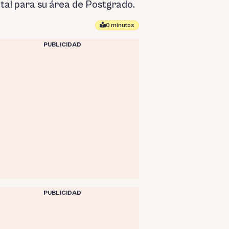
ital para su área de Postgrado.
0 minutos
PUBLICIDAD
PUBLICIDAD