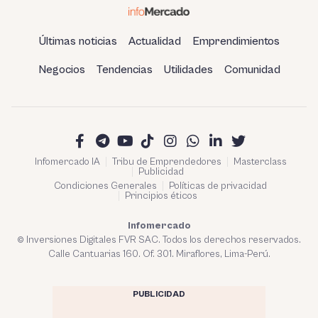
Últimas noticias
Actualidad
Emprendimientos
Negocios
Tendencias
Utilidades
Comunidad
Infomercado IA
Tribu de Emprendedores
Masterclass
Publicidad
Condiciones Generales
Políticas de privacidad
Principios éticos
Infomercado
© Inversiones Digitales FVR SAC. Todos los derechos reservados.
Calle Cantuarias 160. Of. 301. Miraflores, Lima-Perú.
PUBLICIDAD