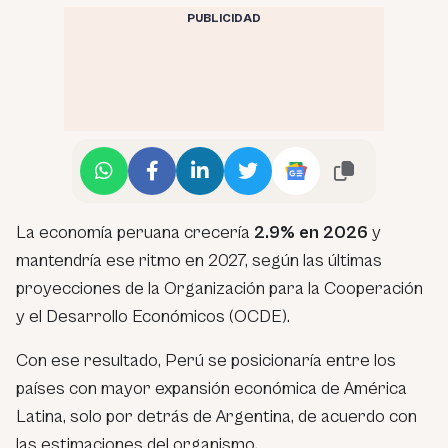
PUBLICIDAD
La economía peruana crecería
2.9% en 2026
y
mantendría ese ritmo en 2027, según las últimas
proyecciones de la Organización para la Cooperación
y el Desarrollo Económicos (OCDE).
Con ese resultado, Perú se posicionaría entre los
países con mayor expansión económica de América
Latina, solo por detrás de Argentina, de acuerdo con
las estimaciones del organismo.