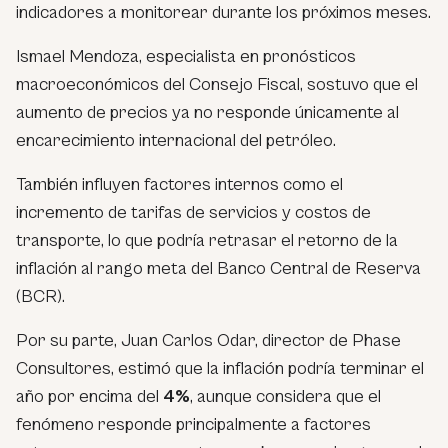
indicadores a monitorear durante los próximos meses.
Ismael Mendoza, especialista en pronósticos
macroeconómicos del Consejo Fiscal, sostuvo que el
aumento de precios ya no responde únicamente al
encarecimiento internacional del petróleo.
También influyen factores internos como el
incremento de tarifas de servicios y costos de
transporte, lo que podría retrasar el retorno de la
inflación al rango meta del Banco Central de Reserva
(BCR).
Por su parte, Juan Carlos Odar, director de Phase
Consultores, estimó que la inflación podría terminar el
año por encima del
4%
, aunque considera que el
fenómeno responde principalmente a factores