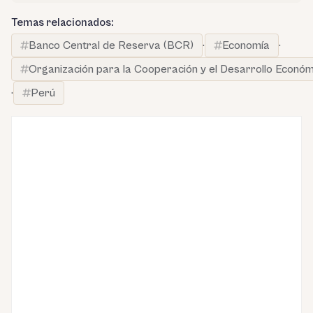
Temas relacionados:
Banco Central de Reserva (BCR)
·
Economía
·
Organización para la Cooperación y el Desarrollo Econó
·
Perú