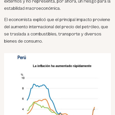
externos y no representa, por ahora, un riesgo para la
estabilidad macroeconómica.
El economista explicó que el principal impacto proviene
del aumento internacional del precio del petróleo, que
se traslada a combustibles, transporte y diversos
bienes de consumo.