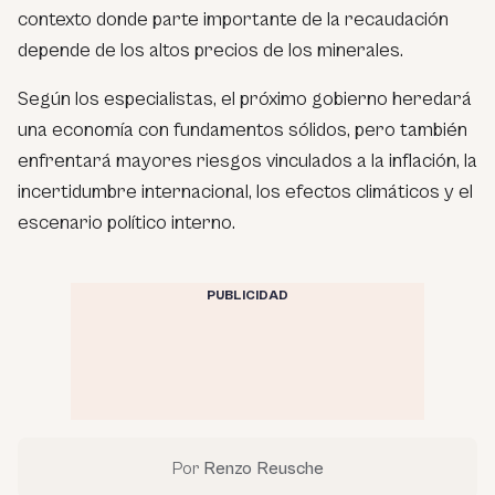
contexto donde parte importante de la recaudación
depende de los altos precios de los minerales.
Según los especialistas, el próximo gobierno heredará
una economía con fundamentos sólidos, pero también
enfrentará mayores riesgos vinculados a la inflación, la
incertidumbre internacional, los efectos climáticos y el
escenario político interno.
PUBLICIDAD
Por
Renzo Reusche