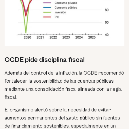
OCDE pide disciplina fiscal
Además del control de la inflación, la OCDE recomendó
fortalecer la sostenibilidad de las cuentas públicas
mediante una consolidación fiscal alineada con la regla
fiscal.
El organismo alertó sobre la necesidad de evitar
aumentos permanentes del gasto público sin fuentes
de financiamiento sostenibles, especialmente en un