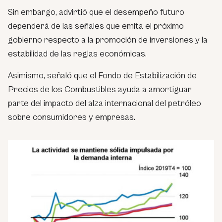
Sin embargo, advirtió que el desempeño futuro
dependerá de las señales que emita el próximo
gobierno respecto a la promoción de inversiones y la
estabilidad de las reglas económicas.
Asimismo, señaló que el Fondo de Estabilización de
Precios de los Combustibles ayuda a amortiguar
parte del impacto del alza internacional del petróleo
sobre consumidores y empresas.