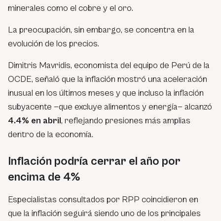
minerales como el cobre y el oro.
La preocupación, sin embargo, se concentra en la
evolución de los precios.
Dimitris Mavridis, economista del equipo de Perú de la
OCDE, señaló que la inflación mostró una aceleración
inusual en los últimos meses y que incluso la inflación
subyacente —que excluye alimentos y energía— alcanzó
4.4% en abril
, reflejando presiones más amplias
dentro de la economía.
Inflación podría cerrar el año por
encima de 4%
Especialistas consultados por RPP coincidieron en
que la inflación seguirá siendo uno de los principales