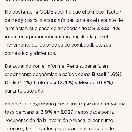
No obstante, la OCDE advirtió que el principal factor
de riesgo para la economía peruana es el repunte de
la inflación, que pasó de alrededor de
2% a casi 4%
anual en apenas dos meses
, impulsada por el
incremento de los precios de combustibles, gas
doméstico y alimentos.
De acuerdo con el informe, Perú superaría en
crecimiento económico a países como
Brasil (1.6%)
,
Chile (1.7%)
,
Colombia (2.4%)
y
México (0.8%)
durante este año.
Además, el organismo prevé que el país mantenga una
tasa cercana al
2.9% en 2027
, respaldada por la
recuperación de la inversión privada, el consumo
interno y los elevados precios internacionales de