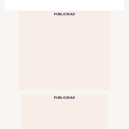
PUBLICIDAD
PUBLICIDAD