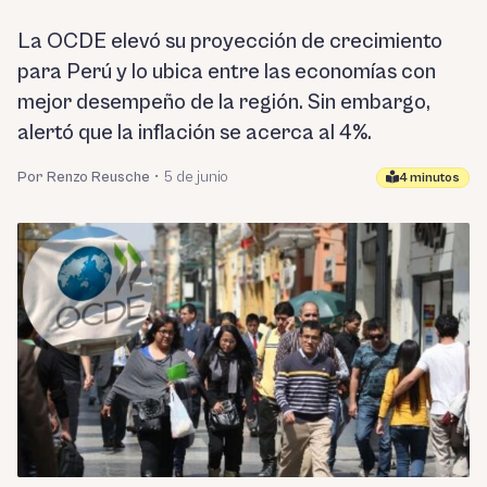
La OCDE elevó su proyección de crecimiento
para Perú y lo ubica entre las economías con
mejor desempeño de la región. Sin embargo,
alertó que la inflación se acerca al 4%.
Por Renzo Reusche
•
5 de junio
4 minutos