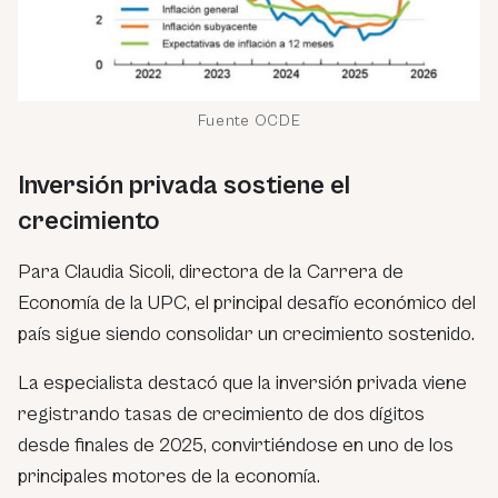
Fuente OCDE
Inversión privada sostiene el
crecimiento
Para Claudia Sicoli, directora de la Carrera de
Economía de la UPC, el principal desafío económico del
país sigue siendo consolidar un crecimiento sostenido.
La especialista destacó que la inversión privada viene
registrando tasas de crecimiento de dos dígitos
desde finales de 2025, convirtiéndose en uno de los
principales motores de la economía.