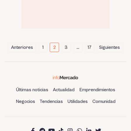
Paginación
Anteriores
1
2
3
…
17
Siguientes
de
entradas
Últimas noticias
Actualidad
Emprendimientos
Negocios
Tendencias
Utilidades
Comunidad