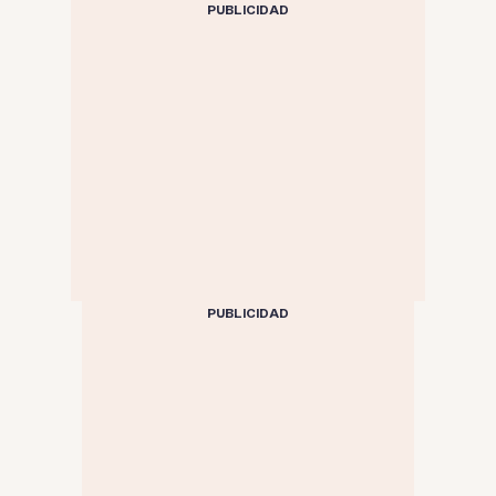
PUBLICIDAD
PUBLICIDAD