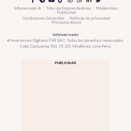
Infomercado IA
Tribu de Emprendedores
Masterclass
Publicidad
Condiciones Generales
Políticas de privacidad
Principios éticos
Infomercado
© Inversiones Digitales FVR SAC. Todos los derechos reservados.
Calle Cantuarias 160. Of. 301. Miraflores, Lima-Perú.
PUBLICIDAD