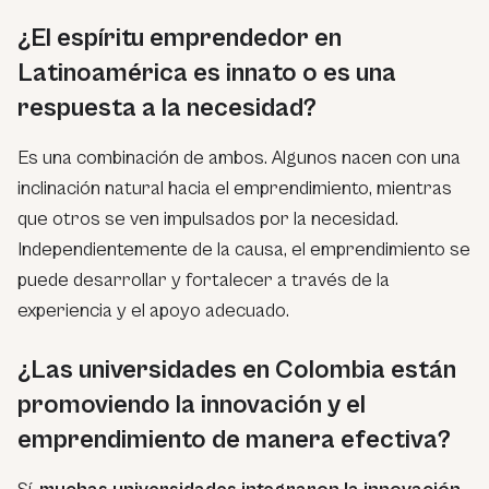
¿El espíritu emprendedor en
Latinoamérica es innato o es una
respuesta a la necesidad?
Es una combinación de ambos. Algunos nacen con una
inclinación natural hacia el emprendimiento, mientras
que otros se ven impulsados por la necesidad.
Independientemente de la causa, el emprendimiento se
puede desarrollar y fortalecer a través de la
experiencia y el apoyo adecuado.
¿Las universidades en Colombia están
promoviendo la innovación y el
emprendimiento de manera efectiva?