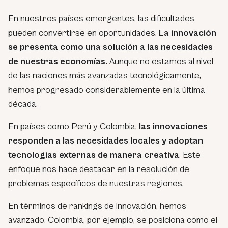
En nuestros países emergentes, las dificultades
pueden convertirse en oportunidades.
La innovación
se presenta como una solución a las necesidades
de nuestras economías.
Aunque no estamos al nivel
de las naciones más avanzadas tecnológicamente,
hemos progresado considerablemente en la última
década.
En países como Perú y Colombia,
las innovaciones
responden a las necesidades locales y adoptan
tecnologías externas de manera creativa
. Este
enfoque nos hace destacar en la resolución de
problemas específicos de nuestras regiones.
En términos de rankings de innovación, hemos
avanzado. Colombia, por ejemplo, se posiciona como el