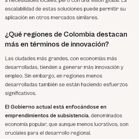
a necesidades locales, pero con una visión global. La
escalabilidad de estas soluciones puede permitir su
aplicación en otros mercados similares.
¿Qué regiones de Colombia destacan
más en términos de innovación?
Las ciudades más grandes, con economías más
desarrolladas, tienden a generar más innovación y
empleo. Sin embargo, en regiones menos
desarrolladas también se están haciendo esfuerzos
significativos.
El Gobierno actual está enfocándose en
emprendimientos de subsistencia
, denominados
economía popular, que aunque menos lucrativos, son
cruciales para el desarrollo regional.