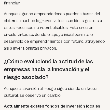
financiar.
Aunque algunos emprendedores pueden abusar del
sistema, muchos lograron validar sus ideas gracias a
estos recursos no reembolsables. Esto crea un
círculo virtuoso, donde el apoyo inicial permite el
desarrollo de emprendimientos con futuro, atrayendo
así a inversionistas privados.
¿Cómo evolucionó la actitud de las
empresas hacia la innovación y el
riesgo asociado?
Aunque la aversión al riesgo sigue siendo un factor
cultural, se observó un cambio.
Actualmente existen fondos de inversión locales