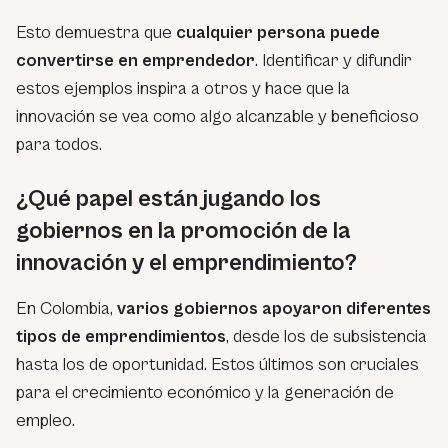
Esto demuestra que
cualquier persona puede
convertirse en emprendedor
. Identificar y difundir
estos ejemplos inspira a otros y hace que la
innovación se vea como algo alcanzable y beneficioso
para todos.
¿Qué papel están jugando los
gobiernos en la promoción de la
innovación y el emprendimiento?
En Colombia,
varios gobiernos apoyaron diferentes
tipos de emprendimientos
, desde los de subsistencia
hasta los de oportunidad. Estos últimos son cruciales
para el crecimiento económico y la generación de
empleo.