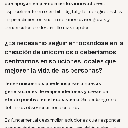
que apoyan emprendimientos innovadores,
especialmente en el ámbito digital y tecnológico. Estos
emprendimientos suelen ser menos riesgosos y
tienen ciclos de desarrollo más rápidos.
¿Es necesario seguir enfocándose en la
creación de unicornios o deberíamos
centrarnos en soluciones locales que
mejoren la vida de las personas?
Tener unicornios puede inspirar a nuevas
generaciones de emprendedores y crear un
efecto positivo en el ecosistema
. Sin embargo, no
debemos obsesionarnos con ellos.
Es fundamental desarrollar soluciones que respondan