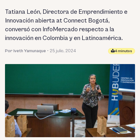
Tatiana León, Directora de Emprendimiento e
Innovación abierta at Connect Bogotá,
conversó con InfoMercado respecto a la
innovación en Colombia y en Latinoamérica.
Por Iveth Yamunaque
•
25 julio, 2024
4 minutos