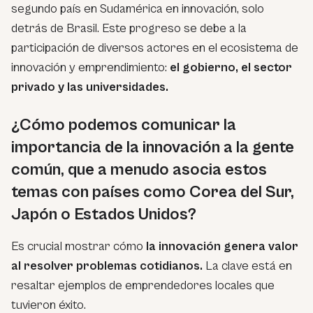
segundo país en Sudamérica en innovación, solo
detrás de Brasil. Este progreso se debe a la
participación de diversos actores en el ecosistema de
innovación y emprendimiento:
el gobierno, el sector
privado y las universidades.
¿Cómo podemos comunicar la
importancia de la innovación a la gente
común, que a menudo asocia estos
temas con países como Corea del Sur,
Japón o Estados Unidos?
Es crucial mostrar cómo
la innovación genera valor
al resolver problemas cotidianos.
La clave está en
resaltar ejemplos de emprendedores locales que
tuvieron éxito.