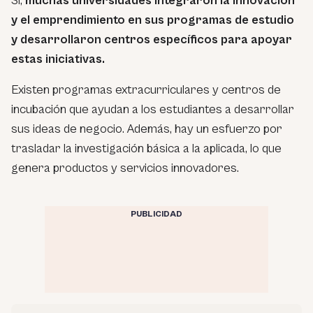
Sí,
muchas universidades integraron la innovación
y el emprendimiento en sus programas de estudio
y desarrollaron centros específicos para apoyar
estas iniciativas.
Existen programas extracurriculares y centros de
incubación que ayudan a los estudiantes a desarrollar
sus ideas de negocio. Además, hay un esfuerzo por
trasladar la investigación básica a la aplicada, lo que
genera productos y servicios innovadores.
PUBLICIDAD