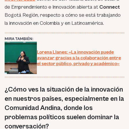
de Emprendimiento e Innovación abierta at
Connect
Bogotá Región, respecto a cómo se está trabajando
la innovación en Colombia y en Latinoamérica.
MIRA TAMBIÉN:
Lorena Llanes: «La innovación puede
avanzar gracias a la colaboración entre
el sector público, privado y académico»
¿Cómo ves la situación de la innovación
en nuestros países, especialmente en la
Comunidad Andina, donde los
problemas políticos suelen dominar la
conversación?