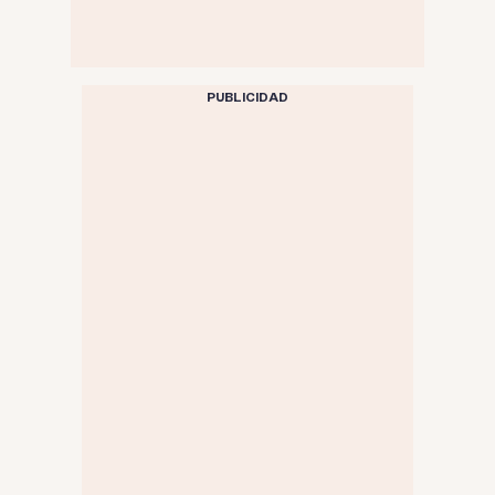
PUBLICIDAD