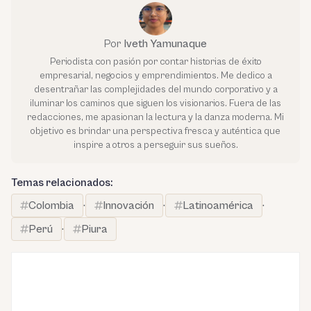
Por
Iveth Yamunaque
Periodista con pasión por contar historias de éxito
empresarial, negocios y emprendimientos. Me dedico a
desentrañar las complejidades del mundo corporativo y a
iluminar los caminos que siguen los visionarios. Fuera de las
redacciones, me apasionan la lectura y la danza moderna. Mi
objetivo es brindar una perspectiva fresca y auténtica que
inspire a otros a perseguir sus sueños.
Temas relacionados:
Colombia
·
Innovación
·
Latinoamérica
·
Perú
·
Piura