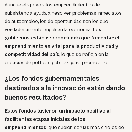
Aunque el apoyo a los emprendimientos de
subsistencia ayuda a resolver problemas inmediatos
de autoempleo, los de oportunidad son los que
verdaderamente impulsan la economía.
Los
gobiernos están reconociendo que fomentar el
emprendimiento es vital para la productividad y
competitividad del país
, lo que se refleja en la
creación de políticas públicas para promoverlo.
¿Los fondos gubernamentales
destinados a la innovación están dando
buenos resultados?
Estos fondos tuvieron un impacto positivo al
facilitar las etapas iniciales de los
emprendimientos,
que suelen ser las más difíciles de