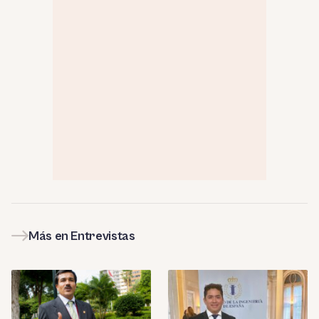
Más en Entrevistas