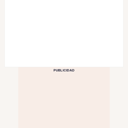
PUBLICIDAD