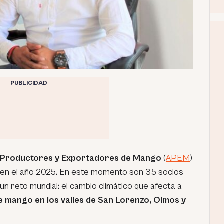
PUBLICIDAD
 Productores y Exportadores de Mango
(
APEM
)
 en el año 2025. En este momento son 35 socios
n reto mundial: el cambio climático que afecta a
e mango en los valles de San Lorenzo, Olmos y