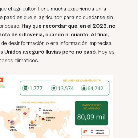
e el agricultor tiene mucha experiencia en la
 pasó es que el agricultor, para no quedarse sin
 proceso.
Hay que recordar que, en el 2023, no
ta de si llovería, cuándo ni cuanto. Al final,
 de desinformación o era información imprecisa.
os Unidos aseguró lluvias pero no pasó
. Hoy es
menos climáticos.