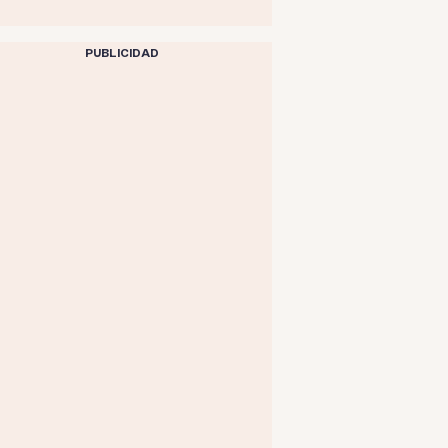
PUBLICIDAD