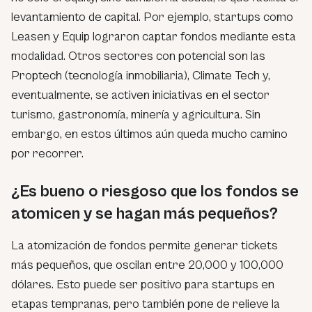
levantamiento de capital. Por ejemplo, startups como
Leasen y Equip lograron captar fondos mediante esta
modalidad. Otros sectores con potencial son las
Proptech
(tecnología inmobiliaria),
Climate Tech
y,
eventualmente, se activen iniciativas en el sector
turismo, gastronomía, minería y agricultura. Sin
embargo, en estos últimos aún queda mucho camino
por recorrer.
¿Es bueno o riesgoso que los fondos se
atomicen y se hagan más pequeños?
La atomización de fondos permite generar
tickets
más pequeños, que oscilan entre 20,000 y 100,000
dólares. Esto puede ser positivo para startups en
etapas tempranas, pero también pone de relieve la