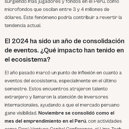
surgiendo más jugadores y fondos en el Perú, como
microfondos que oscilan entre 3 y 4 millones de
dólares. Este fenómeno podría contribuir a revertir la
tendencia actual.
El 2024 ha sido un año de consolidación
de eventos. ¿Qué impacto han tenido en
el ecosistema?
El año pasado marcó un punto de inflexión en cuanto a
eventos del ecosistema, especialmente en el último
semestre. Estos encuentros atrajeron talento
extranjero y llamaron la atención de inversores
internacionales, ayudando a que el mercado peruano
gane visibilidad.
Noviembre se consolidó como el
mes del emprendimiento en el Perú
, con actividades