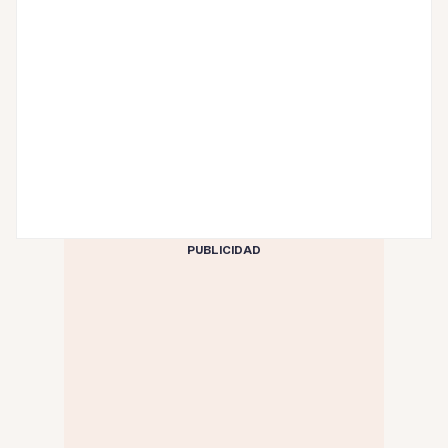
PUBLICIDAD