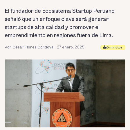
El fundador de Ecosistema Startup Peruano
señaló que un enfoque clave será generar
startups de alta calidad y promover el
emprendimiento en regiones fuera de Lima.
Por César Flores Córdova
•
27 enero, 2025
5 minutos