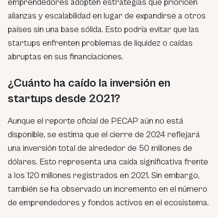
emprendedores adopten estrategias que prioricen
alianzas y escalabilidad en lugar de expandirse a otros
países sin una base sólida. Esto podría evitar que las
startups
enfrenten problemas de liquidez o caídas
abruptas en sus financiaciones.
¿Cuánto ha caído la inversión en
startups desde 2021?
Aunque el reporte oficial de PECAP aún no está
disponible, se estima que el cierre de 2024 reflejará
una inversión total de alrededor de 50 millones de
dólares. Esto representa una caída significativa frente
a los 120 millones registrados en 2021. Sin embargo,
también se ha observado un incremento en el número
de emprendedores y fondos activos en el ecosistema.