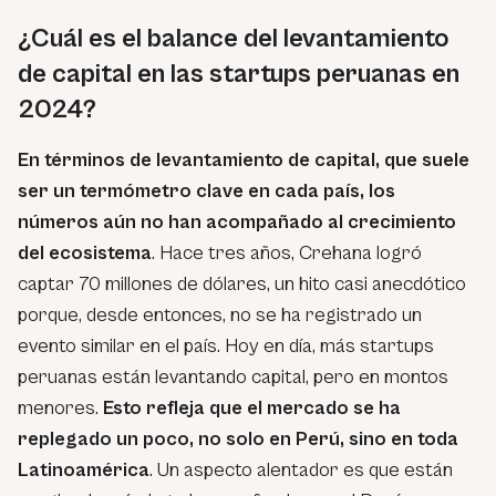
¿Cuál es el balance del levantamiento
de capital en las startups peruanas en
2024?
En términos de levantamiento de capital, que suele
ser un termómetro clave en cada país, los
números aún no han acompañado al crecimiento
del ecosistema
. Hace tres años, Crehana logró
captar 70 millones de dólares, un hito casi anecdótico
porque, desde entonces, no se ha registrado un
evento similar en el país. Hoy en día, más
startups
peruanas están levantando capital, pero en montos
menores.
Esto refleja que el mercado se ha
replegado un poco, no solo en Perú, sino en toda
Latinoamérica
. Un aspecto alentador es que están