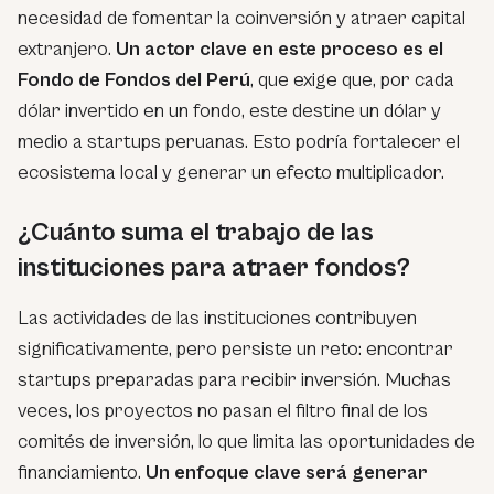
necesidad de fomentar la coinversión y atraer capital
extranjero.
Un actor clave en este proceso es el
Fondo de Fondos del Perú
, que exige que, por cada
dólar invertido en un fondo, este destine un dólar y
medio a startups peruanas. Esto podría fortalecer el
ecosistema local y generar un efecto multiplicador.
¿Cuánto suma el trabajo de las
instituciones para atraer fondos?
Las actividades de las instituciones contribuyen
significativamente, pero persiste un reto: encontrar
startups preparadas para recibir inversión. Muchas
veces, los proyectos no pasan el filtro final de los
comités de inversión, lo que limita las oportunidades de
financiamiento.
Un enfoque clave será generar