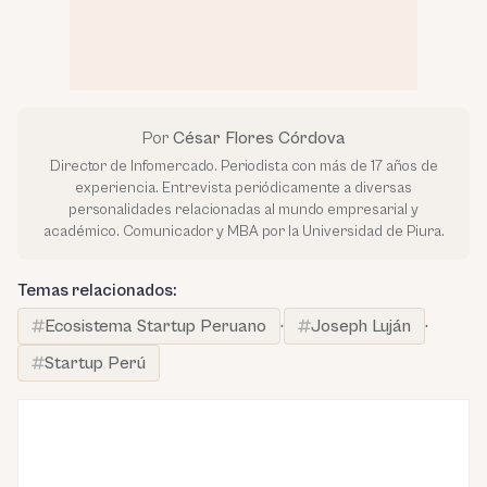
Por
César Flores Córdova
Director de Infomercado. Periodista con más de 17 años de
experiencia. Entrevista periódicamente a diversas
personalidades relacionadas al mundo empresarial y
académico. Comunicador y MBA por la Universidad de Piura.
Temas relacionados:
Ecosistema Startup Peruano
·
Joseph Luján
·
Startup Perú