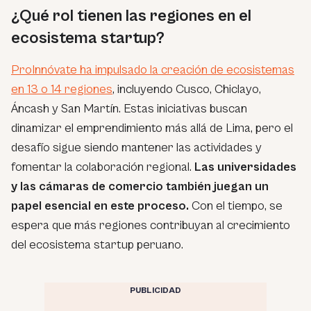
¿Qué rol tienen las regiones en el
ecosistema startup?
ProInnóvate ha impulsado la creación de ecosistemas
en 13 o 14 regiones
, incluyendo Cusco, Chiclayo,
Áncash y San Martín. Estas iniciativas buscan
dinamizar el emprendimiento más allá de Lima, pero el
desafío sigue siendo mantener las actividades y
fomentar la colaboración regional.
Las universidades
y las cámaras de comercio también juegan un
papel esencial en este proceso.
Con el tiempo, se
espera que más regiones contribuyan al crecimiento
del ecosistema
startup
peruano.
PUBLICIDAD