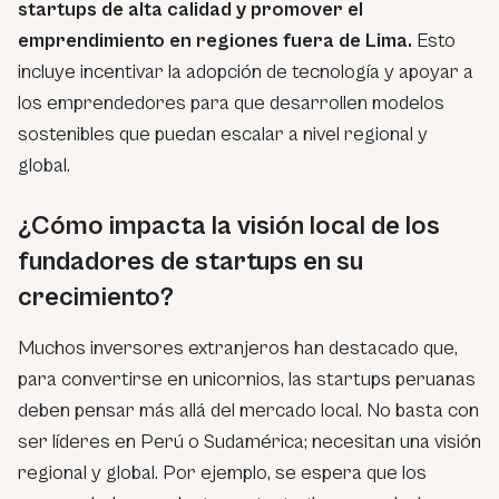
startups de alta calidad y promover el
emprendimiento en regiones fuera de Lima.
Esto
incluye incentivar la adopción de tecnología y apoyar a
los emprendedores para que desarrollen modelos
sostenibles que puedan escalar a nivel regional y
global.
¿Cómo impacta la visión local de los
fundadores de startups en su
crecimiento?
Muchos inversores extranjeros han destacado que,
para convertirse en unicornios, las startups peruanas
deben pensar más allá del mercado local. No basta con
ser líderes en Perú o Sudamérica; necesitan una visión
regional y global. Por ejemplo, se espera que los