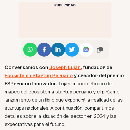
PUBLICIDAD
Conversamos con
Joseph Luján
, fundador de
Ecosistema Startup Peruano
y creador del premio
ESPeruano Innovador.
Luján anunció el inicio del
mapeo del ecosistema startup peruano y el próximo
lanzamiento de un libro que expondrá la realidad de las
startups nacionales. A continuación, compartimos
detalles sobre la situación del sector en 2024 y las
expectativas para el futuro.