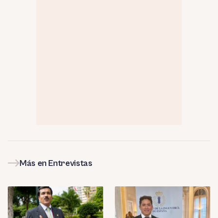
Más en Entrevistas