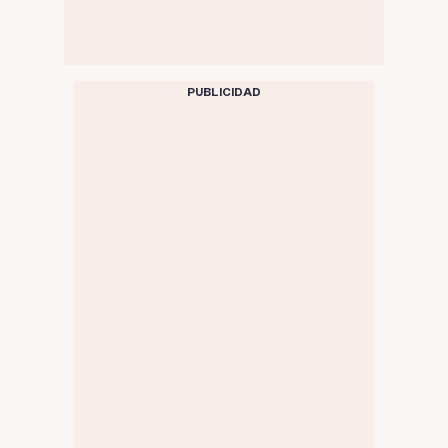
PUBLICIDAD