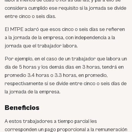
considera cumplido ese requisito si la jornada se divide
entre cinco o seis días.
El MTPE aclaró que esos cinco o seis días se refieren
a la jornada de la empresa, con independencia a la
jornada que el trabajador labora.
Por ejemplo, en el caso de un trabajador que labora un
día de 5 horas y los demás días en 3 horas, tendrá en
promedio 3.4 horas o 3.3 horas, en promedio,
respectivamente si se divide entre cinco o seis días de
la jornada de la empresa.
Beneficios
A estos trabajadores a tiempo parcial les
corresponden un pago proporcional a la remuneración