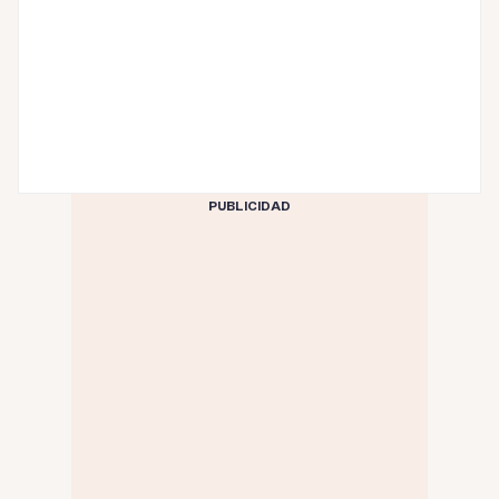
PUBLICIDAD