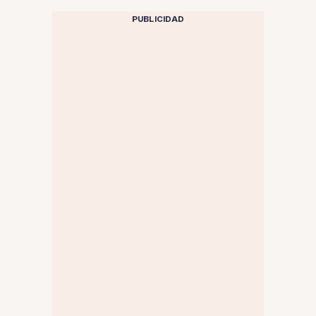
PUBLICIDAD