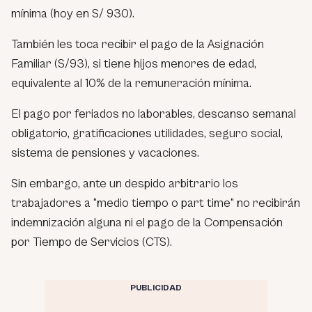
mínima (hoy en S/ 930).
También les toca recibir el pago de la Asignación
Familiar (S/93), si tiene hijos menores de edad,
equivalente al 10% de la remuneración mínima.
El pago por feriados no laborables, descanso semanal
obligatorio, gratificaciones utilidades, seguro social,
sistema de pensiones y vacaciones.
Sin embargo, ante un despido arbitrario los
trabajadores a “medio tiempo o part time” no recibirán
indemnización alguna ni el pago de la Compensación
por Tiempo de Servicios (CTS).
PUBLICIDAD