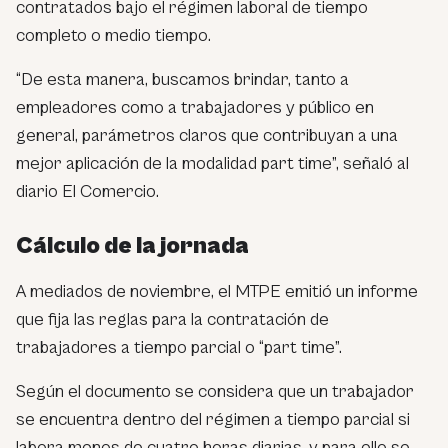
contratados bajo el régimen laboral de tiempo
completo o medio tiempo.
“De esta manera, buscamos brindar, tanto a
empleadores como a trabajadores y público en
general, parámetros claros que contribuyan a una
mejor aplicación de la modalidad part time”, señaló al
diario El Comercio.
Cálculo de la jornada
A mediados de noviembre, el MTPE emitió un informe
que fija las reglas para la contratación de
trabajadores a tiempo parcial o “part time”.
Según el documento se considera que un trabajador
se encuentra dentro del régimen a tiempo parcial si
labora menos de cuatro horas diarias, y para ello se