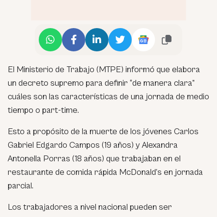
El Ministerio de Trabajo (MTPE) informó que elabora
un decreto supremo para definir “de manera clara”
cuáles son las características de una jornada de medio
tiempo o part-time.
Esto a propósito de la muerte de los jóvenes Carlos
Gabriel Edgardo Campos (19 años) y Alexandra
Antonella Porras (18 años) que trabajaban en el
restaurante de comida rápida McDonald’s en jornada
parcial.
Los trabajadores a nivel nacional pueden ser