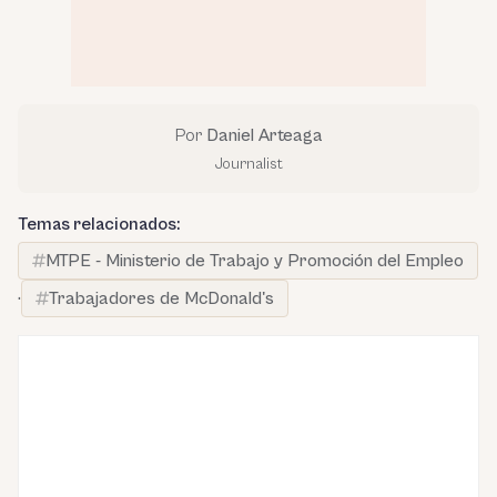
Por
Daniel Arteaga
Journalist
Temas relacionados:
MTPE - Ministerio de Trabajo y Promoción del Empleo
·
Trabajadores de McDonald's