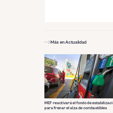
Más en Actualidad
MEF reactivará el fondo de estabilizac
para frenar el alza de combustibles