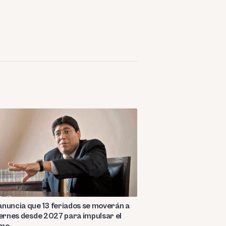
nuncia que 13 feriados se moverán a
iernes desde 2027 para impulsar el
smo