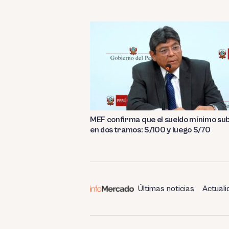
MEF confirma que el sueldo mínimo su
en dos tramos: S/100 y luego S/70
Últimas noticias
Actuali