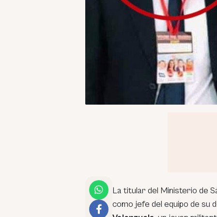
La titular del Ministerio de S
como jefe del equipo de su d