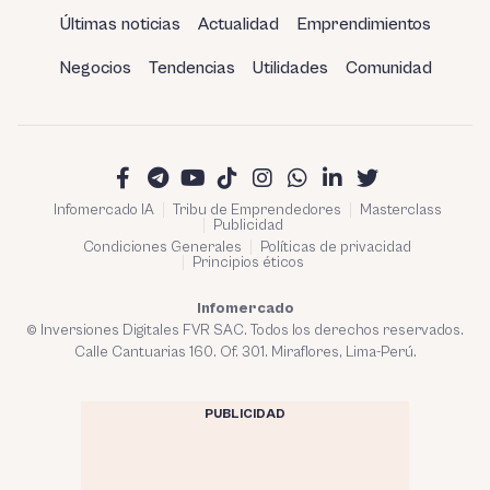
Últimas noticias
Actualidad
Emprendimientos
Negocios
Tendencias
Utilidades
Comunidad
Infomercado IA
Tribu de Emprendedores
Masterclass
Publicidad
Condiciones Generales
Políticas de privacidad
Principios éticos
Infomercado
© Inversiones Digitales FVR SAC. Todos los derechos reservados.
Calle Cantuarias 160. Of. 301. Miraflores, Lima-Perú.
PUBLICIDAD