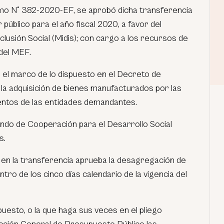
mo N° 382-2020-EF, se aprobó dicha transferencia
público para el año fiscal 2020, a favor del
clusión Social (Midis); con cargo a los recursos de
del MEF.
 el marco de lo dispuesto en el Decreto de
la adquisición de bienes manufacturados por las
entos de las entidades demandantes.
ondo de Cooperación para el Desarrollo Social
s.
ado en la transferencia aprueba la desagregación de
tro de los cinco días calendario de la vigencia del
uesto, o la que haga sus veces en el pliego