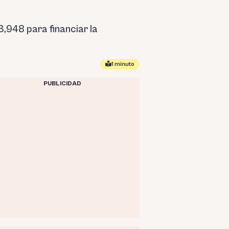
3,948 para financiar la
1 minuto
PUBLICIDAD