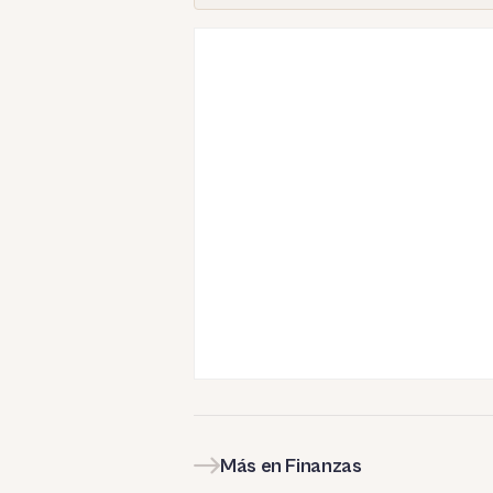
Más en Finanzas