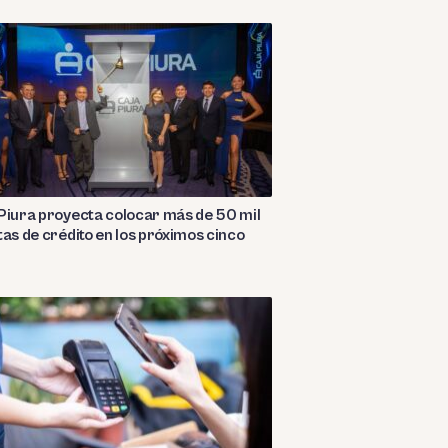
Piura proyecta colocar más de 50 mil
tas de crédito en los próximos cinco