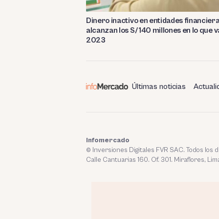
Dinero inactivo en entidades financier
alcanzan los S/ 140 millones en lo que v
2023
Últimas noticias
Actuali
Infomercado
© Inversiones Digitales FVR SAC. Todos los
Calle Cantuarias 160. Of. 301. Miraflores, Lim