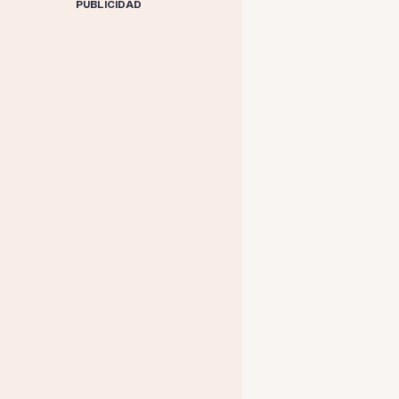
PUBLICIDAD