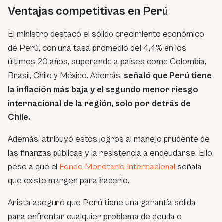
Ventajas competitivas en Perú
El ministro destacó el sólido crecimiento económico
de Perú, con una tasa promedio del 4,4% en los
últimos 20 años, superando a países como Colombia,
Brasil, Chile y México. Además,
señaló que Perú tiene
la inflación más baja y el segundo menor riesgo
internacional de la región, solo por detrás de
Chile.
Además, atribuyó estos logros al manejo prudente de
las finanzas públicas y la resistencia a endeudarse. Ello,
pese a que el
Fondo Monetario Internacional
señala
que existe margen para hacerlo.
Arista aseguró que Perú tiene una garantía sólida
para enfrentar cualquier problema de deuda o