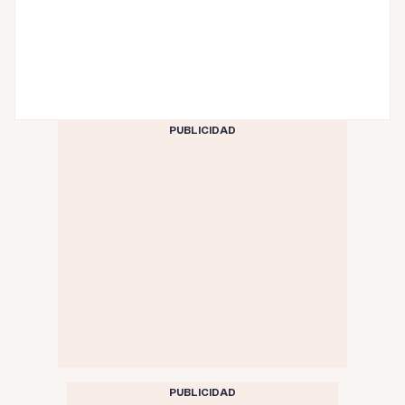
PUBLICIDAD
PUBLICIDAD