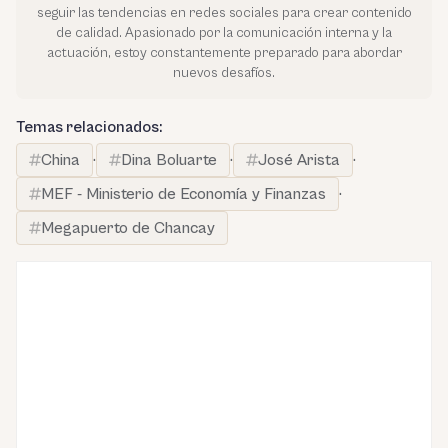
seguir las tendencias en redes sociales para crear contenido
de calidad. Apasionado por la comunicación interna y la
actuación, estoy constantemente preparado para abordar
nuevos desafíos.
Temas relacionados:
China
·
Dina Boluarte
·
José Arista
·
MEF - Ministerio de Economía y Finanzas
·
Megapuerto de Chancay