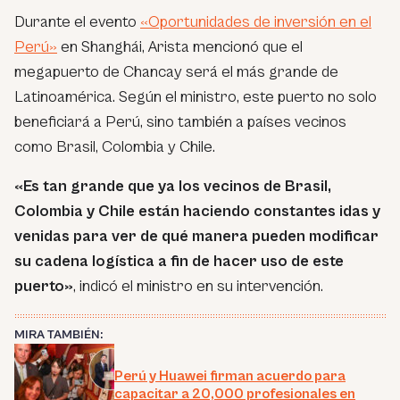
Durante el evento
«Oportunidades de inversión en el
Perú»
en Shanghái, Arista mencionó que el
megapuerto de Chancay será el más grande de
Latinoamérica. Según el ministro, este puerto no solo
beneficiará a Perú, sino también a países vecinos
como Brasil, Colombia y Chile.
«Es tan grande que ya los vecinos de Brasil,
Colombia y Chile están haciendo constantes idas y
venidas para ver de qué manera pueden modificar
su cadena logística a fin de hacer uso de este
puerto»
, indicó el ministro en su intervención.
MIRA TAMBIÉN:
Perú y Huawei firman acuerdo para
capacitar a 20,000 profesionales en