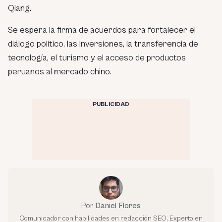
Qiang.
Se espera la firma de acuerdos para fortalecer el
diálogo político, las inversiones, la transferencia de
tecnología, el turismo y el acceso de productos
peruanos al mercado chino.
PUBLICIDAD
Por
Daniel Flores
Comunicador con habilidades en redacción SEO. Experto en