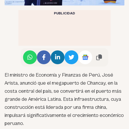
PUBLICIDAD
El ministro de Economía y Finanzas de Perú, José
Arista, anunció que el megapuerto de Chancay, en la
costa central del país, se convertirá en el puerto más
grande de América Latina. Esta infraestructura, cuya
construcción está liderada por una firma china,
impulsará significativamente el crecimiento económico
peruano.