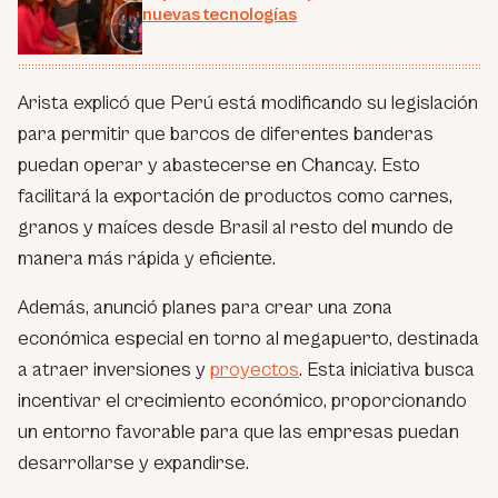
nuevas tecnologías
Arista explicó que Perú está modificando su legislación
para permitir que barcos de diferentes banderas
puedan operar y abastecerse en Chancay. Esto
facilitará la exportación de productos como carnes,
granos y maíces desde Brasil al resto del mundo de
manera más rápida y eficiente.
Además, anunció planes para crear una zona
económica especial en torno al megapuerto, destinada
a atraer inversiones y
proyectos
. Esta iniciativa busca
incentivar el crecimiento económico, proporcionando
un entorno favorable para que las empresas puedan
desarrollarse y expandirse.