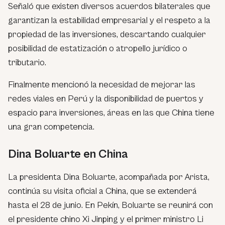
Señaló que existen diversos acuerdos bilaterales que
garantizan la estabilidad empresarial y el respeto a la
propiedad de las inversiones, descartando cualquier
posibilidad de estatización o atropello jurídico o
tributario.
Finalmente mencionó la necesidad de mejorar las
redes viales en Perú y la disponibilidad de puertos y
espacio para inversiones, áreas en las que China tiene
una gran competencia.
Dina Boluarte en China
La presidenta Dina Boluarte, acompañada por Arista,
continúa su visita oficial a China, que se extenderá
hasta el 28 de junio. En Pekín, Boluarte se reunirá con
el presidente chino Xi Jinping y el primer ministro Li