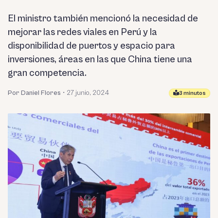
El ministro también mencionó la necesidad de
mejorar las redes viales en Perú y la
disponibilidad de puertos y espacio para
inversiones, áreas en las que China tiene una
gran competencia.
Por Daniel Flores
•
27 junio, 2024
3 minutos