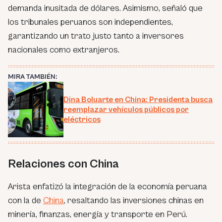
demanda inusitada de dólares. Asimismo, señaló que
los tribunales peruanos son independientes,
garantizando un trato justo tanto a inversores
nacionales como extranjeros.
MIRA TAMBIÉN:
Dina Boluarte en China: Presidenta busca
reemplazar vehículos públicos por
eléctricos
Relaciones con China
Arista enfatizó la integración de la economía peruana
con la de
China
, resaltando las inversiones chinas en
minería, finanzas, energía y transporte en Perú.