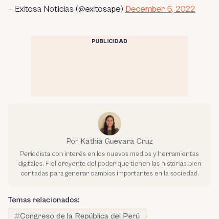
— Exitosa Noticias (@exitosape)
December 6, 2022
PUBLICIDAD
Por
Kathia Guevara Cruz
Periodista con interés en los nuevos medios y herramientas
digitales. Fiel creyente del poder que tienen las historias bien
contadas para generar cambios importantes en la sociedad.
Temas relacionados:
Congreso de la República del Perú
·