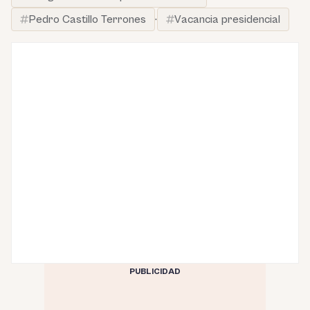
Pedro Castillo Terrones
·
Vacancia presidencial
PUBLICIDAD