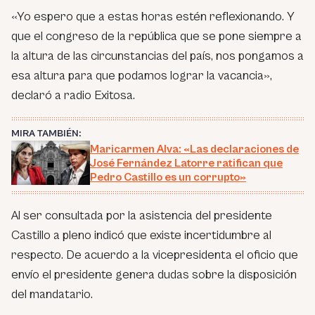
«Yo espero que a estas horas estén reflexionando. Y
que el congreso de la república que se pone siempre a
la altura de las circunstancias del país, nos pongamos a
esa altura para que podamos lograr la vacancia»,
declaró a radio Exitosa.
MIRA TAMBIÉN:
Maricarmen Alva: «Las declaraciones de
José Fernández Latorre ratifican que
Pedro Castillo es un corrupto»
Al ser consultada por la asistencia del presidente
Castillo a pleno indicó que existe incertidumbre al
respecto. De acuerdo a la vicepresidenta el oficio que
envío el presidente genera dudas sobre la disposición
del mandatario.