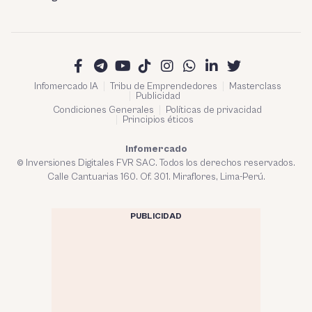
Infomercado IA
Tribu de Emprendedores
Masterclass
Publicidad
Condiciones Generales
Políticas de privacidad
Principios éticos
Infomercado
© Inversiones Digitales FVR SAC. Todos los derechos reservados.
Calle Cantuarias 160. Of. 301. Miraflores, Lima-Perú.
PUBLICIDAD