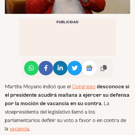
PUBLICIDAD
Martha Moyano indicó que el
Congreso
desconoce si
el presidente acudirá mañana a ejercer su defensa
por la moción de vacancia en su contra
. La
vicepresidenta del legislativo llamó a los
parlamentarios definir su voto a favor o en contra de
la
vacancia
.