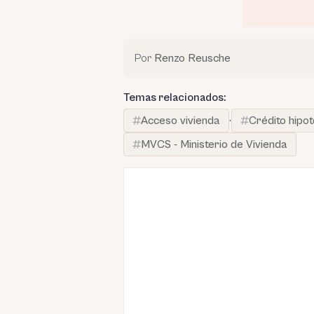
Por
Renzo Reusche
Temas relacionados:
Acceso vivienda
·
Crédito hipo
MVCS - Ministerio de Vivienda