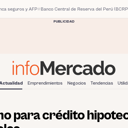
anca seguros y AFP
Banco Central de Reserva del Perú (BCRP
PUBLICIDAD
Actualidad
Emprendimientos
Negocios
Tendencias
Utili
o para crédito hipote