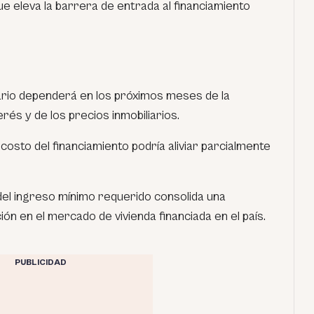
ue eleva la barrera de entrada al financiamiento
cario dependerá en los próximos meses de la
erés y de los precios inmobiliarios.
costo del financiamiento podría aliviar parcialmente
del ingreso mínimo requerido consolida una
ón en el mercado de vivienda financiada en el país.
PUBLICIDAD