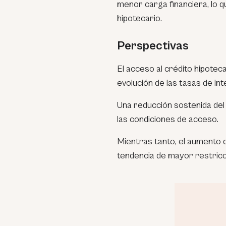
menor carga financiera, lo q
hipotecario.
Perspectivas
El acceso al crédito hipote
evolución de las tasas de int
Una reducción sostenida del 
las condiciones de acceso.
Mientras tanto, el aumento 
tendencia de mayor restricci