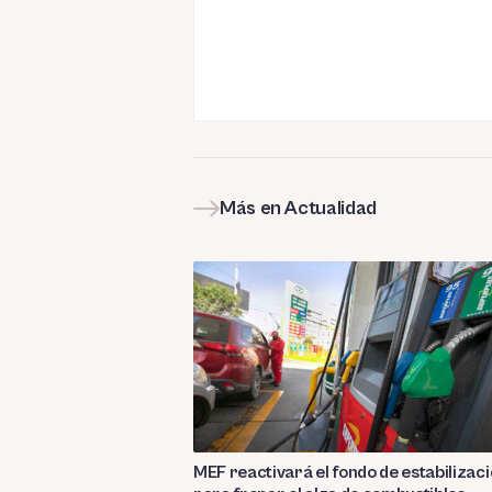
Más en Actualidad
MEF reactivará el fondo de estabilizac