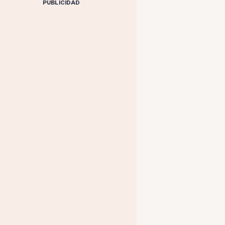
PUBLICIDAD