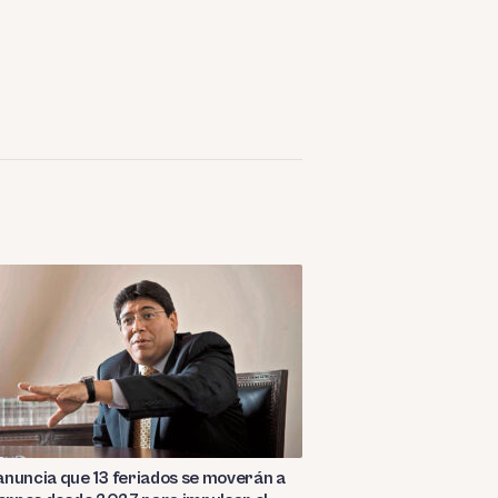
nuncia que 13 feriados se moverán a