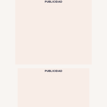
PUBLICIDAD
PUBLICIDAD