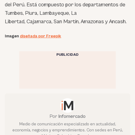
del Perú. Está compuesto por los departamentos de
Tumbes, Piura, Lamba
yeque, La
Libertad, Cajamarca, San Martín, Amazonas y Ancash.
Imagen
diseñada por Freepik
PUBLICIDAD
Por
Infomercado
Medio de comunicación especializado en actualidad,
economía, negocios y emprendimientos. Con sedes en Perú,