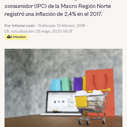
consumidor (IPC) de la Macro Región Norte
registró una inflación de 2,4% en el 2017.
Por Infomercado
•
Publicado:
15 febrero, 2018
•
Últ. actualización: 28 mayo, 2020 06:37
3 minutos