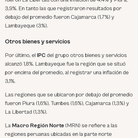
3,9%. En tanto las que registraron resultados por
debajo del promedio fueron Cajamarca (1,7%) y
Lambayeque (3%).
Otros bienes y servicios
Por último, el
IPC
del grupo otros bienes y servicios
alcanzó 1,8%. Lambayeque fue la región que se situó
por encima del promedio, al registrar una inflación de
3,1%.
Las regiones que se ubicaron por debajo del promedio
fueron Piura (1,6%), Tumbes (1,6%), Cajamarca (1,3%) y
La Libertad (1,3%).
La
Macro Región Norte
(MRN) se refiere a las
regiones peruanas ubicadas en la parte norte