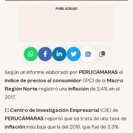
PUBLICIDAD
Según un informe elaborado por
PERUCÁMARAS
el
índice de precios al consumidor
(IPC) de la
Macro
Región Norte
registró una
inflación
de 2,4% en el
2017.
El
Centro de Investigación Empresarial
(CIE) de
PERUCÁMARAS
reportó que se trata de una tasa de
inflación
más baja que la del 2016, que fue de 3,3%.