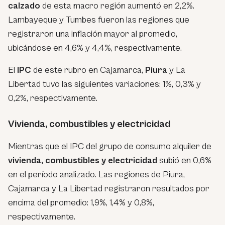
calzado
de esta macro región aumentó en 2,2%.
Lambayeque y Tumbes fueron las regiones que
registraron una inflación mayor al promedio,
ubicándose en 4,6% y 4,4%, respectivamente.
El
IPC
de este rubro en Cajamarca,
Piura
y La
Libertad tuvo las siguientes variaciones: 1%, 0,3% y
0,2%, respectivamente.
Vivienda, combustibles y electricidad
Mientras que el IPC del grupo de consumo alquiler de
vivienda, combustibles y electricidad
subió en 0,6%
en el período analizado. Las regiones de Piura,
Cajamarca y La Libertad registraron resultados por
encima del promedio: 1,9%, 1,4% y 0,8%,
respectivamente.