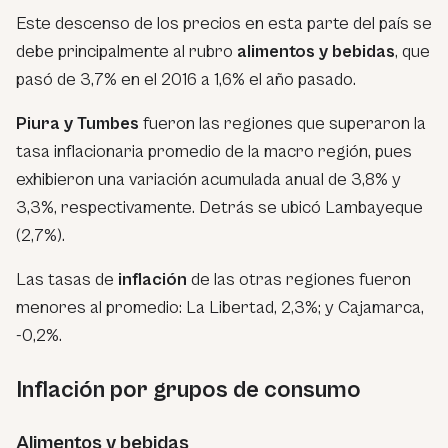
Este descenso de los precios en esta parte del país se
debe principalmente al rubro
alimentos y bebidas
, que
pasó de 3,7% en el 2016 a 1,6% el año pasado.
Piura y Tumbes
fueron las regiones que superaron la
tasa inflacionaria promedio de la macro región, pues
exhibieron una variación acumulada anual de 3,8% y
3,3%, respectivamente. Detrás se ubicó Lambayeque
(2,7%).
Las tasas de
inflación
de las otras regiones fueron
menores al promedio: La Libertad, 2,3%; y Cajamarca,
-0,2%.
Inflación por grupos de consumo
Alimentos y bebidas