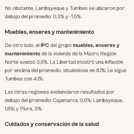
No obstante, Lambayeque y Tumbes se ubicaron por
debajo del promedio: 0,3% y -1,5%.
Muebles, enseres y mantenimiento
De otro lado, el
IPC
del grupo
muebles, enseres y
mantenimiento
de la vivienda de la Macro Región
Norte avanzó 3,6%. La Libertad mostró una inflación
por encima del promedio, situándose en 8,1%. Le sigue
Tumbes con 4,1%.
Las otras regiones evidenciaron resultados por
debajo del promedio: Cajamarca, 0,6%; Lambayeque,
1,8%; y Piura, 3%.
Cuidados y conservación de la salud