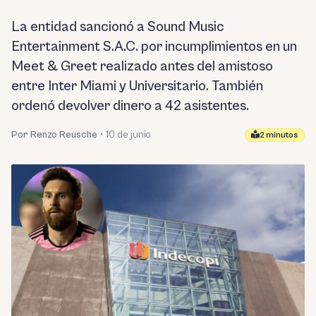
La entidad sancionó a Sound Music
Entertainment S.A.C. por incumplimientos en un
Meet & Greet realizado antes del amistoso
entre Inter Miami y Universitario. También
ordenó devolver dinero a 42 asistentes.
Por Renzo Reusche
•
10 de junio
2 minutos