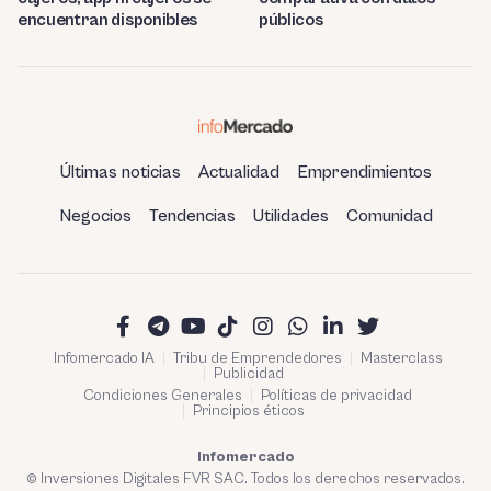
encuentran disponibles
públicos
Últimas noticias
Actualidad
Emprendimientos
Negocios
Tendencias
Utilidades
Comunidad
Infomercado IA
Tribu de Emprendedores
Masterclass
Publicidad
Condiciones Generales
Políticas de privacidad
Principios éticos
Infomercado
© Inversiones Digitales FVR SAC. Todos los derechos reservados.