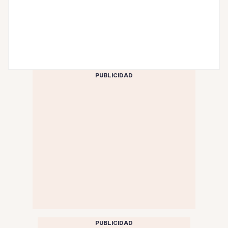
PUBLICIDAD
PUBLICIDAD