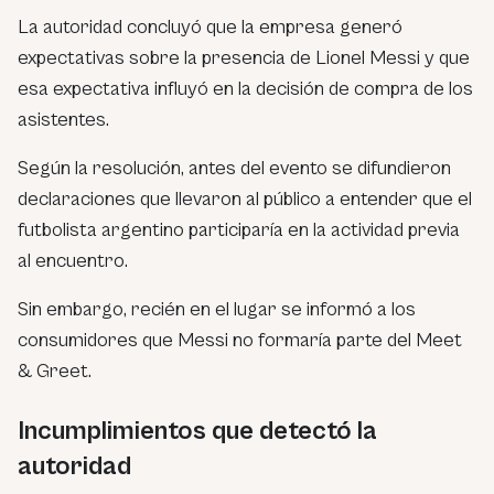
La autoridad concluyó que la empresa generó
expectativas sobre la presencia de Lionel Messi y que
esa expectativa influyó en la decisión de compra de los
asistentes.
Según la resolución, antes del evento se difundieron
declaraciones que llevaron al público a entender que el
futbolista argentino participaría en la actividad previa
al encuentro.
Sin embargo, recién en el lugar se informó a los
consumidores que Messi no formaría parte del Meet
& Greet.
Incumplimientos que detectó la
autoridad