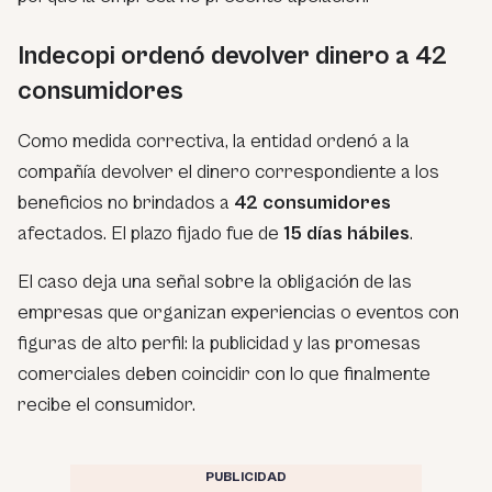
Indecopi ordenó devolver dinero a 42
consumidores
Como medida correctiva, la entidad ordenó a la
compañía devolver el dinero correspondiente a los
beneficios no brindados a
42 consumidores
afectados. El plazo fijado fue de
15 días hábiles
.
El caso deja una señal sobre la obligación de las
empresas que organizan experiencias o eventos con
figuras de alto perfil: la publicidad y las promesas
comerciales deben coincidir con lo que finalmente
recibe el consumidor.
PUBLICIDAD