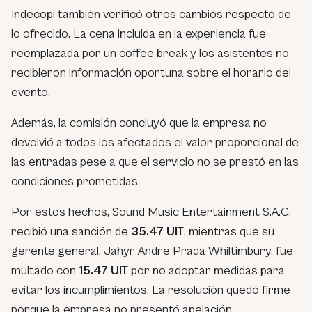
Indecopi también verificó otros cambios respecto de
lo ofrecido. La cena incluida en la experiencia fue
reemplazada por un coffee break y los asistentes no
recibieron información oportuna sobre el horario del
evento.
Además, la comisión concluyó que la empresa no
devolvió a todos los afectados el valor proporcional de
las entradas pese a que el servicio no se prestó en las
condiciones prometidas.
Por estos hechos, Sound Music Entertainment S.A.C.
recibió una sanción de
35.47 UIT
, mientras que su
gerente general, Jahyr Andre Prada Whiltimbury, fue
multado con
15.47 UIT
por no adoptar medidas para
evitar los incumplimientos. La resolución quedó firme
porque la empresa no presentó apelación.