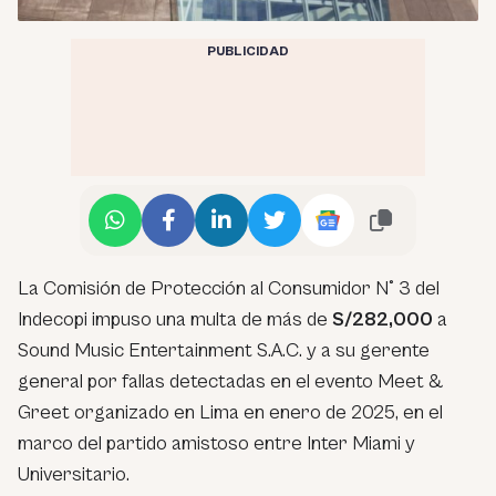
PUBLICIDAD
La Comisión de Protección al Consumidor N° 3 del
Indecopi impuso una multa de más de
S/282,000
a
Sound Music Entertainment S.A.C. y a su gerente
general por fallas detectadas en el evento Meet &
Greet organizado en Lima en enero de 2025, en el
marco del partido amistoso entre Inter Miami y
Universitario.