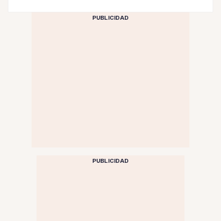
PUBLICIDAD
PUBLICIDAD