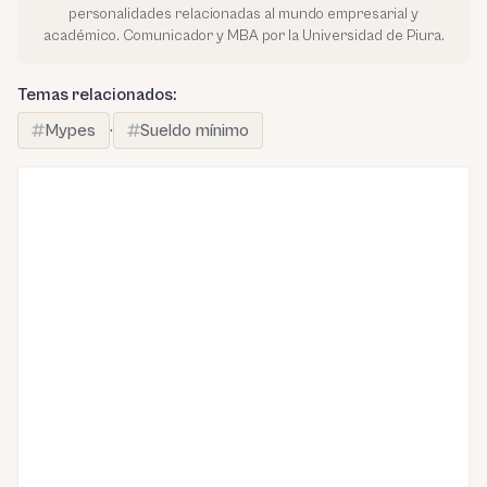
personalidades relacionadas al mundo empresarial y
académico. Comunicador y MBA por la Universidad de Piura.
Temas relacionados:
Mypes
·
Sueldo mínimo