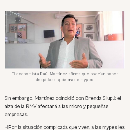
El economista Raúl Martínez afirma que podrían haber
despidos o quiebra de mypes.
Sin embargo, Martínez coincidió con Brenda Silupú: el
alza de la RMV afectará a las micro y pequeñas
empresas.
«!Por la situación complicada que viven, a las mypes les