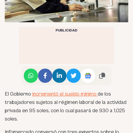
PUBLICIDAD
El Gobierno
incrementó el sueldo mínimo
de los
trabajadores sujetos al régimen laboral de la actividad
privada en 95 soles, con lo cual pasará de 930 a 1,025
soles.
Infomercado conversó con tres expertos sobre lo