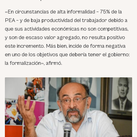
«En circunstancias de alta informalidad – 75% de la
PEA – y de baja productividad del trabajador debido a
que sus actividades económicas no son competitivas,
y son de escaso valor agregado, no resulta positivo
este incremento. Más bien, incide de forma negativa
en uno de los objetivos que debería tener el gobierno:
la formalización», afirmó.