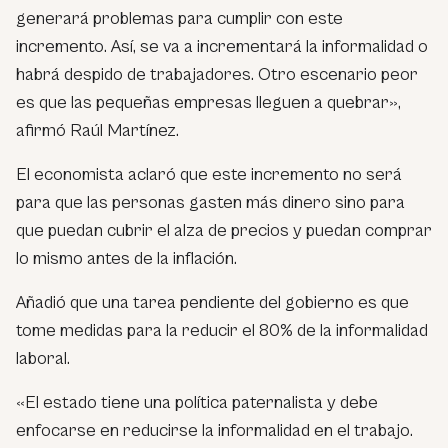
generará problemas para cumplir con este
incremento. Así, se va a incrementará la informalidad o
habrá despido de trabajadores. Otro escenario peor
es que las pequeñas empresas lleguen a quebrar»,
afirmó Raúl Martínez.
El economista aclaró que este incremento no será
para que las personas gasten más dinero sino para
que puedan cubrir el alza de precios y puedan comprar
lo mismo antes de la inflación.
Añadió que una tarea pendiente del gobierno es que
tome medidas para la reducir el 80% de la informalidad
laboral.
«El estado tiene una política paternalista y debe
enfocarse en reducirse la informalidad en el trabajo.