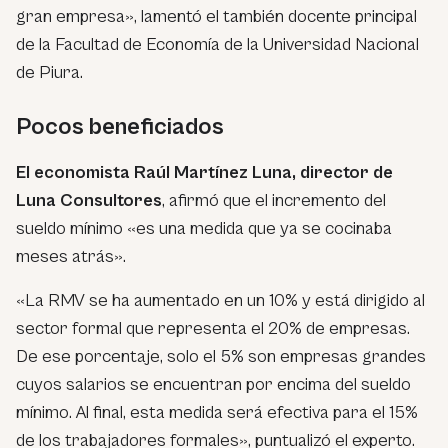
gran empresa», lamentó el también docente principal
de la Facultad de Economía de la Universidad Nacional
de Piura.
Pocos beneficiados
El economista Raúl Martínez Luna, director de
Luna Consultores
, afirmó que el incremento del
sueldo mínimo «es una medida que ya se cocinaba
meses atrás».
«La RMV se ha aumentado en un 10% y está dirigido al
sector formal que representa el 20% de empresas.
De ese porcentaje, solo el 5% son empresas grandes
cuyos salarios se encuentran por encima del sueldo
mínimo. Al final, esta medida será efectiva para el 15%
de los trabajadores formales», puntualizó el experto.