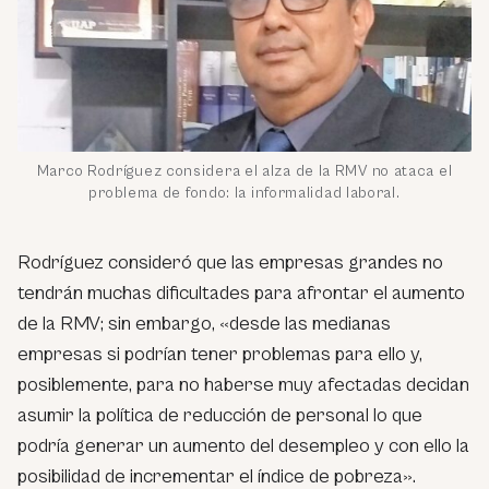
Marco Rodríguez considera el alza de la RMV no ataca el
problema de fondo: la informalidad laboral.
Rodríguez consideró que las empresas grandes no
tendrán muchas dificultades para afrontar el aumento
de la RMV; sin embargo, «desde las medianas
empresas si podrían tener problemas para ello y,
posiblemente, para no haberse muy afectadas decidan
asumir la política de reducción de personal lo que
podría generar un aumento del desempleo y con ello la
posibilidad de incrementar el índice de pobreza».