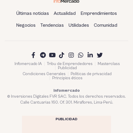
Últimas noticias
Actualidad
Emprendimientos
Negocios
Tendencias
Utilidades
Comunidad
Infomercado IA
Tribu de Emprendedores
Masterclass
Publicidad
Condiciones Generales
Políticas de privacidad
Principios éticos
Infomercado
© Inversiones Digitales FVR SAC. Todos los derechos reservados.
Calle Cantuarias 160. Of. 301. Miraflores, Lima-Perú.
PUBLICIDAD