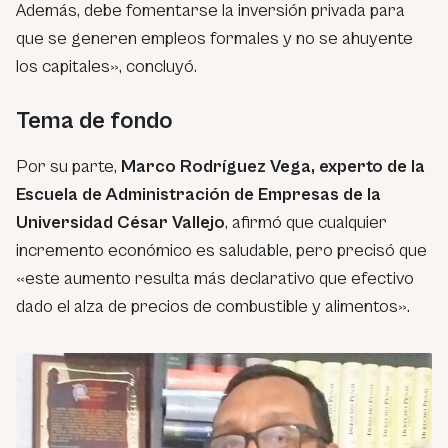
Además, debe fomentarse la inversión privada para
que se generen empleos formales y no se ahuyente
los capitales», concluyó.
Tema de fondo
Por su parte,
Marco Rodríguez Vega, experto de la
Escuela de Administración de Empresas de la
Universidad César Vallejo
, afirmó que cualquier
incremento económico es saludable, pero precisó que
«este aumento resulta más declarativo que efectivo
dado el alza de precios de combustible y alimentos».