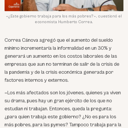
«¿Este gobierno trabaja para los más pobres?», cuestionó el
economista Humberto Correa.
Correa Cánova agregó que el aumento del sueldo
mínimo incrementaría la informalidad en un 30% y
generará un aumento en los costos laborales de las
empresas que aun no terminan de salir de la crisis de
la pandemia y de la crisis económica generada por
factores internos y externos.
«Los más afectados son los jóvenes, quienes ya viven
su drama, pues hay un gran ejército de los que no
estudian ni trabajan. Entonces, queda la pregunta:
¿para quien trabaja este gobierno? ¿No es para los
más pobres, para las pymes? Tampoco trabaja para la