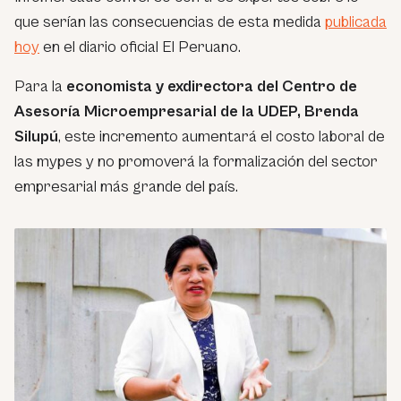
que serían las consecuencias de esta medida
publicada
hoy
en el diario oficial El Peruano.
Para la
economista y exdirectora del Centro de
Asesoría Microempresarial de la UDEP, Brenda
Silupú
, este incremento aumentará el costo laboral de
las mypes y no promoverá la formalización del sector
empresarial más grande del país.