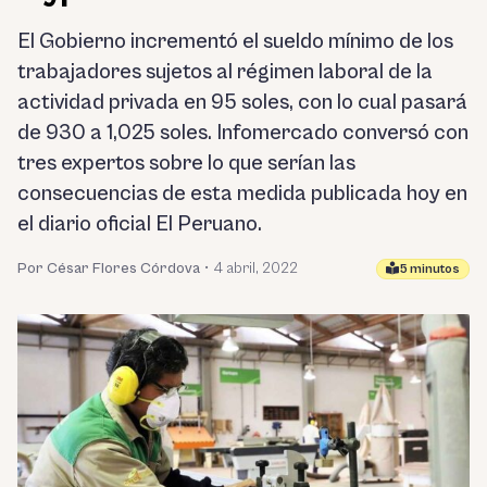
El Gobierno incrementó el sueldo mínimo de los
trabajadores sujetos al régimen laboral de la
actividad privada en 95 soles, con lo cual pasará
de 930 a 1,025 soles. Infomercado conversó con
tres expertos sobre lo que serían las
consecuencias de esta medida publicada hoy en
el diario oficial El Peruano.
Por César Flores Córdova
•
4 abril, 2022
5 minutos