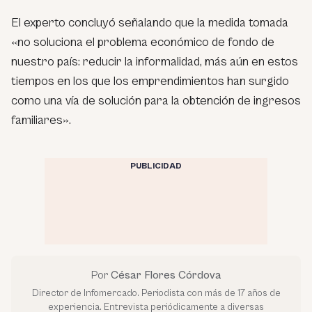
El experto concluyó señalando que la medida tomada
«no soluciona el problema económico de fondo de
nuestro país: reducir la informalidad, más aún en estos
tiempos en los que los emprendimientos han surgido
como una vía de solución para la obtención de ingresos
familiares».
PUBLICIDAD
Por
César Flores Córdova
Director de Infomercado. Periodista con más de 17 años de
experiencia. Entrevista periódicamente a diversas