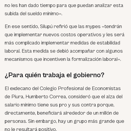
no les han dado tiempo para que puedan analizar esta
subida del sueldo mínimo».
En ese sentido, Silupú refirió que las mypes «tendrán
que implementar nuevos costos operativos y les será
más complicado implementar medidas de estabilidad
laboral. Esta medida se debió acompañar con algunos
mecanismos que incentiven la formalización laboral».
¿Para quién trabaja el gobierno?
El exdecano del Colegio Profesional de Economistas
de Piura, Humberto Correa, consideró que el alza del
salario mínimo tiene sus pro y sus contra porque,
directamente, beneficiará alrededor de un millón de
personas. Sin embargo, hay un grupo más grande que
no le resultará positivo.