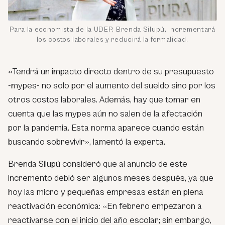
Para la economista de la UDEP, Brenda Silupú, incrementará
los costos laborales y reducirá la formalidad.
«Tendrá un impacto directo dentro de su presupuesto
-mypes- no solo por el aumento del sueldo sino por los
otros costos laborales. Además, hay que tomar en
cuenta que las mypes aún no salen de la afectación
por la pandemia. Esta norma aparece cuando están
buscando sobrevivir», lamentó la experta.
Brenda Silupú consideró que al anuncio de este
incremento debió ser algunos meses después, ya que
hoy las micro y pequeñas empresas están en plena
reactivación económica: «En febrero empezaron a
reactivarse con el inicio del año escolar; sin embargo,