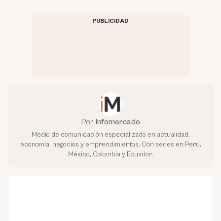
PUBLICIDAD
Por
Infomercado
Medio de comunicación especializado en actualidad,
economía, negocios y emprendimientos. Con sedes en Perú,
México, Colombia y Ecuador.