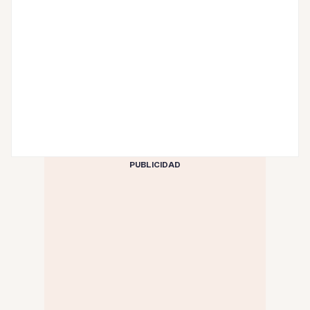
PUBLICIDAD