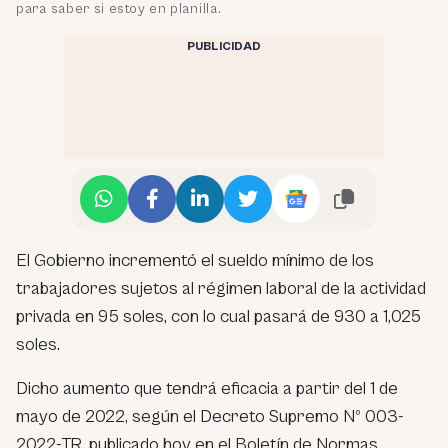
para saber si estoy en planilla.
PUBLICIDAD
El Gobierno incrementó el sueldo mínimo de los
trabajadores sujetos al régimen laboral de la actividad
privada en 95 soles, con lo cual pasará de 930 a 1,025
soles.
Dicho aumento que tendrá eficacia a partir del 1 de
mayo de 2022, según el Decreto Supremo Nº 003-
2022-TR, publicado hoy en el Boletín de Normas