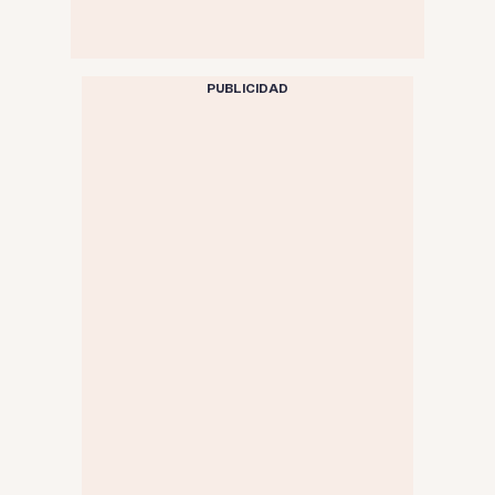
PUBLICIDAD