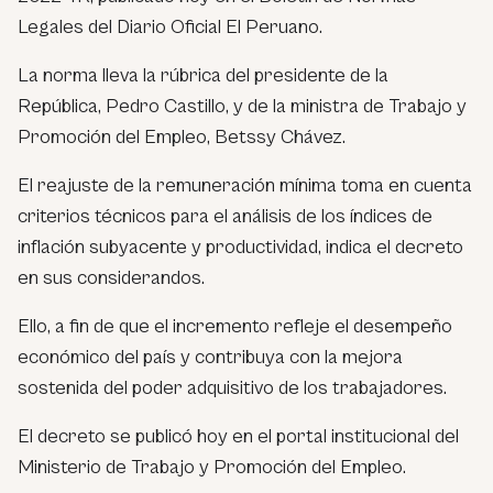
Legales del Diario Oficial El Peruano.
La norma lleva la rúbrica del presidente de la
República, Pedro Castillo, y de la ministra de Trabajo y
Promoción del Empleo, Betssy Chávez.
El reajuste de la remuneración mínima toma en cuenta
criterios técnicos para el análisis de los índices de
inflación subyacente y productividad, indica el decreto
en sus considerandos.
Ello, a fin de que el incremento refleje el desempeño
económico del país y contribuya con la mejora
sostenida del poder adquisitivo de los trabajadores.
El decreto se publicó hoy en el portal institucional del
Ministerio de Trabajo y Promoción del Empleo.