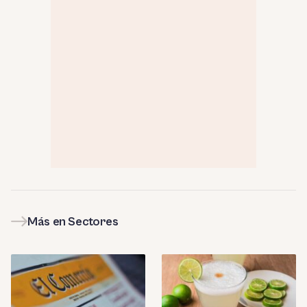
Más en Sectores