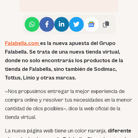
Falabella.com
es la nueva apuesta del Grupo
Falabella. Se trata de una nueva tienda virtual,
donde no solo encontrarás los productos de la
tienda de Falabella, sino también de Sodimac,
Tottus, Linio y otras marcas.
«Nos propusimos entregar la mejor experiencia de
compra online y resolver tus necesidades en la menor
cantidad de clics posibles», dice la web oficial de la
tienda virtual.
La nueva página web tiene un color naranja,
diferente