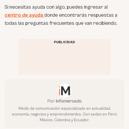
Si necesitas ayuda con algo, puedes ingresar al
centro de ayuda
donde encontrarás respuestas a
todas las preguntas frecuentes que van recibiendo.
PUBLICIDAD
Por
Infomercado
Medio de comunicación especializado en actualidad,
economía, negocios y emprendimientos. Con sedes en Perú,
México, Colombia y Ecuador.