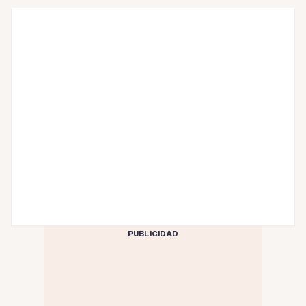
PUBLICIDAD