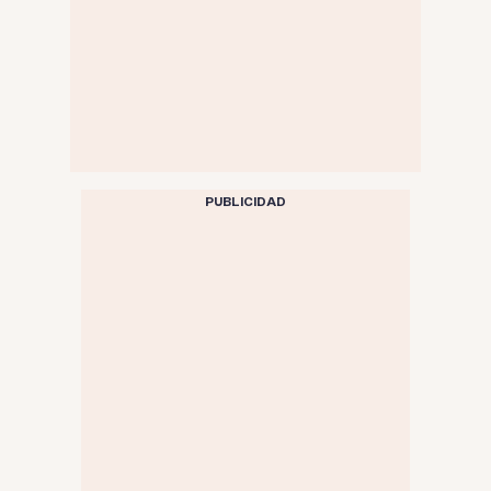
PUBLICIDAD