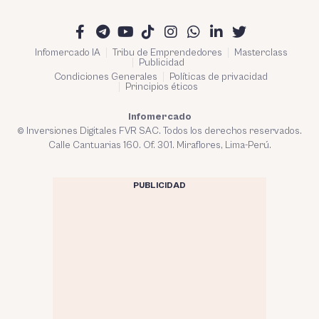
Infomercado IA
Tribu de Emprendedores
Masterclass
Publicidad
Condiciones Generales
Políticas de privacidad
Principios éticos
Infomercado
© Inversiones Digitales FVR SAC. Todos los derechos reservados.
Calle Cantuarias 160. Of. 301. Miraflores, Lima-Perú.
PUBLICIDAD