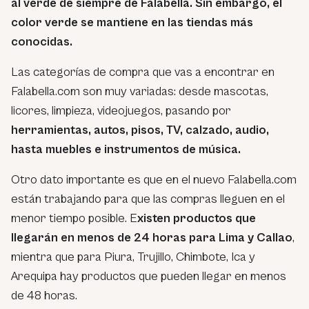
al verde de siempre de Falabella. Sin embargo, el
color verde se mantiene en las tiendas más
conocidas.
Las categorías de compra que vas a encontrar en
Falabella.com son muy variadas: desde mascotas,
licores, limpieza, videojuegos, pasando por
herramientas, autos, pisos, TV, calzado, audio,
hasta muebles e instrumentos de música.
Otro dato importante es que en el nuevo Falabella.com
están trabajando para que las compras lleguen en el
menor tiempo posible. E
xisten productos que
llegarán en menos de 24 horas para Lima y Callao
,
mientra que para Piura, Trujillo, Chimbote, Ica y
Arequipa hay productos que pueden llegar en menos
de 48 horas.