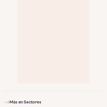
Más en Sectores