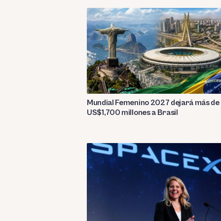
Mundial Femenino 2027 dejará más de
US$1,700 millones a Brasil