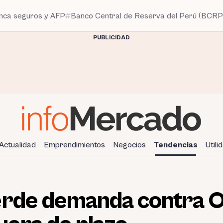
anca seguros y AFP
Banco Central de Reserva del Perú (BCRP
PUBLICIDAD
Actualidad
Emprendimientos
Negocios
Tendencias
Utili
erde demanda contra 