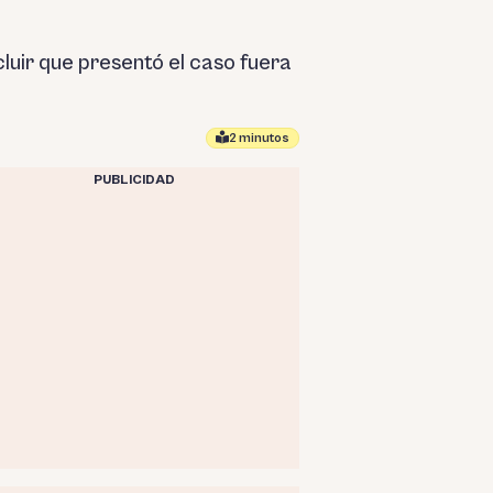
luir que presentó el caso fuera
2 minutos
PUBLICIDAD