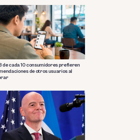
8 de cada 10 consumidores prefieren
endaciones de otros usuarios al
rar