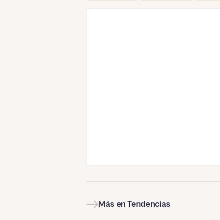
Más en Tendencias