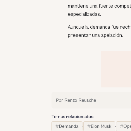
mantiene una fuerte compet
especializadas.
Aunque la demanda fue rech
presentar una apelación.
Por
Renzo Reusche
Temas relacionados:
Demanda
·
Elon Musk
·
Ope