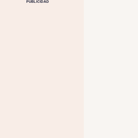
PUBLICIDAD