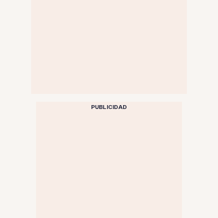
PUBLICIDAD