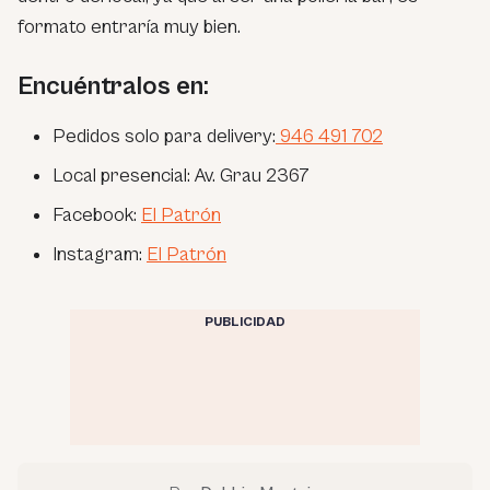
formato entraría muy bien.
Encuéntralos en:
Pedidos solo para delivery:
946 491 702
Local presencial: Av. Grau 2367
Facebook:
El Patrón
Instagram:
El Patrón
PUBLICIDAD