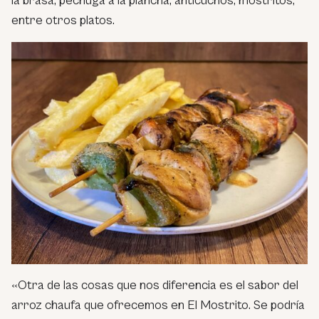
la brasa, pechuga a la plancha, anticuchos, mostritos,
entre otros platos.
«Otra de las cosas que nos diferencia es el sabor del
arroz chaufa que ofrecemos en El Mostrito. Se podría