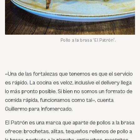
Pollo a la brasa ‘El Patrón’.
«Una de las fortalezas que tenemos es que el servicio
es rápido. La cocina es veloz, inclusive el delivery llega
lo más pronto posible. Si bien no somos un formato de
comida rápida, funcionamos como tal»
, cuenta
Guillermo para Infomercado.
El Patrón es una marca que aparte de pollos a la brasa
ofrece: brochetas, alitas, tequeños rellenos de pollo a