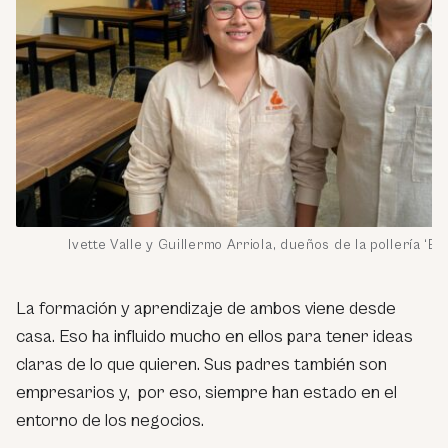
Ivette Valle y Guillermo Arriola, dueños de la pollería ‘El 
La formación y aprendizaje de ambos viene desde
casa. Eso ha influido mucho en ellos para tener ideas
claras de lo que quieren. Sus padres también son
empresarios y, por eso, siempre han estado en el
entorno de los negocios.