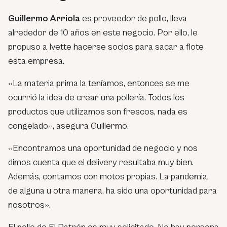
Guillermo Arriola
es proveedor de pollo, lleva
alrededor de 10 años en este negocio. Por ello, le
propuso a Ivette hacerse socios para sacar a flote
esta empresa.
«La materia prima la teníamos, entonces se me
ocurrió la idea de crear una pollería. Todos los
productos que utilizamos son frescos, nada es
congelado», asegura Guillermo.
«Encontramos una oportunidad de negocio y nos
dimos cuenta que el delivery resultaba muy bien.
Además, contamos con motos propias. La pandemia,
de alguna u otra manera, ha sido una oportunidad para
nosotros».