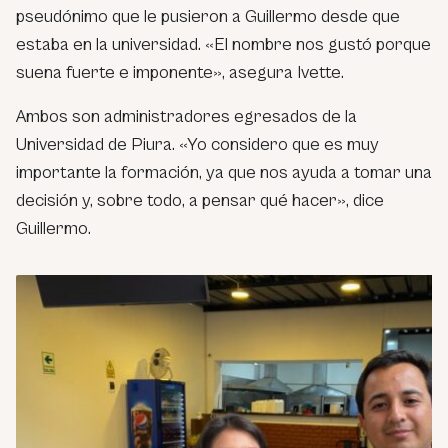
pseudónimo que le pusieron a Guillermo desde que
estaba en la universidad.
«El nombre nos gustó porque
suena fuerte e imponente»
, asegura Ivette.
Ambos son administradores egresados de la
Universidad de Piura. «Yo considero que es muy
importante la formación, ya que nos ayuda a tomar una
decisión y, sobre todo, a pensar qué hacer», dice
Guillermo.