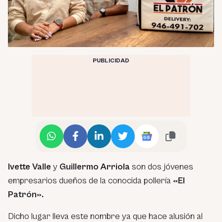
PUBLICIDAD
Ivette Valle
y
Guillermo Arriola
son dos jóvenes
empresarios dueños de la conocida pollería
«El
Patrón».
Dicho lugar lleva este nombre ya que hace alusión al