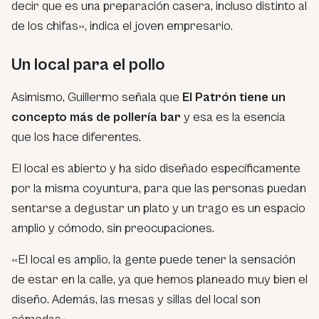
decir que es una preparación casera, incluso distinto al
de los chifas»
, indica el joven empresario.
Un local para el pollo
Asimismo, Guillermo señala que
El Patrón tiene un
concepto más de pollería bar
y esa es la esencia
que los hace diferentes.
El local es abierto y ha sido diseñado específicamente
por la misma coyuntura, para que las personas puedan
sentarse a degustar un plato y un trago es un espacio
amplio y cómodo, sin preocupaciones.
«El local es amplio, la gente puede tener la sensación
de estar en la calle, ya que hemos planeado muy bien el
diseño. Además, las mesas y sillas del local son