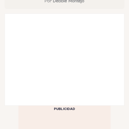
Por
Debbie Montejo
PUBLICIDAD