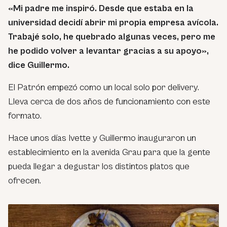
«Mi padre me inspiró. Desde que estaba en la
universidad decidí abrir mi propia empresa avícola.
Trabajé solo, he quebrado algunas veces, pero me
he podido volver a levantar gracias a su apoyo»,
dice Guillermo.
El Patrón empezó como un local solo por delivery.
Lleva cerca de dos años de funcionamiento con este
formato.
Hace unos días Ivette y Guillermo inauguraron un
establecimiento en la avenida Grau para que la gente
pueda llegar a degustar los distintos platos que
ofrecen.