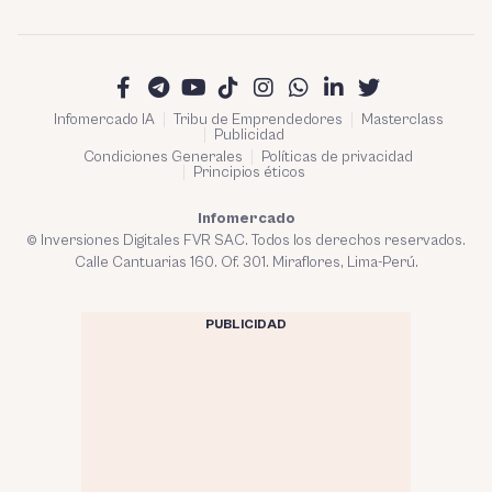
Infomercado IA
Tribu de Emprendedores
Masterclass
Publicidad
Condiciones Generales
Políticas de privacidad
Principios éticos
Infomercado
© Inversiones Digitales FVR SAC. Todos los derechos reservados.
Calle Cantuarias 160. Of. 301. Miraflores, Lima-Perú.
PUBLICIDAD