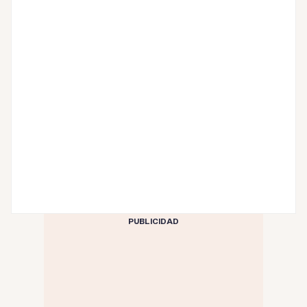
PUBLICIDAD