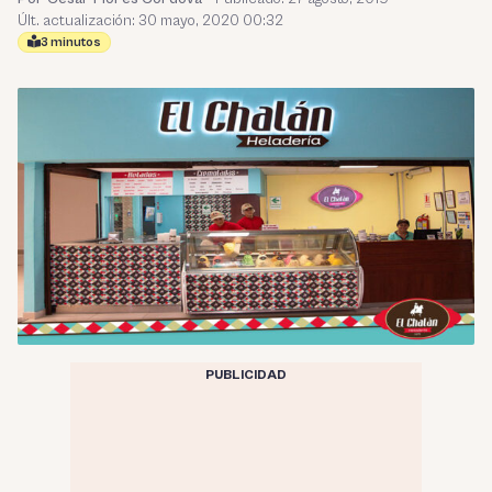
Últ. actualización: 30 mayo, 2020 00:32
3 minutos
PUBLICIDAD