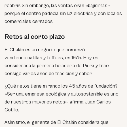
reabrir. Sin embargo, las ventas eran «bajísimas»
porque el centro padecía sin luz eléctrica y con locales
comerciales cerrados.
Retos al corto plazo
El Chalán es un negocio que comenzó
vendiendo natillas y toffees, en 1975. Hoy es
considerada la primera heladería de Piura y trae
consigo varios años de tradición y sabor.
¿Qué retos tiene mirando los 45 años de fundación?
«Ser una empresa ecológica y autosostenible es uno
de nuestros mayores retos», afirma Juan Carlos
Cotillo.
Asimismo, el gerente de El Chalán considera que