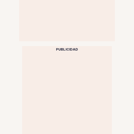
PUBLICIDAD