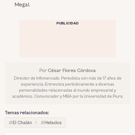
Mega).
PUBLICIDAD
Por
César Flores Córdova
Director de Infomercado. Periodista con más de 17 años de
experiencia. Entrevista periódicamente a diversas
personalidades relacionadas al mundo empresarial y
académico. Comunicador y MBA por la Universidad de Piura.
Temas relacionados:
El Chalán
·
Helados