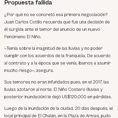
Propuesta fallida
¿Por qué no se concretó esa primera negociación?
Juan Carlos Cotillo recuerda que fue una decisión de
él surgida ante el temor del anuncio de un nuevo
Fenómeno El Niño.
«Temía sobre la magnitud de las lluvias y no poder
cumplir con los acuerdos de la franquicia. De acuerdo
al contrato y a la época que se venía, íbamos a asumir
mucho riesgo», asegura.
Sus temores no eran infundados pues, en el 2017, las
lluvias azotaron al norte. El Niño Costero (lluvias y
posterior inundación) le dejó US$120,000 en pérdidas.
Luego de la inundación de la ciudad, 20 días después, el
local principal de El Chalán, en la Plaza de Armas, pudo