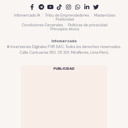
Infomercado IA
Tribu de Emprendedores
Masterclass
Publicidad
Condiciones Generales
Políticas de privacidad
Principios éticos
Infomercado
© Inversiones Digitales FVR SAC. Todos los derechos reservados.
Calle Cantuarias 160. Of. 301. Miraflores, Lima-Perú.
PUBLICIDAD