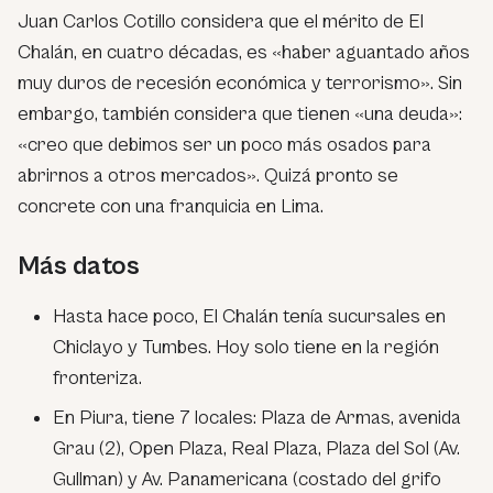
Juan Carlos Cotillo considera que el mérito de El
Chalán, en cuatro décadas, es «haber aguantado años
muy duros de recesión económica y terrorismo». Sin
embargo, también considera que tienen «una deuda»:
«creo que debimos ser un poco más osados para
abrirnos a otros mercados». Quizá pronto se
concrete con una franquicia en Lima.
Más datos
Hasta hace poco, El Chalán tenía sucursales en
Chiclayo y Tumbes. Hoy solo tiene en la región
fronteriza.
En Piura, tiene 7 locales: Plaza de Armas, avenida
Grau (2), Open Plaza, Real Plaza, Plaza del Sol (Av.
Gullman) y Av. Panamericana (costado del grifo