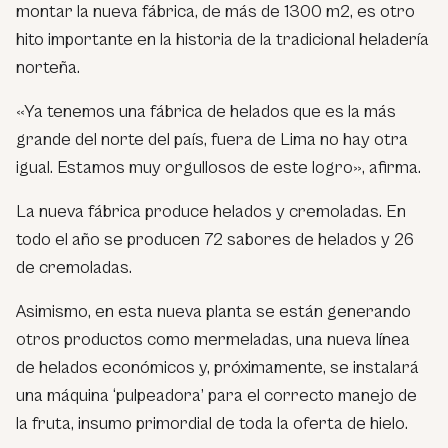
montar la nueva fábrica, de más de 1300 m2, es otro
hito importante en la historia de la tradicional heladería
norteña.
«Ya tenemos una fábrica de helados que es la más
grande del norte del país, fuera de Lima no hay otra
igual. Estamos muy orgullosos de este logro», afirma.
La nueva fábrica produce helados y cremoladas. En
todo el año se producen 72 sabores de helados y 26
de cremoladas.
Asimismo, en esta nueva planta se están generando
otros productos como mermeladas, una nueva línea
de helados económicos y, próximamente, se instalará
una máquina ‘pulpeadora’ para el correcto manejo de
la fruta, insumo primordial de toda la oferta de hielo.