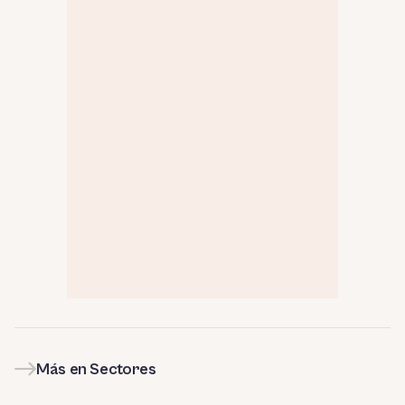
Más en Sectores