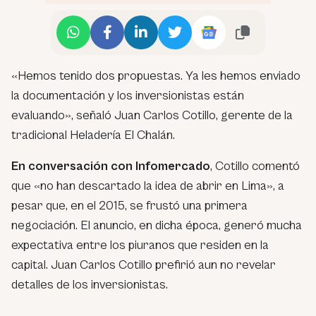
«Hemos tenido dos propuestas. Ya les hemos enviado
la documentación y los inversionistas están
evaluando», señaló Juan Carlos Cotillo, gerente de la
tradicional Heladería El Chalán.
En conversación con Infomercado
, Cotillo comentó
que «no han descartado la idea de abrir en Lima», a
pesar que, en el 2015, se frustó una primera
negociación. El anuncio, en dicha época, generó mucha
expectativa entre los piuranos que residen en la
capital. Juan Carlos Cotillo prefirió aun no revelar
detalles de los inversionistas.