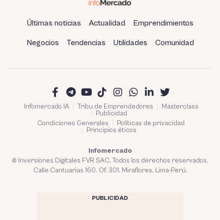
Últimas noticias
Actualidad
Emprendimientos
Negocios
Tendencias
Utilidades
Comunidad
Infomercado IA
Tribu de Emprendedores
Masterclass
Publicidad
Condiciones Generales
Políticas de privacidad
Principios éticos
Infomercado
© Inversiones Digitales FVR SAC. Todos los derechos reservados.
Calle Cantuarias 160. Of. 301. Miraflores, Lima-Perú.
PUBLICIDAD