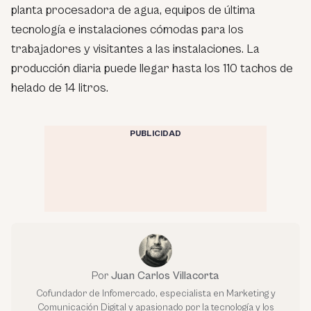
planta procesadora de agua, equipos de última
tecnología e instalaciones cómodas para los
trabajadores y visitantes a las instalaciones. La
producción diaria puede llegar hasta los 110 tachos de
helado de 14 litros.
PUBLICIDAD
Por
Juan Carlos Villacorta
Cofundador de Infomercado, especialista en Marketing y
Comunicación Digital y apasionado por la tecnología y los