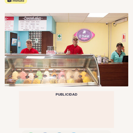
1 minuto
PUBLICIDAD