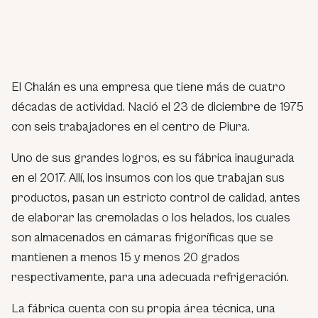
El Chalán es una empresa que tiene más de cuatro
décadas de actividad. Nació el 23 de diciembre de 1975
con seis trabajadores en el centro de Piura.
Uno de sus grandes logros, es su fábrica inaugurada
en el 2017. Allí, los insumos con los que trabajan sus
productos, pasan un estricto control de calidad, antes
de elaborar las cremoladas o los helados, los cuales
son almacenados en cámaras frigoríficas que se
mantienen a menos 15 y menos 20 grados
respectivamente, para una adecuada refrigeración.
La fábrica cuenta con su propia área técnica, una