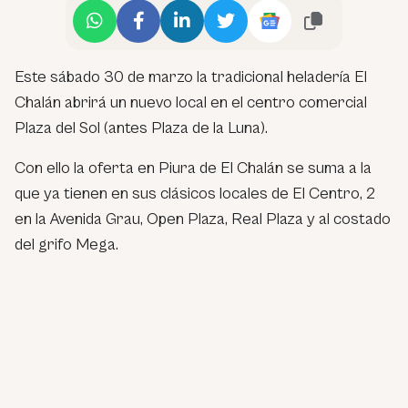
Este sábado 30 de marzo la tradicional heladería El
Chalán abrirá un nuevo local en el centro comercial
Plaza del Sol (antes Plaza de la Luna).
Con ello la oferta en Piura de El Chalán se suma a la
que ya tienen en sus clásicos locales de El Centro, 2
en la Avenida Grau, Open Plaza, Real Plaza y al costado
del grifo Mega.