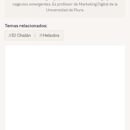
negocios emergentes. Es profesor de Marketing Digital de la
Universidad de Piura.
Temas relacionados:
El Chalán
·
Helados