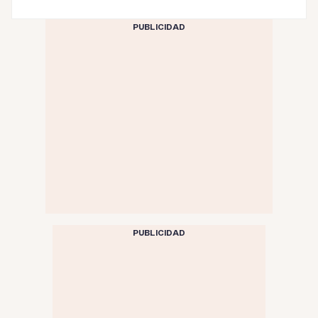
PUBLICIDAD
PUBLICIDAD