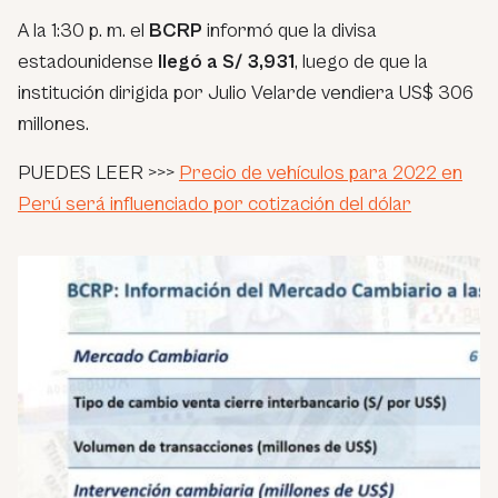
A la 1:30 p. m. el
BCRP
informó que la divisa
estadounidense
llegó a S/ 3,931
, luego de que la
institución dirigida por Julio Velarde vendiera US$ 306
millones.
PUEDES LEER >>>
Precio de vehículos para 2022 en
Perú será influenciado por cotización del dólar