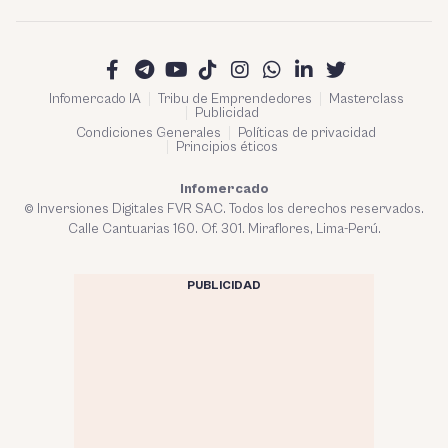
Infomercado IA
Tribu de Emprendedores
Masterclass
Publicidad
Condiciones Generales
Políticas de privacidad
Principios éticos
Infomercado
© Inversiones Digitales FVR SAC. Todos los derechos reservados.
Calle Cantuarias 160. Of. 301. Miraflores, Lima-Perú.
PUBLICIDAD