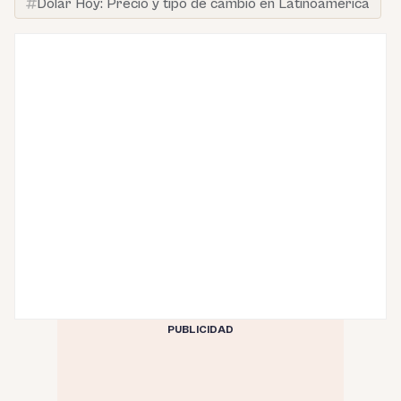
Dólar Hoy: Precio y tipo de cambio en Latinoamérica
PUBLICIDAD