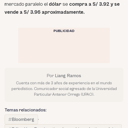
mercado paralelo el
dólar
se
compra a S/ 3.92 y se
vende a S/ 3.96 aproximadamente.
PUBLICIDAD
Por
Liang Ramos
Cuenta con más de 3 años de experiencia en el mundo
periodístico. Comunicador social egresado de la Universidad
Particular Antenor Orrego (UPAO).
Temas relacionados:
Bloomberg
·