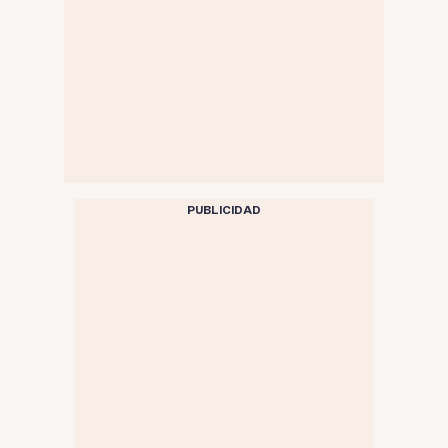
PUBLICIDAD