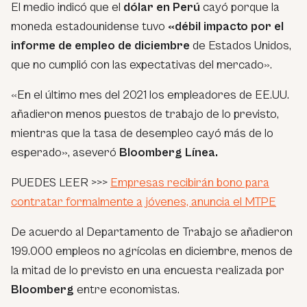
El medio indicó que el
dólar en Perú
cayó porque la
moneda estadounidense tuvo
«débil impacto por el
informe de empleo de diciembre
de Estados Unidos,
que no cumplió con las expectativas del mercado».
«En el último mes del 2021 los empleadores de EE.UU.
añadieron menos puestos de trabajo de lo previsto,
mientras que la tasa de desempleo cayó más de lo
esperado», aseveró
Bloomberg Línea.
PUEDES LEER >>>
Empresas recibirán bono para
contratar formalmente a jóvenes, anuncia el MTPE
De acuerdo al Departamento de Trabajo se añadieron
199.000 empleos no agrícolas en diciembre, menos de
la mitad de lo previsto en una encuesta realizada por
Bloomberg
entre economistas.