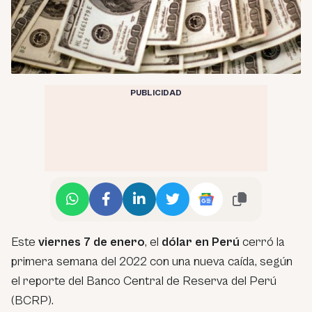
PUBLICIDAD
Este
viernes 7 de enero
, el
dólar en Perú
cerró la
primera semana del 2022 con una nueva caída, según
el reporte del Banco Central de Reserva del Perú
(BCRP).