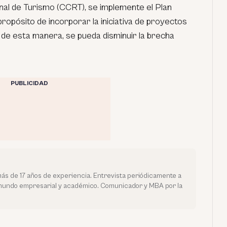
nal de Turismo (CCRT), se implemente el Plan
propósito de incorporar la iniciativa de proyectos
, de esta manera, se pueda disminuir la brecha
PUBLICIDAD
más de 17 años de experiencia. Entrevista periódicamente a
 mundo empresarial y académico. Comunicador y MBA por la