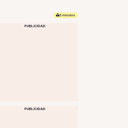
2 minutos
PUBLICIDAD
PUBLICIDAD