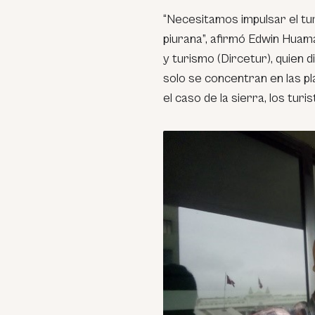
“Necesitamos impulsar el tu
piurana”, afirmó Edwin Huam
y turismo (Dircetur), quien 
solo se concentran en las pl
el caso de la sierra, los tur