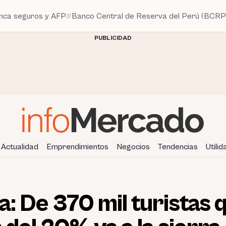
anca seguros y AFP
Banco Central de Reserva del Perú (BCRP
PUBLICIDAD
Actualidad
Emprendimientos
Negocios
Tendencias
Utili
: De 370 mil turistas q