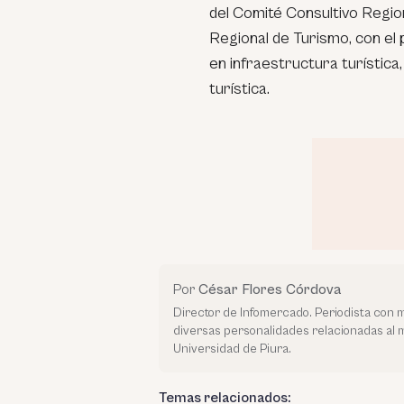
del Comité Consultivo Regio
Regional de Turismo, con el 
en infraestructura turística
turística.
Por
César Flores Córdova
Director de Infomercado. Periodista con 
diversas personalidades relacionadas al
Universidad de Piura.
Temas relacionados: