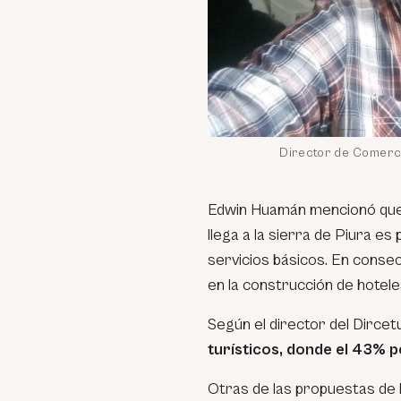
Director de Comerci
Edwin Huamán mencionó que o
llega a la sierra de Piura es
servicios básicos. En consec
en la construcción de hotele
Según el director del Dircet
turísticos, donde el 43% p
Otras de las propuestas de 